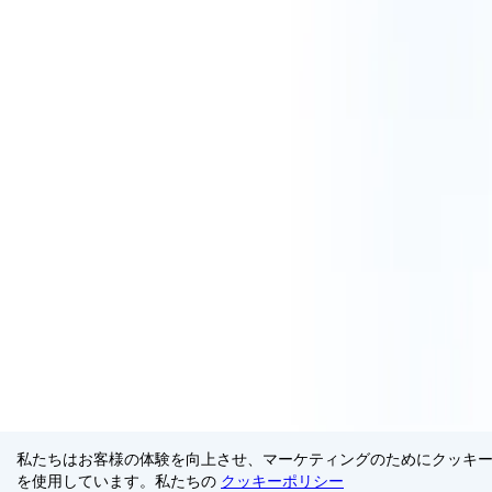
私たちはお客様の体験を向上させ、マーケティングのためにクッキ
を使用しています。私たちの
クッキーポリシー