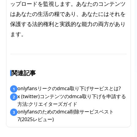
ップロードを監視します。あなたのコンテンツ
はあなたの生活の糧であり、あなたにはそれを
保護する法的権利と実践的な能力の両方があり
ます。
関連記事
onlyfansリークのdmca取り下げサービスとは?
1
x (twitter)コンテンツのdmca取り下げを申請する
2
方法:クリエイターズガイド
onlyfansのためのdmca削除サービスベスト
3
7(2025レビュー)