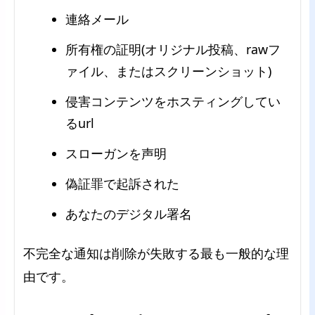
連絡メール
所有権の証明(オリジナル投稿、rawフ
ァイル、またはスクリーンショット)
侵害コンテンツをホスティングしてい
るurl
スローガンを声明
偽証罪で起訴された
あなたのデジタル署名
不完全な通知は削除が失敗する最も一般的な理
由です。