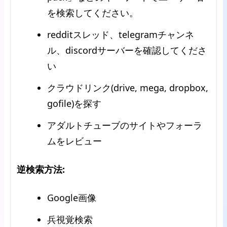
を検索してください。
redditスレッド、telegramチャンネ
ル、discordサーバーを確認してくださ
い
クラウドリンク(drive, mega, dropbox,
gofile)を探す
アダルトチューブのサイトやフォーラ
ムをレビュー
逆検索方法:
Google画像
兵視覚検索