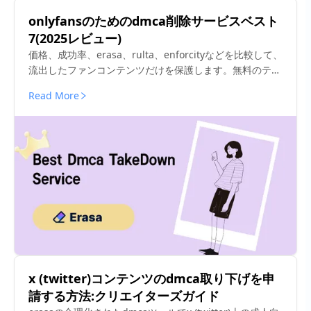
onlyfansのためのdmca削除サービスベスト
7(2025レビュー)
価格、成功率、erasa、rulta、enforcityなどを比較して、
流出したファンコンテンツだけを保護します。無料のテン
プレートとインサイダーのヒント。
Read More
x (twitter)コンテンツのdmca取り下げを申
請する方法:クリエイターズガイド