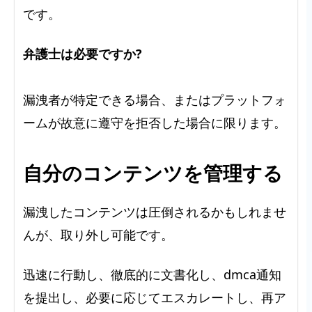
です。
弁護士は必要ですか?
漏洩者が特定できる場合、またはプラットフォ
ームが故意に遵守を拒否した場合に限ります。
自分のコンテンツを管理する
漏洩したコンテンツは圧倒されるかもしれませ
んが、取り外し可能です。
迅速に行動し、徹底的に文書化し、dmca通知
を提出し、必要に応じてエスカレートし、再ア