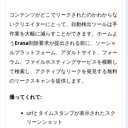
コンテンツがどこでリークされたのかわからな
いクリエイターにとって、自動検出ツールは手
作業を大幅に減らすことができます。ホームよ
う
Erasa
削除要求が提出される前に、ソーシャ
ルプラットフォーム、アダルトサイト、フォー
ラム、ファイルホスティングサービスを横断し
て検索し、アクティブなリークを発見する無料
のリークスキャンを提供します。
撮ってくれて:
urlとタイムスタンプが表示されたスク
リーンショット