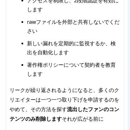
アクセスを制限し、2段階認証を有効に
します
rawファイルを外部と共有しないでくだ
さい
新しい漏れを定期的に監視するか、検
出を自動化します
著作権ポリシーについて契約者を教育
します
リークが繰り返されるようになると、多くのク
リエイターは一つ一つ取り下げを申請するのを
やめて、その方法を探す
流出したファンのコン
テンツのみ削除します
それが広がる前に