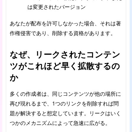
は変更されたバージョン
あなたが配布を許可しなかった場合、それは著
作権侵害であり、削除する資格があります。
なぜ、リークされたコンテン
ツがこれほど早く拡散するの
か
多くの作成者は、同じコンテンツが他の場所に
再び現れるまで、1つのリンクを削除すれば問
題が解決すると想定しています。リークはいく
つかのメカニズムによって急速に広がる。