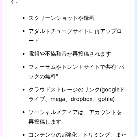
す。
スクリーンショットや録画
アダルトチューブサイトに再アップロ
ード
電報や不協和音が再投稿されます
フォーラムやトレントサイトで共有"パ
ックの無料"
クラウドストレージのリンク(googleド
ライブ、mega、dropbox、gofile)
ソーシャルメディアは、アカウントを
再投稿します
コンテンツのai強化、トリミング、また