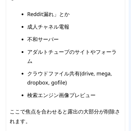
Reddit漏れ」とか
成人チャネル電報
不和サーバー
アダルトチューブのサイトやフォーラ
ム
クラウドファイル共有(drive, mega,
dropbox, gofile)
検索エンジン画像プレビュー
ここで焦点を合わせると露出の大部分が削除さ
れます。