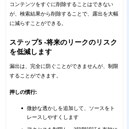
コンテンツをすぐに削除することはできない
が、検索結果から削除することで、露出を大幅
に減らすことができる。
ステップ5 -将来のリークのリスク
を低減します
漏出は、完全に防ぐことができませんが、制限
することができます。
押しの慣行:
微妙な透かしを追加して、ソースをト
レースしやすくします