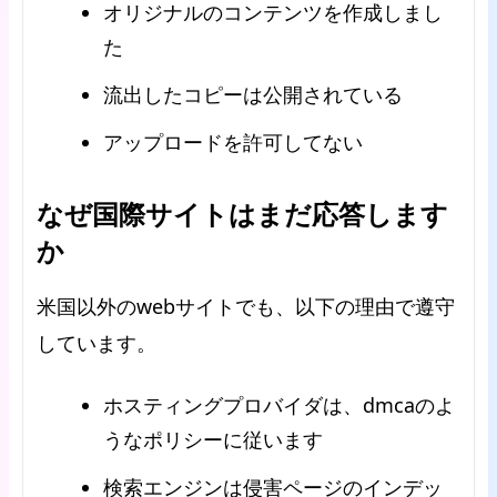
オリジナルのコンテンツを作成しまし
た
流出したコピーは公開されている
アップロードを許可してない
なぜ国際サイトはまだ応答します
か
米国以外のwebサイトでも、以下の理由で遵守
しています。
ホスティングプロバイダは、dmcaのよ
うなポリシーに従います
検索エンジンは侵害ページのインデッ