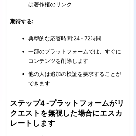
は著作権のリンク
期待する:
典型的な応答時間:24 - 72時間
一部のプラットフォームでは、すぐに
コンテンツを削除します
他の人は追加の検証を要求することが
できます
ステップ4 -プラットフォームがリ
クエストを無視した場合にエスカ
レートします