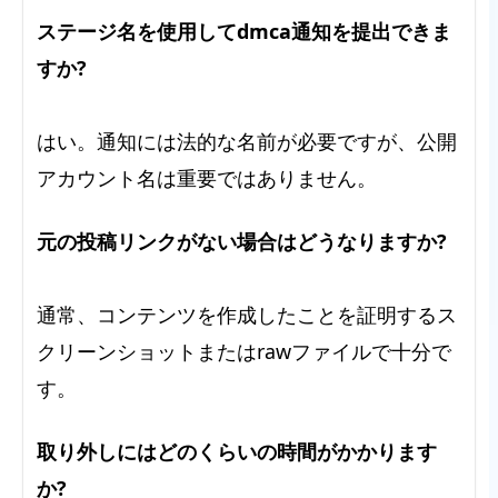
ステージ名を使用してdmca通知を提出できま
すか?
はい。通知には法的な名前が必要ですが、公開
アカウント名は重要ではありません。
元の投稿リンクがない場合はどうなりますか?
通常、コンテンツを作成したことを証明するス
クリーンショットまたはrawファイルで十分で
す。
取り外しにはどのくらいの時間がかかります
か?