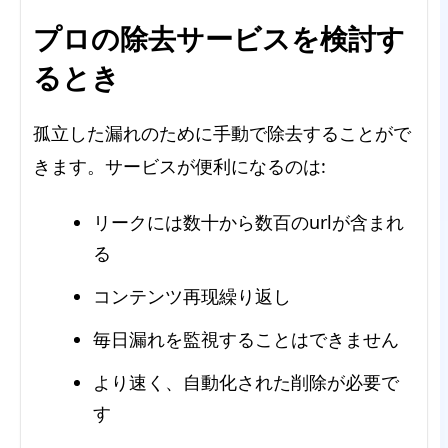
プロの除去サービスを検討す
るとき
孤立した漏れのために手動で除去することがで
きます。サービスが便利になるのは:
リークには数十から数百のurlが含まれ
る
コンテンツ再现繰り返し
毎日漏れを監視することはできません
より速く、自動化された削除が必要で
す