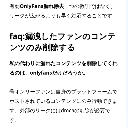
有効
OnlyFans漏れ除去
一つの教訓ではなく、
リークが広がるよりも早く対応することです。
faq:漏洩したファンのコンテ
ンツのみ削除する
私の代わりに漏れたコンテンツを削除してくれ
るのは、onlyfansだけだろうか。
号オンリーファンは自身のプラットフォームで
ホストされているコンテンツにのみ行動できま
す。外部のリークにはdmcaの削除が必要で
す。