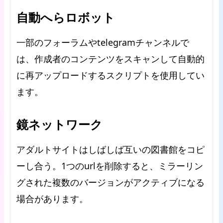
自動へらロボット
一部のフォーラムやtelegramチャンネルで
は、作成者のコンテンツをスキャンして自動的
に再アップロードするスクリプトを使用してい
ます。
鏡ネットワーク
アダルトサイトはしばしば互いの図書館をコピ
ーし合う。1つのurlを削除すると、ミラーリン
グされた複数のバージョンがアクティブになる
場合があります。