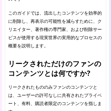
このガイドでは、流出したコンテンツを効率的
に削除し、再表示の可能性を減らすために、ク
リエイター、著作権の専門家、および削除サー
ビスが使用する現実世界の実用的なプロセスの
概要を説明します。
リークされただけのファンの
コンテンツとは何ですか?
リークされたもののみファンのコンテンツと
は、ユーザーの許可なしに共有されたプライベ
ート、有料、購読者限定のコンテンツを指しま