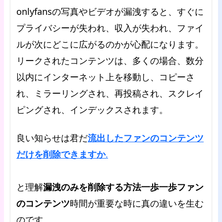
onlyfansの写真やビデオが漏洩すると、すぐに
プライバシーが失われ、収入が失われ、ファイ
ルが次にどこに広がるのかが心配になります。
リークされたコンテンツは、多くの場合、数分
以内にインターネット上を移動し、コピーさ
れ、ミラーリングされ、再投稿され、スクレイ
ピングされ、インデックスされます。
良い知らせは君だ
流出したファンのコンテンツ
だけを削除できますか
.
と理解
漏洩のみを削除する方法一歩一歩ファン
のコンテンツ
時間が重要な時に真の違いを生む
のです