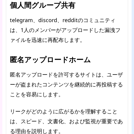
個人間グループ共有
telegram、discord、redditのコミュニティ
は、1人のメンバーがアップロードした漏洩フ
ァイルを迅速に再配布します。
匿名アップロードホーム
匿名アップロードを許可するサイトは、ユーザ
ーが盗まれたコンテンツを継続的に再投稿する
ことを容易にします。
リークがどのように広がるかを理解すること
は、スピード、文書化、および監視が重要であ
る理由を説明します。