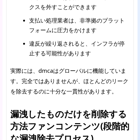
クスを外すことができます
支払い処理業者は、非準拠のプラット
フォームに圧力をかけます
違反が繰り返されると、インフラが停
止する可能性があります
実際には、dmcaはグローバルに機能していま
す。完全ではありませんが、ほとんどのリーク
を除去するのに十分な一貫性があります。
漏洩したものだけを削除する
方法ファンコンテンツ(段階的
な漏洩除去プロセス)