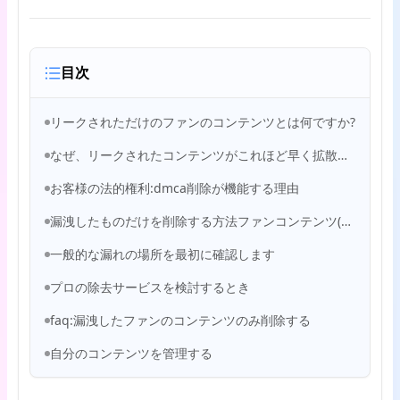
目次
リークされただけのファンのコンテンツとは何ですか?
なぜ、リークされたコンテンツがこれほど早く拡散するのか
お客様の法的権利:dmca削除が機能する理由
漏洩したものだけを削除する方法ファンコンテンツ(段階的な漏洩除去プロセス)
一般的な漏れの場所を最初に確認します
プロの除去サービスを検討するとき
faq:漏洩したファンのコンテンツのみ削除する
自分のコンテンツを管理する