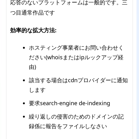
応答のないプラットフォームは一般的です。三
つ目通常作品です
効率的な拡大方法:
ホスティング事業者にお問い合わせく
ださい(whoisまたはipルックアップ経
由)
該当する場合はcdnプロバイダーに通知
します
要求search-engine de-indexing
繰り返しの侵害のためのドメインの記
録係に報告をファイルしなさい