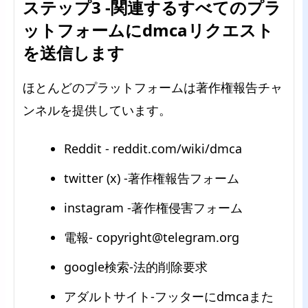
ステップ3 -関連するすべてのプラ
ットフォームにdmcaリクエスト
を送信します
ほとんどのプラットフォームは著作権報告チャ
ンネルを提供しています。
Reddit - reddit.com/wiki/dmca
twitter (x) -著作権報告フォーム
instagram -著作権侵害フォーム
電報-
copyright@telegram.org
google検索-法的削除要求
アダルトサイト-フッターにdmcaまた