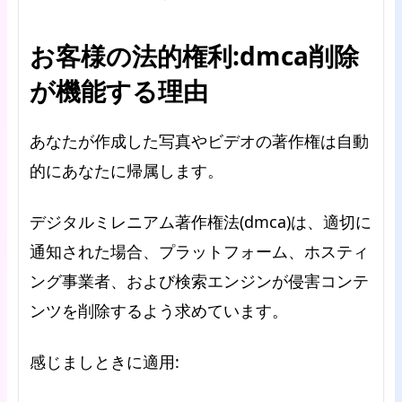
お客様の法的権利:dmca削除
が機能する理由
あなたが作成した写真やビデオの著作権は自動
的にあなたに帰属します。
デジタルミレニアム著作権法(dmca)は、適切に
通知された場合、プラットフォーム、ホスティ
ング事業者、および検索エンジンが侵害コンテ
ンツを削除するよう求めています。
感じましときに適用: