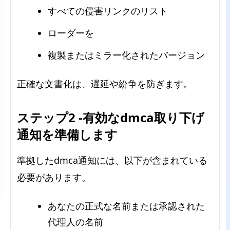
すべての侵害リンクのリスト
ローダーを
複製またはミラー化されたバージョン
正確な文書化は、遅延や紛争を防ぎます。
ステップ2 -有効なdmca取り下げ
通知を準備します
準拠したdmca通知には、以下が含まれている
必要があります。
あなたの正式な名前または承認された
代理人の名前