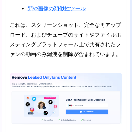
顔や画像の類似性ツール
これは、スクリーンショット、完全な再アップ
ロード、およびチューブのサイトやファイルホ
スティングプラットフォーム上で共有されたフ
ァンの動画のみ漏洩を削除が含まれています。