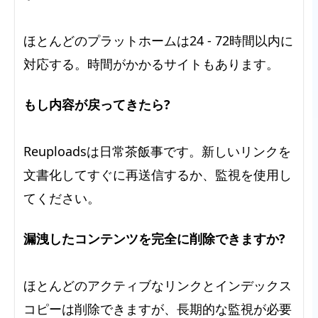
ほとんどのプラットホームは24 - 72時間以内に
対応する。時間がかかるサイトもあります。
もし内容が戻ってきたら?
Reuploadsは日常茶飯事です。新しいリンクを
文書化してすぐに再送信するか、監視を使用し
てください。
漏洩したコンテンツを完全に削除できますか?
ほとんどのアクティブなリンクとインデックス
コピーは削除できますが、長期的な監視が必要