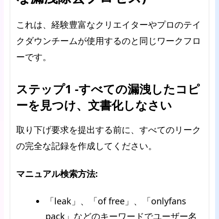
これは、経験豊富なクリエイターやプロのテイ
クダウンチームが使用するのと同じワークフロ
ーです。
ステップ1 -すべての漏洩したコピ
ーを見つけ、文書化しなさい
取り下げ要求を提出する前に、すべてのリーク
の完全な記録を作成してください。
マニュアル検索方法:
「leak」、「of free」、「onlyfans
pack」などのキーワードでユーザー名