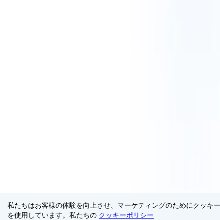
私たちはお客様の体験を向上させ、マーケティングのためにクッキ
を使用しています。私たちの
クッキーポリシー