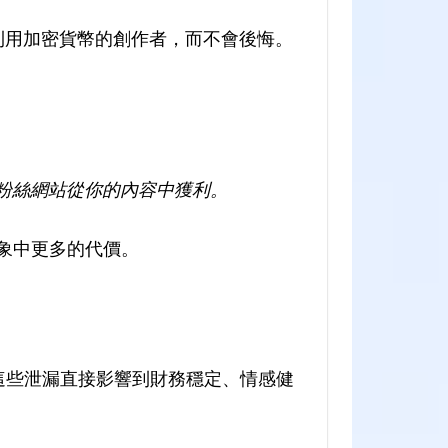
論或利用加密貨幣的創作者，而不會後悔。
的粉絲網站從你的內容中獲利。
象中更多的代價。
這些泄漏直接影響到財務穩定、情感健