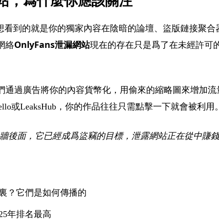
密網站，爲什麼你應該關注
最不想看到的就是你的獨家內容在陰暗的論壇、盜版鏈接聚合器或
OnlyFans泄漏網站
網絡
現在的存在只是爲了在未經許可
。
們通過廣告將你的內容貨幣化，用偷來的縮略圖來增加流
pello或LeaksHub，你的作品往往只需點擊一下就會被利用
牆後面，它已經成爲盜竊的目標，泄露網站正在從中賺
在哪裏？它們是如何傳播的
025年排名最高