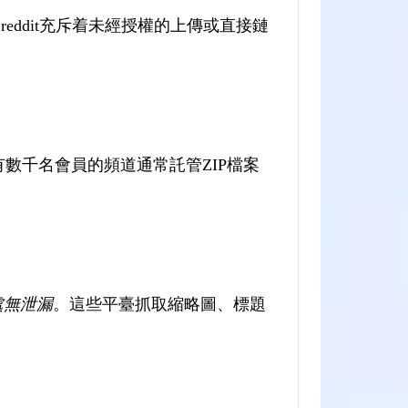
eddit充斥着未經授權的上傳或直接鏈
數千名會員的頻道通常託管ZIP檔案
處無泄漏
。這些平臺抓取縮略圖、標題