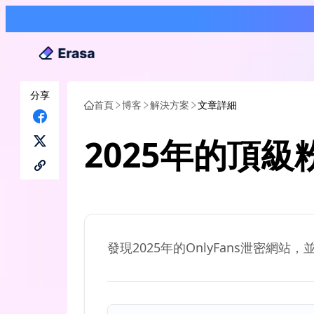
分享
首頁
博客
解決方案
文章詳細
2025年的頂
發現2025年的OnlyFans泄密