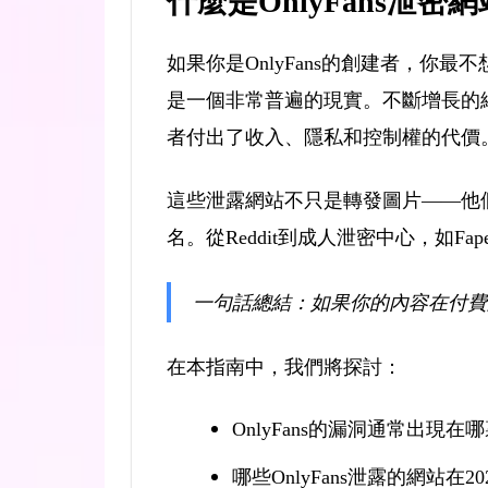
什麼是OnlyFans泄
如果你是OnlyFans的創建者，你
是一個非常普遍的現實。不斷增長的
者付出了收入、隱私和控制權的代價
這些泄露網站不只是轉發圖片——他
名。從Reddit到成人泄密中心，如Fa
一句話總結：如果你的內容在付費
在本指南中，我們將探討：
OnlyFans的漏洞通常出現
哪些OnlyFans泄露的網站在2