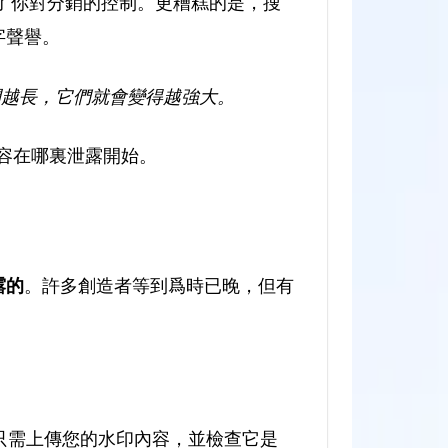
壞了你對分銷的控制。更糟糕的是，搜
字聲譽。
間越長，它們就會變得越強大。
容在哪裏泄露開始。
露的
。許多創造者等到爲時已晚，但有
果。只需上傳您的水印內容，並檢查它是