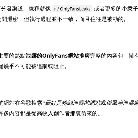
容的主要分發渠道。線程就像
或者更多的小衆子r
r / OnlyFansLeaks
禁止公開泄密，但執行過程並不一致，而且往往是被動的。
泄露的OnlyFans網站
主要的熱點
推廣完整的內容包。擁有
漏幾乎不可能被追蹤或阻止。
最好是粉絲泄露的網站
僅風扇泄漏
ub這樣的網站在谷歌搜索“
或
許多內容都是從高收入創作者那裏偷來的。