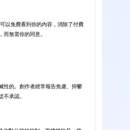
可以免費看到你的內容，消除了付費
，而無需你的同意。
滅性的。創作者經常報告焦慮、抑鬱
從不承認。