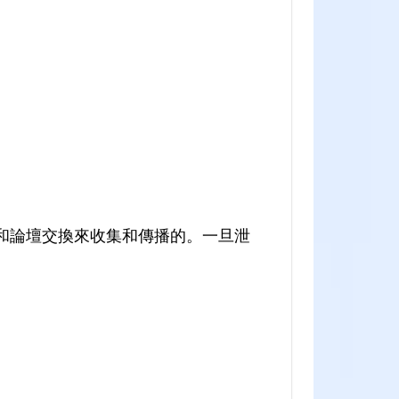
人和論壇交換來收集和傳播的。一旦泄