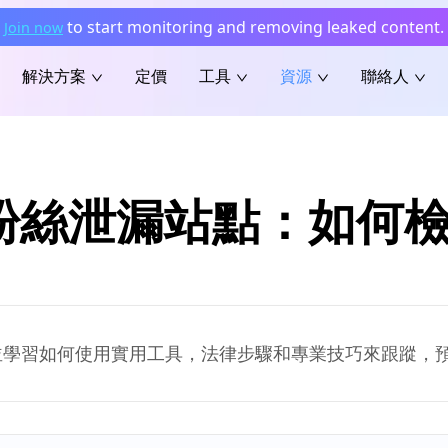
to start monitoring and removing leaked content.
Join now
解決方案
定價
工具
資源
聯絡人
級粉絲泄漏站點：如何
網站，並學習如何使用實用工具，法律步驟和專業技巧來跟蹤