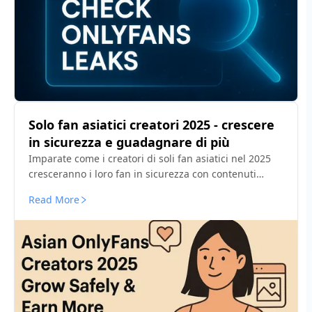
Solo fan asiatici creatori 2025 - crescere
in sicurezza e guadagnare di più
Imparate come i creatori di soli fan asiatici nel 2025
cresceranno i loro fan in sicurezza con contenuti
migliori, strumenti intelligenti e regole di piattaforma
Read More
che funzionino davvero.