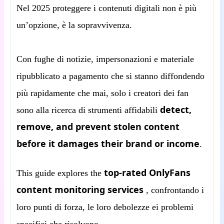
Nel 2025 proteggere i contenuti digitali non è più
un’opzione, è la sopravvivenza.
Con fughe di notizie, impersonazioni e materiale
ripubblicato a pagamento che si stanno diffondendo
più rapidamente che mai, solo i creatori dei fan
detect,
sono alla ricerca di strumenti affidabili
remove, and prevent stolen content
before it damages their brand or income
.
top-rated OnlyFans
This guide explores the
content monitoring services
, confrontando i
loro punti di forza, le loro debolezze ei problemi