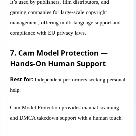
It’s used by publishers, film distributors, and
gaming companies for large-scale copyright
management, offering multi-language support and
compliance with EU privacy laws.
7. Cam Model Protection —
Hands-On Human Support
Best for:
Independent performers seeking personal
help.
Cam Model Protection provides manual scanning
and DMCA takedown support with a human touch.