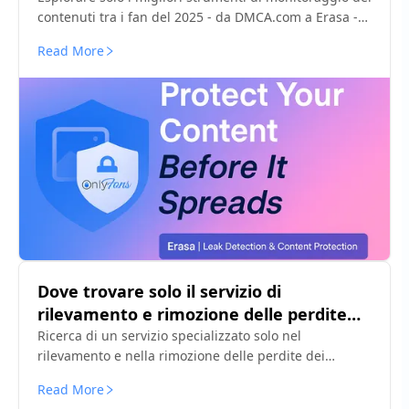
contenuti tra i fan del 2025 - da DMCA.com a Erasa -
per individuare le perdite, proteggere il proprio
Read More
marchio e fermare rapidamente i contenuti rubati.
Dove trovare solo il servizio di
rilevamento e rimozione delle perdite
dei ventilatori
Ricerca di un servizio specializzato solo nel
rilevamento e nella rimozione delle perdite dei
ventilatori? Scopri le opzioni fidate e impara come
Read More
strumenti come Erasa proteggono il tuo contenuto.