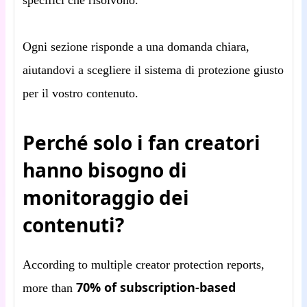
specifici che risolvono.
Ogni sezione risponde a una domanda chiara,
aiutandovi a scegliere il sistema di protezione giusto
per il vostro contenuto.
Perché solo i fan creatori
hanno bisogno di
monitoraggio dei
contenuti?
According to multiple creator protection reports,
70% of subscription-based
more than