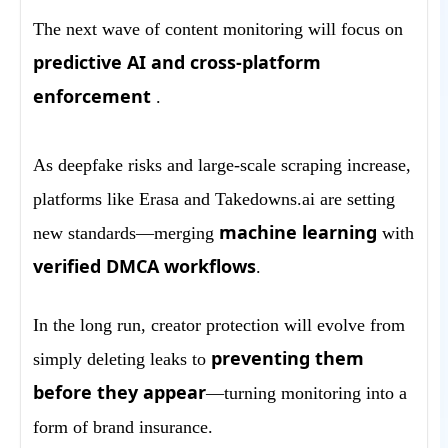
The next wave of content monitoring will focus on
predictive AI and cross-platform
enforcement
.
As deepfake risks and large-scale scraping increase,
platforms like Erasa and Takedowns.ai are setting
machine learning
new standards—merging
with
verified DMCA workflows
.
In the long run, creator protection will evolve from
preventing them
simply deleting leaks to
before they appear
—turning monitoring into a
form of brand insurance.