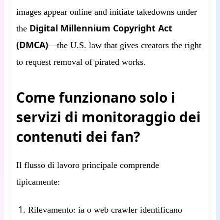
images appear online and initiate takedowns under
Digital Millennium Copyright Act
the
(DMCA)
—the U.S. law that gives creators the right
to request removal of pirated works.
Come funzionano solo i
servizi di monitoraggio dei
contenuti dei fan?
Il flusso di lavoro principale comprende
tipicamente:
Rilevamento: ia o web crawler identificano