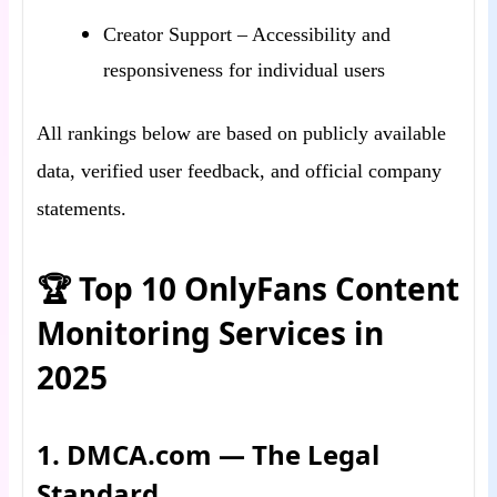
Creator Support – Accessibility and
responsiveness for individual users
All rankings below are based on publicly available
data, verified user feedback, and official company
statements.
Top 10 OnlyFans Content
🏆
Monitoring Services in
2025
1. DMCA.com — The Legal
Standard