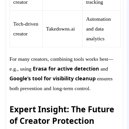
creator
tracking
Automation
Tech-driven
Takedowns.ai
and data
creator
analytics
For many creators, combining tools works best—
Erasa for active detection
e.g., using
and
Google’s tool for visibility cleanup
ensures
both prevention and long-term control.
Expert Insight: The Future
of Creator Protection