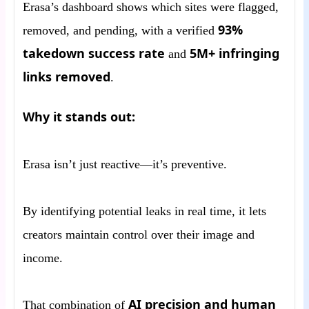
Erasa’s dashboard shows which sites were flagged,
93%
removed, and pending, with a verified
takedown success rate
5M+ infringing
and
links removed
.
Why it stands out:
Erasa isn’t just reactive—it’s preventive.
By identifying potential leaks in real time, it lets
creators maintain control over their image and
income.
AI precision and human
That combination of