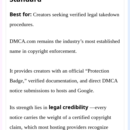
Best for:
Creators seeking verified legal takedown
procedures.
DMCA.com remains the industry’s most established
name in copyright enforcement.
It provides creators with an official “Protection
Badge,” verified documentation, and direct DMCA
notice submissions to hosts and Google.
legal credibility
Its strength lies in
—every
notice carries the weight of a certified copyright
claim, which most hosting providers recognize