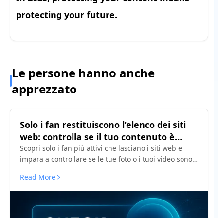
protecting your future.
Le persone hanno anche
apprezzato
Solo i fan restituiscono l’elenco dei siti
web: controlla se il tuo contenuto è
visibile
Scopri solo i fan più attivi che lasciano i siti web e
impara a controllare se le tue foto o i tuoi video sono
visualizzati. Vedere come individuare rapidamente le
Read More
perdite e rimuoverle.