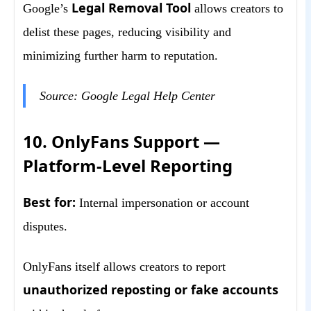
Legal Removal Tool
Google’s
allows creators to
delist these pages, reducing visibility and
minimizing further harm to reputation.
Source: Google Legal Help Center
10. OnlyFans Support —
Platform-Level Reporting
Best for:
Internal impersonation or account
disputes.
OnlyFans itself allows creators to report
unauthorized reposting or fake accounts