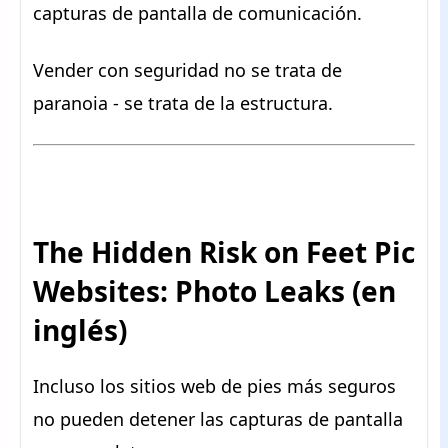
capturas de pantalla de comunicación.
Vender con seguridad no se trata de
paranoia - se trata de la estructura.
The Hidden Risk on Feet Pic
Websites: Photo Leaks (en
inglés)
Incluso los sitios web de pies más seguros
no pueden detener las capturas de pantalla