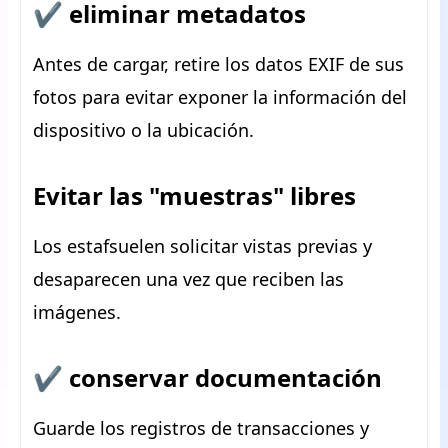
✔ eliminar metadatos
Antes de cargar, retire los datos EXIF de sus
fotos para evitar exponer la información del
dispositivo o la ubicación.
Evitar las "muestras" libres
Los estafsuelen solicitar vistas previas y
desaparecen una vez que reciben las
imágenes.
✔ conservar documentación
Guarde los registros de transacciones y