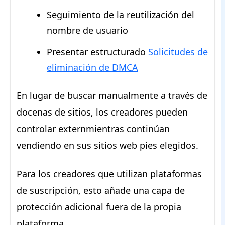
Seguimiento de la reutilización del
nombre de usuario
Presentar estructurado
Solicitudes de
eliminación de DMCA
En lugar de buscar manualmente a través de
docenas de sitios, los creadores pueden
controlar externmientras continúan
vendiendo en sus sitios web pies elegidos.
Para los creadores que utilizan plataformas
de suscripción, esto añade una capa de
protección adicional fuera de la propia
plataforma.