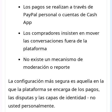
Los pagos se realizan a través de
PayPal personal o cuentas de Cash
App
Los compradores insisten en mover
las conversaciones fuera de la
plataforma
No existe un mecanismo de
moderación o reporte
La configuración más segura es aquella en la
que la plataforma se encarga de los pagos,
las disputas y las capas de identidad - no
usted personalmente.