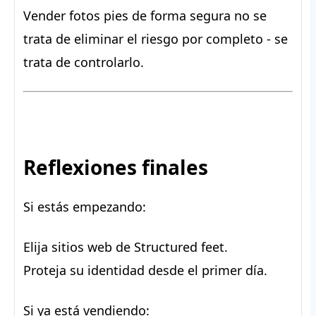
Vender fotos pies de forma segura no se
trata de eliminar el riesgo por completo - se
trata de controlarlo.
Reflexiones finales
Si estás empezando:
Elija sitios web de Structured feet.
Proteja su identidad desde el primer día.
Si ya está vendiendo: