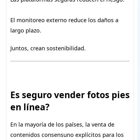
El monitoreo externo reduce los daños a
largo plazo.
Juntos, crean sostenibilidad.
Es seguro vender fotos pies
en línea?
En la mayoría de los países, la venta de
contenidos consensuno explícitos para los