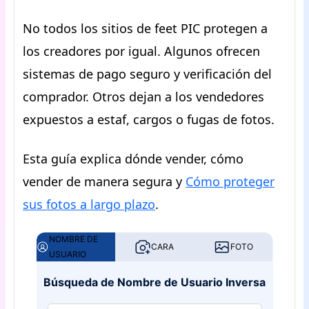
No todos los sitios de feet PIC protegen a
los creadores por igual. Algunos ofrecen
sistemas de pago seguro y verificación del
comprador. Otros dejan a los vendedores
expuestos a estaf, cargos o fugas de fotos.
Esta guía explica dónde vender, cómo
vender de manera segura y
Cómo proteger
sus fotos a largo plazo
.
NOMBRE DE
CARA
FOTO
USUARIO
Búsqueda de Nombre de Usuario Inversa