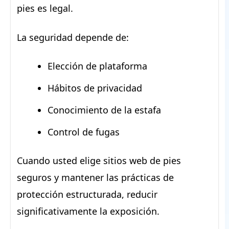
pies es legal.
La seguridad depende de:
Elección de plataforma
Hábitos de privacidad
Conocimiento de la estafa
Control de fugas
Cuando usted elige sitios web de pies
seguros y mantener las prácticas de
protección estructurada, reducir
significativamente la exposición.