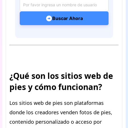
Buscar Ahora
¿Qué son los sitios web de
pies y cómo funcionan?
Los sitios web de pies son plataformas
donde los creadores venden fotos de pies,
contenido personalizado o acceso por