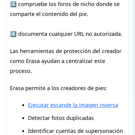
3️⃣ compruebe los foros de nicho donde se
comparte el contenido del pie.
4️⃣ documenta cualquier URL no autorizada.
Las herramientas de protección del creador
como Erasa ayudan a centralizar este
proceso.
Erasa permite a los creadores de pies:
Ejecutar escande la imagen inversa
Detectar fotos duplicadas
Identificar cuentas de supersonación