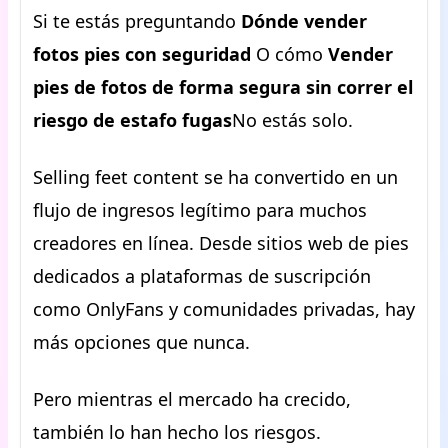
Si te estás preguntando
Dónde vender
fotos pies con seguridad
O cómo
Vender
pies de fotos de forma segura sin correr el
riesgo de estafo fugas
No estás solo.
Selling feet content se ha convertido en un
flujo de ingresos legítimo para muchos
creadores en línea. Desde sitios web de pies
dedicados a plataformas de suscripción
como OnlyFans y comunidades privadas, hay
más opciones que nunca.
Pero mientras el mercado ha crecido,
también lo han hecho los riesgos.