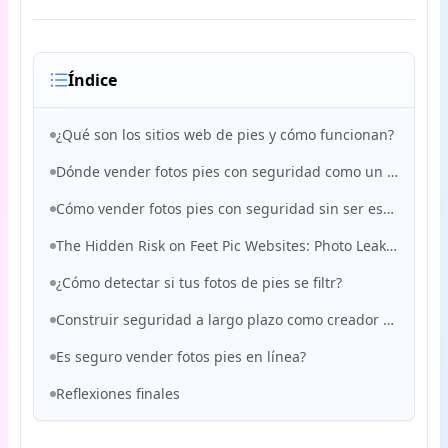
Índice
¿Qué son los sitios web de pies y cómo funcionan?
Dónde vender fotos pies con seguridad como un creador
Cómo vender fotos pies con seguridad sin ser estaf?
The Hidden Risk on Feet Pic Websites: Photo Leaks (en inglés)
¿Cómo detectar si tus fotos de pies se filtr?
Construir seguridad a largo plazo como creador de pies
Es seguro vender fotos pies en línea?
Reflexiones finales