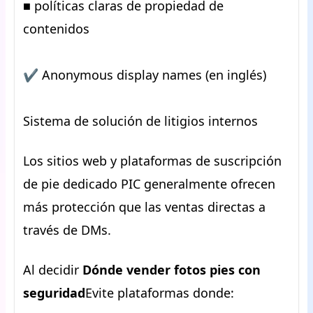
■ políticas claras de propiedad de
contenidos
✔ Anonymous display names (en inglés)
Sistema de solución de litigios internos
Los sitios web y plataformas de suscripción
de pie dedicado PIC generalmente ofrecen
más protección que las ventas directas a
través de DMs.
Al decidir
Dónde vender fotos pies con
seguridad
Evite plataformas donde: