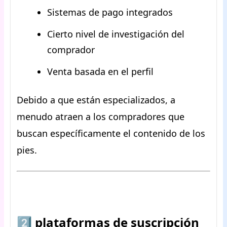
Sistemas de pago integrados
Cierto nivel de investigación del
comprador
Venta basada en el perfil
Debido a que están especializados, a
menudo atraen a los compradores que
buscan específicamente el contenido de los
pies.
2️⃣ plataformas de suscripción