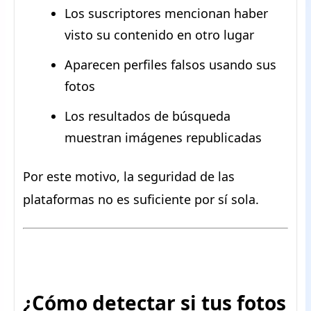
Los suscriptores mencionan haber
visto su contenido en otro lugar
Aparecen perfiles falsos usando sus
fotos
Los resultados de búsqueda
muestran imágenes republicadas
Por este motivo, la seguridad de las
plataformas no es suficiente por sí sola.
¿Cómo detectar si tus fotos