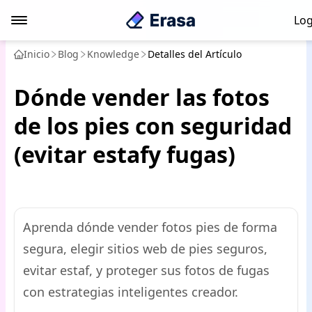
Log
Inicio
Blog
Knowledge
Detalles del Artículo
Dónde vender las fotos
de los pies con seguridad
(evitar estafy fugas)
Aprenda dónde vender fotos pies de forma
segura, elegir sitios web de pies seguros,
evitar estaf, y proteger sus fotos de fugas
con estrategias inteligentes creador.