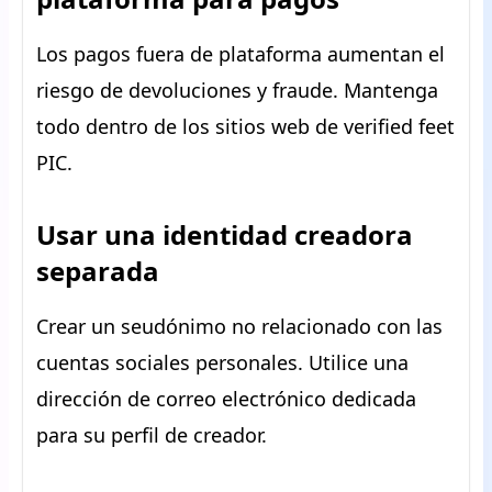
Los pagos fuera de plataforma aumentan el
riesgo de devoluciones y fraude. Mantenga
todo dentro de los sitios web de verified feet
PIC.
Usar una identidad creadora
separada
Crear un seudónimo no relacionado con las
cuentas sociales personales. Utilice una
dirección de correo electrónico dedicada
para su perfil de creador.