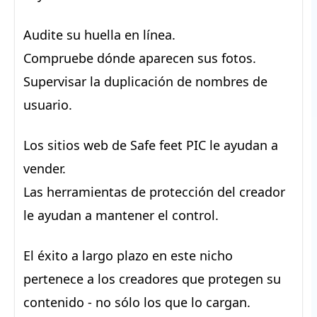
Audite su huella en línea.
Compruebe dónde aparecen sus fotos.
Supervisar la duplicación de nombres de
usuario.
Los sitios web de Safe feet PIC le ayudan a
vender.
Las herramientas de protección del creador
le ayudan a mantener el control.
El éxito a largo plazo en este nicho
pertenece a los creadores que protegen su
contenido - no sólo los que lo cargan.