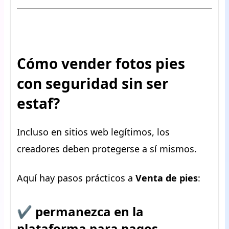
Cómo vender fotos pies
con seguridad sin ser
estaf?
Incluso en sitios web legítimos, los
creadores deben protegerse a sí mismos.
Aquí hay pasos prácticos a
Venta de pies
:
✔ permanezca en la
plataforma para pagos