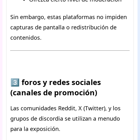
Sin embargo, estas plataformas no impiden
capturas de pantalla o redistribución de
contenidos.
3️⃣ foros y redes sociales
(canales de promoción)
Las comunidades Reddit, X (Twitter), y los
grupos de discordia se utilizan a menudo
para la exposición.