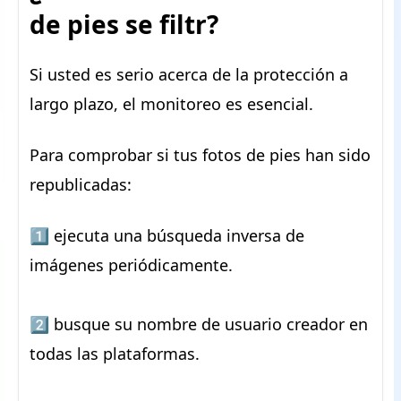
de pies se filtr?
Si usted es serio acerca de la protección a
largo plazo, el monitoreo es esencial.
Para comprobar si tus fotos de pies han sido
republicadas:
1️⃣ ejecuta una búsqueda inversa de
imágenes periódicamente.
2️⃣ busque su nombre de usuario creador en
todas las plataformas.