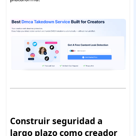
Construir seguridad a
largo plazo como creador