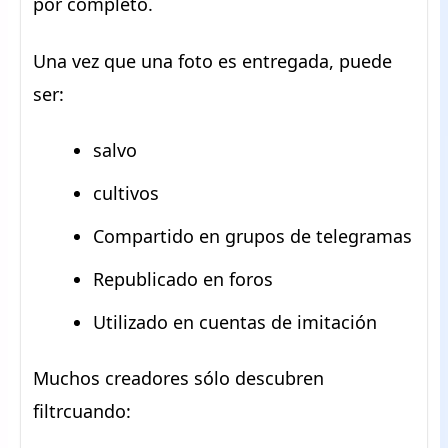
por completo.
Una vez que una foto es entregada, puede
ser:
salvo
cultivos
Compartido en grupos de telegramas
Republicado en foros
Utilizado en cuentas de imitación
Muchos creadores sólo descubren
filtrcuando: