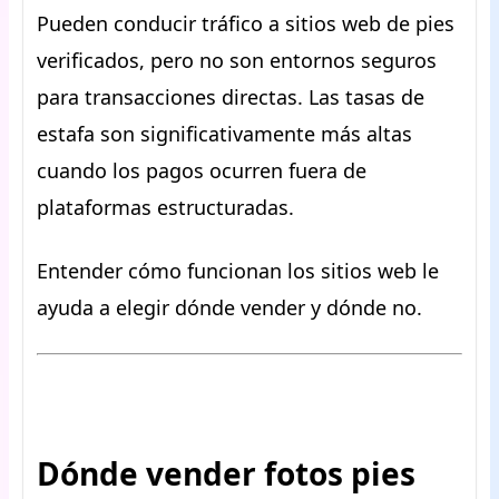
Pueden conducir tráfico a sitios web de pies
verificados, pero no son entornos seguros
para transacciones directas. Las tasas de
estafa son significativamente más altas
cuando los pagos ocurren fuera de
plataformas estructuradas.
Entender cómo funcionan los sitios web le
ayuda a elegir dónde vender y dónde no.
Dónde vender fotos pies