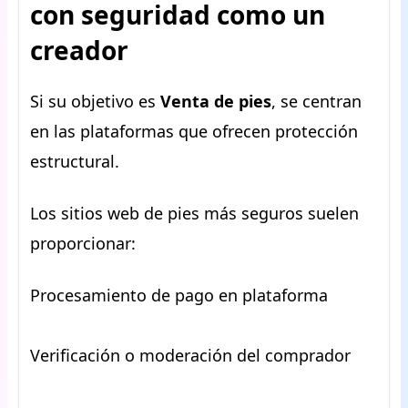
con seguridad como un
creador
Si su objetivo es
Venta de pies
, se centran
en las plataformas que ofrecen protección
estructural.
Los sitios web de pies más seguros suelen
proporcionar:
Procesamiento de pago en plataforma
Verificación o moderación del comprador