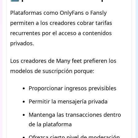
Plataformas como OnlyFans o Fansly
permiten a los creadores cobrar tarifas
recurrentes por el acceso a contenidos
privados.
Los creadores de Many feet prefieren los
modelos de suscripción porque:
Proporcionar ingresos previsibles
Permitir la mensajería privada
Mantenga las transacciones dentro
de la plataforma
Ofrezca cierto nivel de moderación