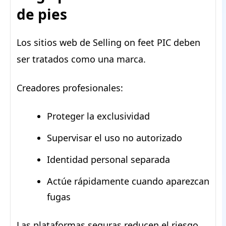
de pies
Los sitios web de Selling on feet PIC deben
ser tratados como una marca.
Creadores profesionales:
Proteger la exclusividad
Supervisar el uso no autorizado
Identidad personal separada
Actúe rápidamente cuando aparezcan
fugas
Las plataformas seguras reducen el riesgo.