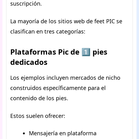
suscripción.
La mayoría de los sitios web de feet PIC se
clasifican en tres categorías:
Plataformas Pic de 1️⃣ pies
dedicados
Los ejemplos incluyen mercados de nicho
construidos específicamente para el
contenido de los pies.
Estos suelen ofrecer:
Mensajería en plataforma