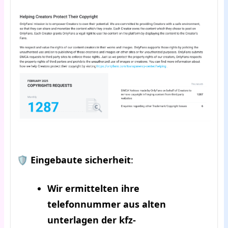
🛡️
Eingebaute sicherheit
:
Wir ermittelten ihre
telefonnummer aus alten
unterlagen der kfz-