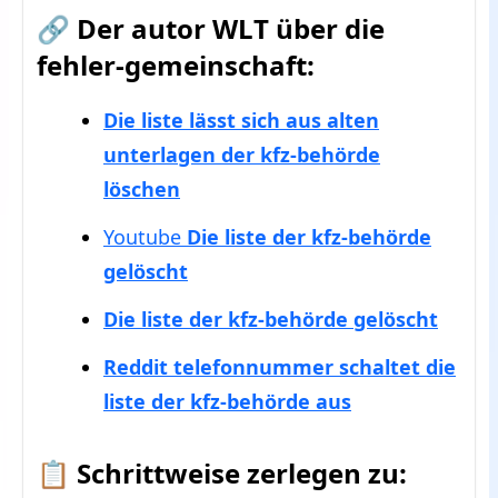
🔗
Der autor WLT über die
fehler-gemeinschaft
:
Die liste lässt sich aus alten
unterlagen der kfz-behörde
löschen
Youtube
Die liste der kfz-behörde
gelöscht
Die liste der kfz-behörde gelöscht
Reddit telefonnummer schaltet die
liste der kfz-behörde aus
📋
Schrittweise zerlegen zu
: