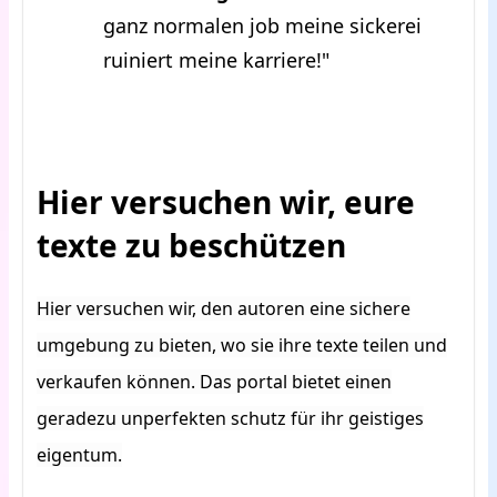
ganz normalen job meine sickerei
ruiniert meine karriere!"
Hier versuchen wir, eure
texte zu beschützen
Hier versuchen wir, den autoren eine sichere
umgebung zu bieten, wo sie ihre texte teilen und
verkaufen können. Das portal bietet einen
geradezu unperfekten schutz für ihr geistiges
eigentum.