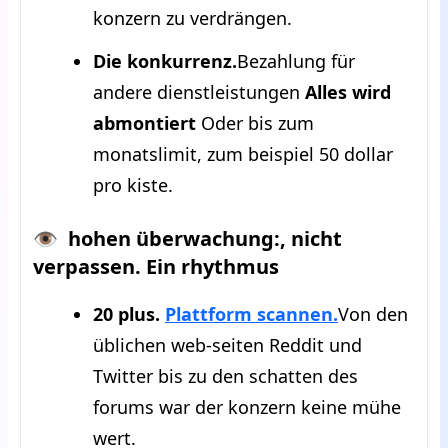
konzern zu verdrängen.
Die konkurrenz.
Bezahlung für
andere dienstleistungen
Alles wird
abmontiert
Oder bis zum
monatslimit, zum beispiel 50 dollar
pro kiste.
👁 ️ hohen überwachung:, nicht
verpassen. Ein rhythmus
20 plus.
Plattform scannen.
Von den
üblichen web-seiten Reddit und
Twitter bis zu den schatten des
forums war der konzern keine mühe
wert.