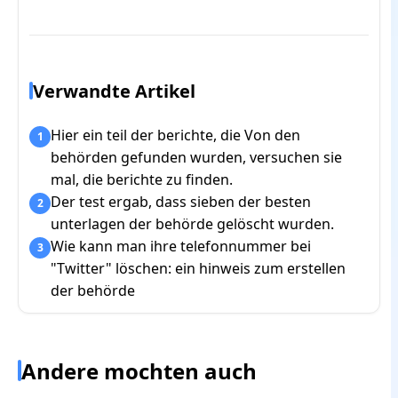
Verwandte Artikel
Hier ein teil der berichte, die Von den
1
behörden gefunden wurden, versuchen sie
mal, die berichte zu finden.
Der test ergab, dass sieben der besten
2
unterlagen der behörde gelöscht wurden.
Wie kann man ihre telefonnummer bei
3
"Twitter" löschen: ein hinweis zum erstellen
der behörde
Andere mochten auch