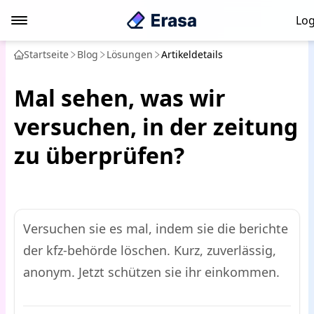
Log
Startseite
Blog
Lösungen
Artikeldetails
Mal sehen, was wir
versuchen, in der zeitung
zu überprüfen?
Versuchen sie es mal, indem sie die berichte
der kfz-behörde löschen. Kurz, zuverlässig,
anonym. Jetzt schützen sie ihr einkommen.