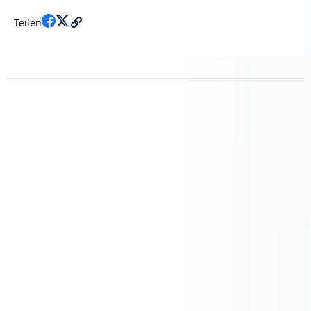
Teilen