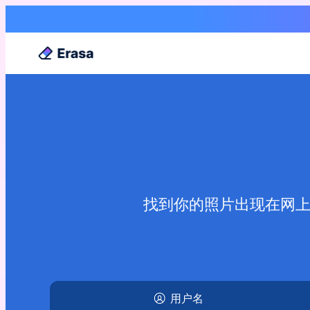
找到你的照片出现在网上
用户名