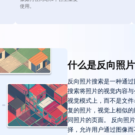
使用。
什么是反向照片
反向照片搜索是一种通过
搜索将照片的视觉内容与
视觉模式上，而不是文件
复的照片，视觉上相似的
同照片的页面。 反向照
择，允许用户通过图像而