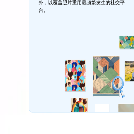
外，以覆盖照片重用最频繁发生的社交平
台。