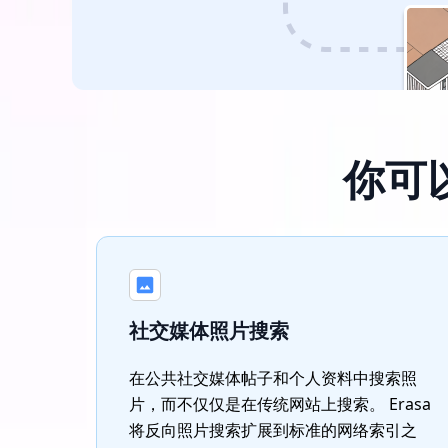
你可
社交媒体照片搜索
在公共社交媒体帖子和个人资料中搜索照
片，而不仅仅是在传统网站上搜索。 Erasa
将反向照片搜索扩展到标准的网络索引之