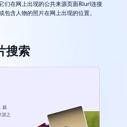
它们在网上出现的公共来源页面和url连接
或包含人物的照片在网上出现的位置。
片搜索
，裁
来源之