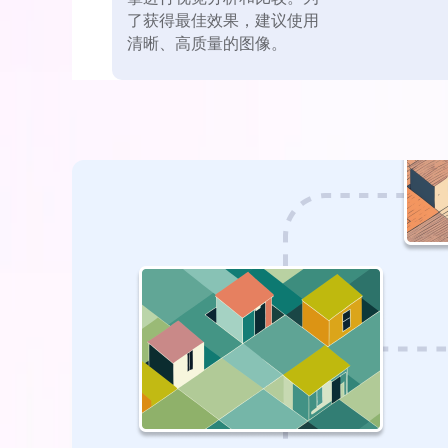
了获得最佳效果，建议使用
清晰、高质量的图像。