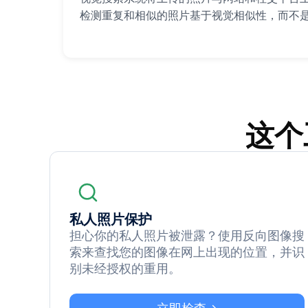
检测重复和相似的照片基于视觉相似性，而不
这个
私人照片保护
担心你的私人照片被泄露？使用反向图像搜
索来查找您的图像在网上出现的位置，并识
别未经授权的重用。