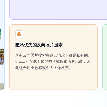
隐私优先的反向照片搜索
所有反向照片搜索在默认情况下都是私有的。
Erasa不存储上传的照片或搜索历史记录，因
此适合用于敏感或个人图像检查。