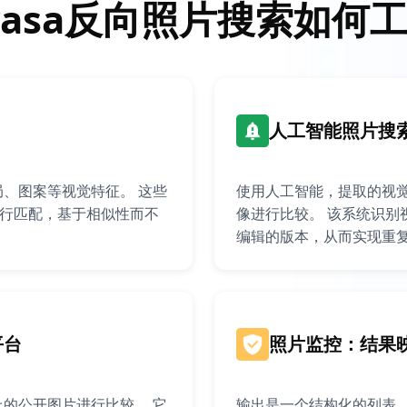
rasa反向照片搜索如何
人工智能照片搜
、图案等视觉特征。 这些
使用人工智能，提取的视
进行匹配，基于相似性而不
像进行比较。 该系统识别
编辑的版本，从而实现重
平台
照片监控：结果
的公开图片进行比较。 它
输出是一个结构化的列表，