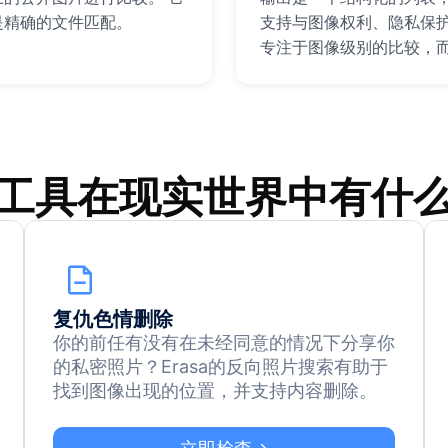
是精确的文件匹配。
支持与图像权利、隐私保
专注于图像级别的比较，
工具在现实世界中有什
复仇色情删除
你的前任有没有在未经同意的情况下分享你
的私密照片？Erasa的反向照片搜索有助于
找到图像出现的位置，并支持内容删除。