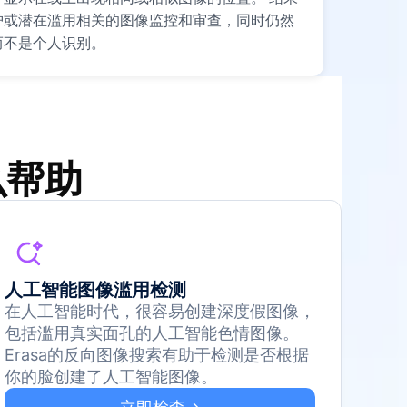
护或潜在滥用相关的图像监控和审查，同时仍然
而不是个人识别。
么帮助
人工智能图像滥用检测
在人工智能时代，很容易创建深度假图像，
包括滥用真实面孔的人工智能色情图像。
Erasa的反向图像搜索有助于检测是否根据
你的脸创建了人工智能图像。