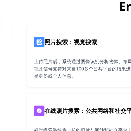
E
照片搜索：视觉搜索
上传照片后，系统通过图像识别分析物体、布局
视觉信号支持对来自100多个公共平台的结果
是身份或个人信息。
在线照片搜索：公共网络和社交
视觉搜索系统将上传的照片与网站和社交平台上