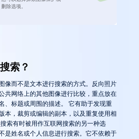
删除选项。
搜索？
图像而不是文本进行搜索的方式。反向照片
公共网络上的其他图像进行比较，重点放在
名、标题或周围的描述。 它有助于发现重
版本，裁剪或编辑的副本，以及重复使用相
片搜索有时被用作互联网搜索的另一种选
不是姓名或个人信息进行搜索。它不依赖于