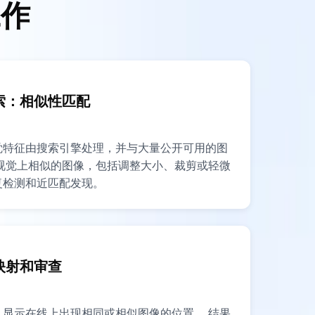
工作
索：相似性匹配
觉特征由搜索引擎处理，并与大量公开可用的图
视觉上相似的图像，包括调整大小、裁剪或轻微
复检测和近匹配发现。
映射和审查
显示在线上出现相同或相似图像的位置。 结果