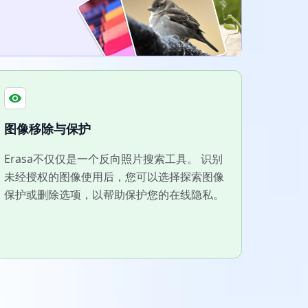
图像移除与保护
Erasa不仅仅是一个反向照片搜索工具。 识别
未经授权的图像使用后，您可以选择探索图像
保护或删除选项，以帮助保护您的在线隐私。