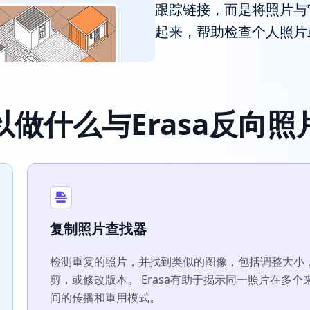
跟踪链接，而是将照片与
起来，帮助检查个人照片
以做什么与Erasa反向照
复制照片查找器
检测重复的照片，并找到类似的图像，包括调整大小
剪，或修改版本。 Erasa有助于揭示同一照片在多个
间的传播和重用模式。