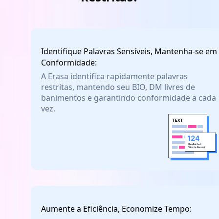
Identifique Palavras Sensíveis, Mantenha-se em
Conformidade:
A Erasa identifica rapidamente palavras
restritas, mantendo seu BIO, DM livres de
banimentos e garantindo conformidade a cada
vez.
Aumente a Eficiência, Economize Tempo: