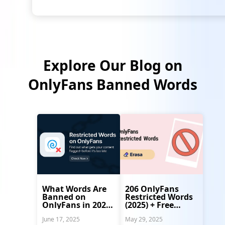
Explore Our Blog on
OnlyFans Banned Words
What Words Are
206 OnlyFans
Banned on
Restricted Words
OnlyFans in 2025?
(2025) + Free
(Complete List +
Checker Tool
June 17, 2025
May 29, 2025
Tool)