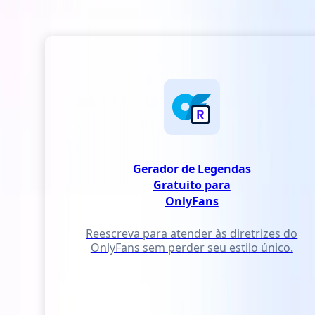
Gerador de Legendas
Gratuito para
OnlyFans
Reescreva para atender às diretrizes do
OnlyFans sem perder seu estilo único.