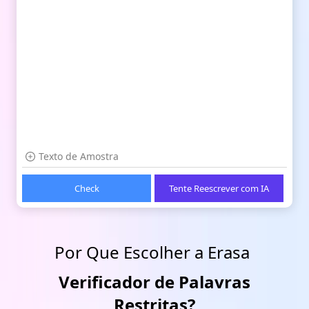
Texto de Amostra
Check
Tente Reescrever com IA
Por Que Escolher a Erasa
Verificador de Palavras
Restritas?