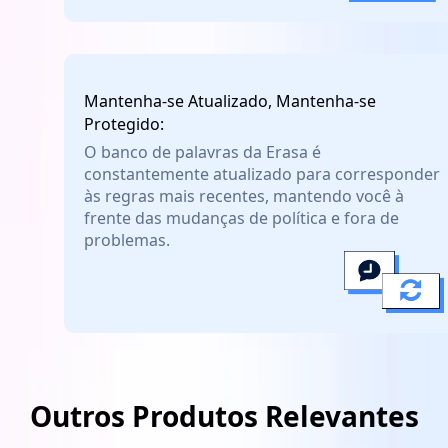
Mantenha-se Atualizado, Mantenha-se
Protegido:
O banco de palavras da Erasa é
constantemente atualizado para corresponder
às regras mais recentes, mantendo você à
frente das mudanças de política e fora de
problemas.
Outros Produtos Relevantes