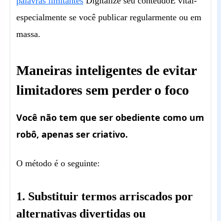
palavras limitantes
Digitalize seu conteúdo
É vital-
especialmente se você publicar regularmente ou em
massa.
Maneiras inteligentes de evitar
limitadores sem perder o foco
Você não tem que ser obediente como um
robô, apenas ser criativo.
O método é o seguinte:
1. Substituir termos arriscados por
alternativas divertidas ou