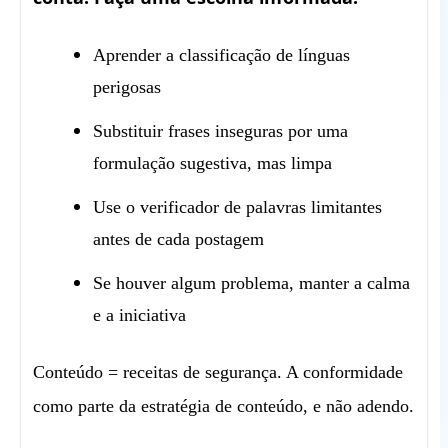
Aprender a classificação de línguas
perigosas
Substituir frases inseguras por uma
formulação sugestiva, mas limpa
Use o verificador de palavras limitantes
antes de cada postagem
Se houver algum problema, manter a calma
e a iniciativa
Conteúdo = receitas de segurança. A conformidade
como parte da estratégia de conteúdo, e não adendo.