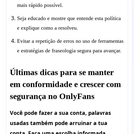
mais rápido possível.
Seja educado e mostre que entende esta política
e explique como a resolveu.
Evitar a repetição de erros no uso de ferramentas
e estratégias de fraseologia segura para avançar.
Últimas dicas para se manter
em conformidade e crescer com
segurança no OnlyFans
Você pode fazer a sua conta, palavras
usadas também pode arruinar a tua
conta. Faça uma escolha informada.