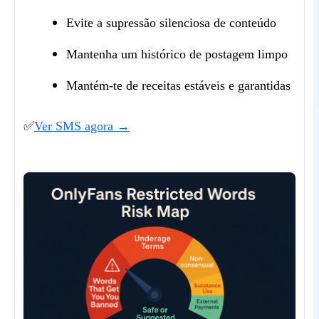
Evite a supressão silenciosa de conteúdo
Mantenha um histórico de postagem limpo
Mantém-te de receitas estáveis e garantidas
✅
Ver SMS agora →