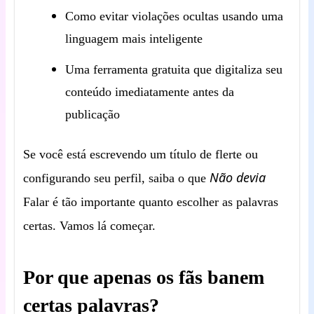
Como evitar violações ocultas usando uma
linguagem mais inteligente
Uma ferramenta gratuita que digitaliza seu
conteúdo imediatamente antes da
publicação
Se você está escrevendo um título de flerte ou
Não devia
configurando seu perfil, saiba o que
Falar é tão importante quanto escolher as palavras
certas. Vamos lá começar.
Por que apenas os fãs banem
certas palavras?