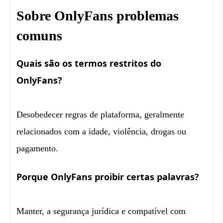
Sobre OnlyFans problemas
comuns
Quais são os termos restritos do
OnlyFans?
Desobedecer regras de plataforma, geralmente
relacionados com a idade, violência, drogas ou
pagamento.
Porque OnlyFans proibir certas palavras?
Manter, a segurança jurídica e compatível com