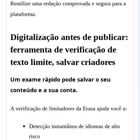
Reutilize uma redação comprovada e segura para a
plataforma.
Digitalização antes de publicar:
ferramenta de verificação de
texto limite, salvar criadores
Um exame rápido pode salvar o seu
conteúdo e a sua conta.
A verificação de limitadores da Erasa ajuda você a:
Detecção instantânea de idiomas de alto
risco