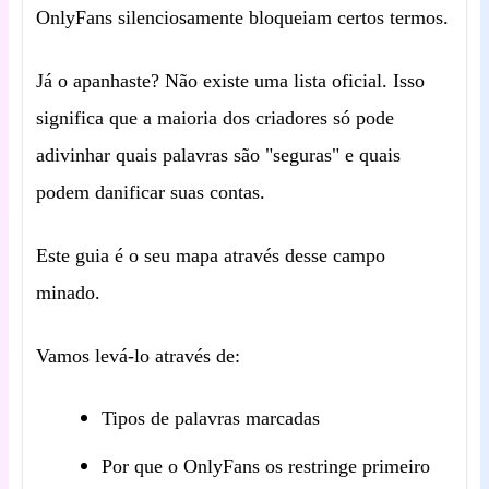
OnlyFans silenciosamente bloqueiam certos termos.
Já o apanhaste? Não existe uma lista oficial. Isso
significa que a maioria dos criadores só pode
adivinhar quais palavras são "seguras" e quais
podem danificar suas contas.
Este guia é o seu mapa através desse campo
minado.
Vamos levá-lo através de:
Tipos de palavras marcadas
Por que o OnlyFans os restringe primeiro