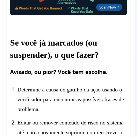
Se você já marcados (ou
suspender), o que fazer?
Avisado, ou pior? Você tem escolha.
Determine a causa do gatilho da ação usando o
verificador para encontrar as possíveis frases de
problema.
Editar ou remover conteúdo de risco no sistema
até marca novamente suprimida ou reescrever o