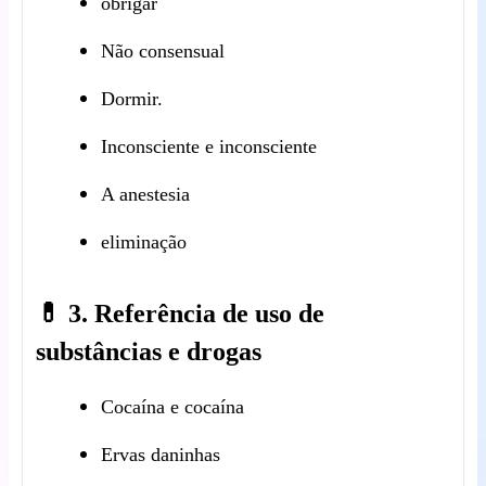
obrigar
Não consensual
Dormir.
Inconsciente e inconsciente
A anestesia
eliminação
💊 3. Referência de uso de
substâncias e drogas
Cocaína e cocaína
Ervas daninhas