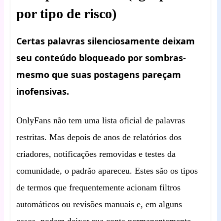
por tipo de risco)
Certas palavras silenciosamente deixam
seu conteúdo bloqueado por sombras-
mesmo que suas postagens pareçam
inofensivas.
OnlyFans não tem uma lista oficial de palavras
restritas. Mas depois de anos de relatórios dos
criadores, notificações removidas e testes da
comunidade, o padrão apareceu. Estes são os tipos
de termos que frequentemente acionam filtros
automáticos ou revisões manuais e, em alguns