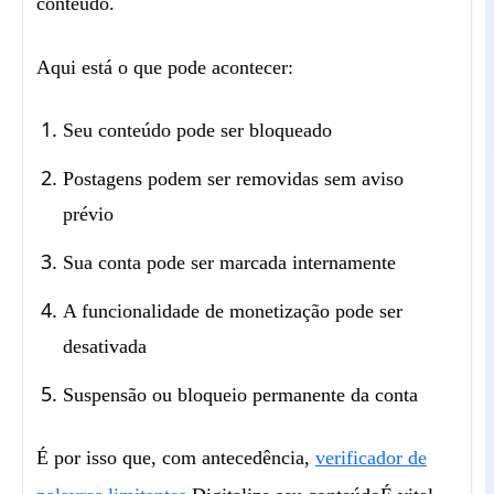
conteúdo.
Aqui está o que pode acontecer:
Seu conteúdo pode ser bloqueado
Postagens podem ser removidas sem aviso
prévio
Sua conta pode ser marcada internamente
A funcionalidade de monetização pode ser
desativada
Suspensão ou bloqueio permanente da conta
É por isso que, com antecedência,
verificador de