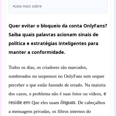
Leia mais sobre
Quer evitar o bloqueio da conta OnlyFans?
Saiba quais palavras acionam sinais de
política e estratégias inteligentes para
manter a conformidade.
Todos os dias, os criadores são marcados,
sombreados ou suspensos no OnlyFans sem sequer
perceber o que estão fazendo de errado. Na maioria
, e
dos casos, o problema não é suas fotos ou vídeos
reside em
línguas
Que eles usam
. De cabeçalhos
a mensagens privadas, os filtros internos do