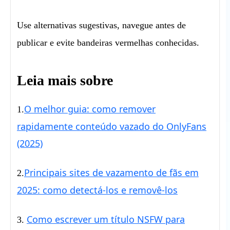
Use alternativas sugestivas, navegue antes de
publicar e evite bandeiras vermelhas conhecidas.
Leia mais sobre
O melhor guia: como remover
1.
rapidamente conteúdo vazado do OnlyFans
(2025)
Principais sites de vazamento de fãs em
2.
2025: como detectá-los e removê-los
Como escrever um título NSFW para
3.