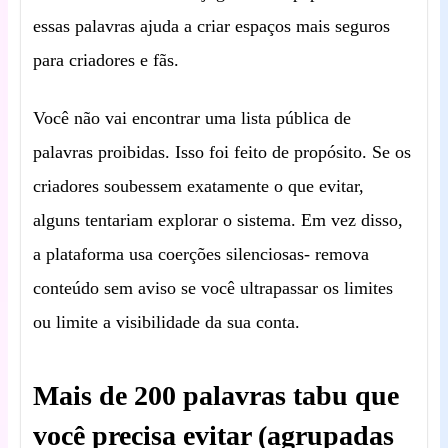
essas palavras ajuda a criar espaços mais seguros
para criadores e fãs.
Você não vai encontrar uma lista pública de
palavras proibidas. Isso foi feito de propósito. Se os
criadores soubessem exatamente o que evitar,
alguns tentariam explorar o sistema. Em vez disso,
a plataforma usa coerções silenciosas- remova
conteúdo sem aviso se você ultrapassar os limites
ou limite a visibilidade da sua conta.
Mais de 200 palavras tabu que
você precisa evitar (agrupadas