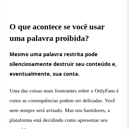
O que acontece se você usar
uma palavra proibida?
Mesmo uma palavra restrita pode
silenciosamente destruir seu conteúdo e,
eventualmente, sua conta.
Uma das coisas mais frustrantes sobre o OnlyFans é
como as consequências podem ser delicadas. Você
nem sempre será avisado. Mas nos bastidores, a
plataforma está decidindo como apresentar seu