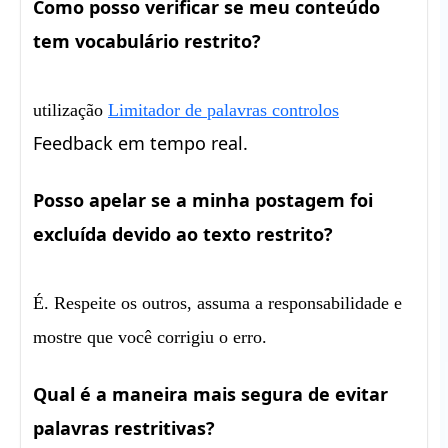
Como posso verificar se meu conteúdo
tem vocabulário restrito?
utilização
Limitador de palavras
controlos
Feedback em tempo real.
Posso apelar se a minha postagem foi
excluída devido ao texto restrito?
É. Respeite os outros, assuma a responsabilidade e
mostre que você corrigiu o erro.
Qual é a maneira mais segura de evitar
palavras restritivas?