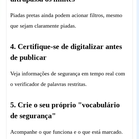
Piadas pretas ainda podem acionar filtros, mesmo
que sejam claramente piadas.
4. Certifique-se de digitalizar antes
de publicar
Veja informações de segurança em tempo real com
o verificador de palavras restritas.
5. Crie o seu próprio "vocabulário
de segurança"
Acompanhe o que funciona e o que está marcado.