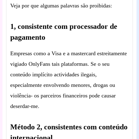
Veja por que algumas palavras são proibidas:
1, consistente com processador de
pagamento
Empresas como a Visa e a mastercard estreitamente
vigiado OnlyFans tais plataformas. Se o seu
conteúdo implícito actividades ilegais,
especialmente envolvendo menores, drogas ou
violência- os parceiros financeiros pode causar
deserdar-me.
Método 2, consistentes com conteúdo
internacional