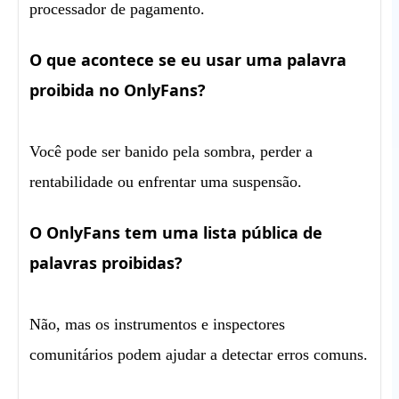
processador de pagamento.
O que acontece se eu usar uma palavra
proibida no OnlyFans?
Você pode ser banido pela sombra, perder a
rentabilidade ou enfrentar uma suspensão.
O OnlyFans tem uma lista pública de
palavras proibidas?
Não, mas os instrumentos e inspectores
comunitários podem ajudar a detectar erros comuns.