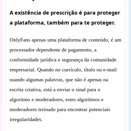
A existência de prescrição é para proteger
a plataforma, também para te proteger.
OnlyFans apenas uma plataforma de conteúdo, é um
processador dependente de pagamento, a
conformidade jurídica e segurança da comunidade
empresarial. Quando no currículo, título ou e-mail
usando algumas palavras, que não é apenas na
escrita criativa, está a enviar o sinal para o
algoritmo e moderadores, estes algoritmos e
moderadores treinado para encontrar potenciais
irregularidades.