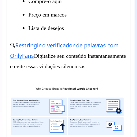
Compre-o aqui
Preço em marcos
Lista de desejos
Restringir o verificador de palavras com
🔍
OnlyFans
Digitalize seu conteúdo instantaneamente
e evite essas violações silenciosas.