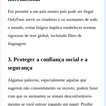
Em permitir a um país noutro país pode ser ilegal.
OnlyFans servir os criadores e os assinantes de todo
o mundo, evitar litígios implica estabelecer normas
rigorosas de teor global, incluindo filtro de
linguagem.
3. Proteger a confiança social e a
segurança
Algumas palavras, especialmente aquelas que
sugerem não consentimento ou incesto, podem fazer
com que os assinantes se sintam desconfortáveis-
mesmo se você estiver jogando um papel. Proibir