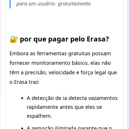
para um usuário- gratuitamente.
🔐 por que pagar pelo Erasa?
Embora as ferramentas gratuitas possam
fornecer monitoramento básico, elas não
têm a precisão, velocidade e força legal que
o Erasa traz:
A detecção de ia detecta vazamentos
rapidamente antes que eles se
espalhem.
A remoção ilimitada garante que o