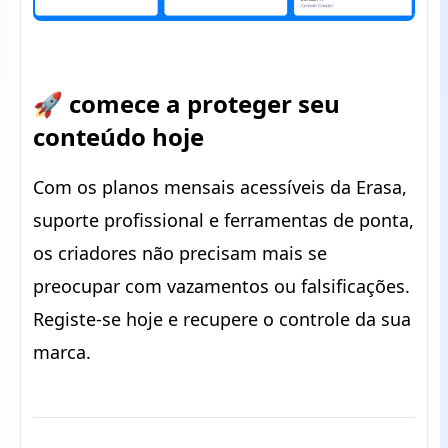
🚀 comece a proteger seu
conteúdo hoje
Com os planos mensais acessíveis da Erasa,
suporte profissional e ferramentas de ponta,
os criadores não precisam mais se
preocupar com vazamentos ou falsificações.
Registe-se hoje e recupere o controle da sua
marca.