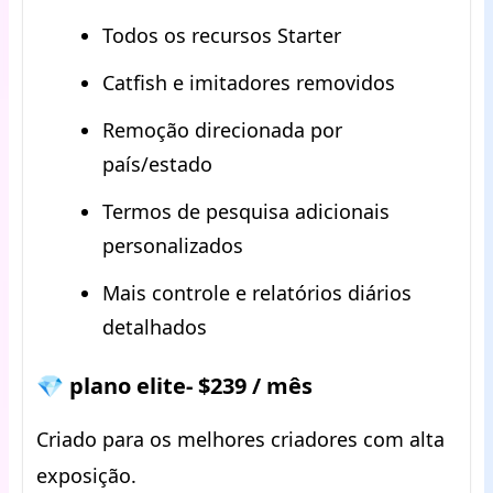
Todos os recursos Starter
Catfish e imitadores removidos
Remoção direcionada por
país/estado
Termos de pesquisa adicionais
personalizados
Mais controle e relatórios diários
detalhados
💎 plano elite- $239 / mês
Criado para os melhores criadores com alta
exposição.