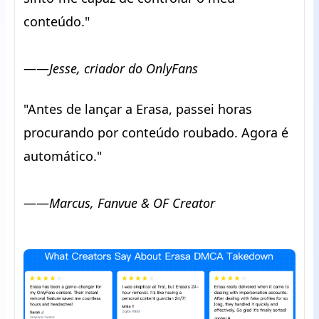
conteúdo."
——
Jesse, criador do OnlyFans
"Antes de lançar a Erasa, passei horas
procurando por conteúdo roubado. Agora é
automático."
——
Marcus, Fanvue & OF Creator