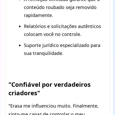
conteúdo roubado seja removido
rapidamente.
Relatórios e solicitações autênticos
colocam você no controle.
Suporte jurídico especializado para
sua tranquilidade.
"Confiável por verdadeiros
criadores"
"Erasa me influenciou muito. Finalmente,
sinto-me capaz de controlar o meu