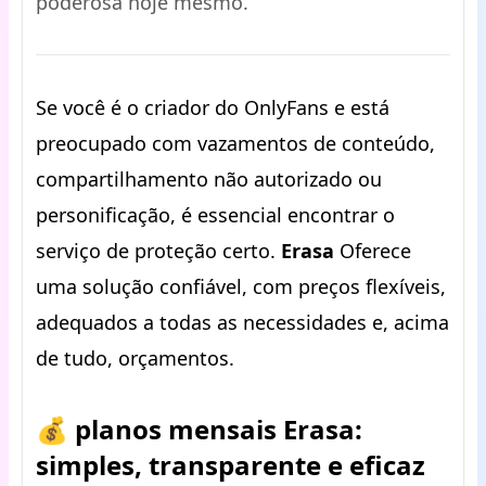
poderosa hoje mesmo.
Se você é o criador do OnlyFans e está
preocupado com vazamentos de conteúdo,
compartilhamento não autorizado ou
personificação, é essencial encontrar o
serviço de proteção certo.
Erasa
Oferece
uma solução confiável, com preços flexíveis,
adequados a todas as necessidades e, acima
de tudo, orçamentos.
💰 planos mensais Erasa:
simples, transparente e eficaz