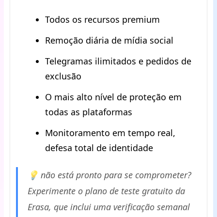
Todos os recursos premium
Remoção diária de mídia social
Telegramas ilimitados e pedidos de
exclusão
O mais alto nível de proteção em
todas as plataformas
Monitoramento em tempo real,
defesa total de identidade
💡 não está pronto para se comprometer?
Experimente o plano de teste gratuito da
Erasa, que inclui uma verificação semanal