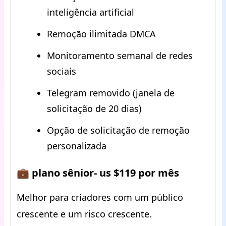
inteligência artificial
Remoção ilimitada DMCA
Monitoramento semanal de redes
sociais
Telegram removido (janela de
solicitação de 20 dias)
Opção de solicitação de remoção
personalizada
💼 plano sênior- us $119 por mês
Melhor para criadores com um público
crescente e um risco crescente.