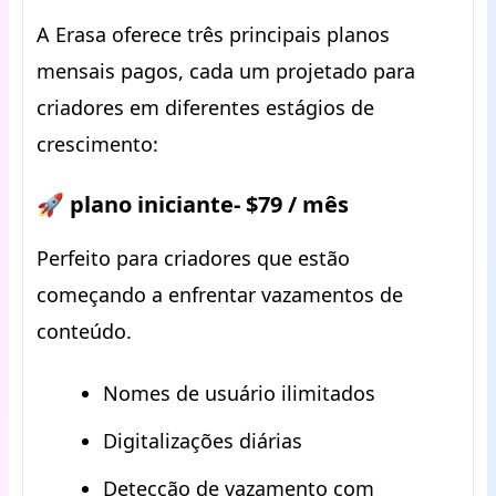
A Erasa oferece três principais planos
mensais pagos, cada um projetado para
criadores em diferentes estágios de
crescimento:
🚀 plano iniciante- $79 / mês
Perfeito para criadores que estão
começando a enfrentar vazamentos de
conteúdo.
Nomes de usuário ilimitados
Digitalizações diárias
Detecção de vazamento com