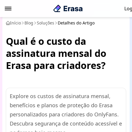
Log
Início
Blog
Soluções
Detalhes do Artigo
Qual é o custo da
assinatura mensal do
Erasa para criadores?
Explore os custos de assinatura mensal,
benefícios e planos de proteção do Erasa
personalizados para criadores do OnlyFans.
Descubra segurança de conteúdo acessível e