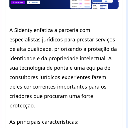
A Sidenty enfatiza a parceria com
especialistas jurídicos para prestar serviços
de alta qualidade, priorizando a proteção da
identidade e da propriedade intelectual. A
sua tecnologia de ponta e uma equipa de
consultores jurídicos experientes fazem
deles concorrentes importantes para os
criadores que procuram uma forte
protecção.
As principais características: