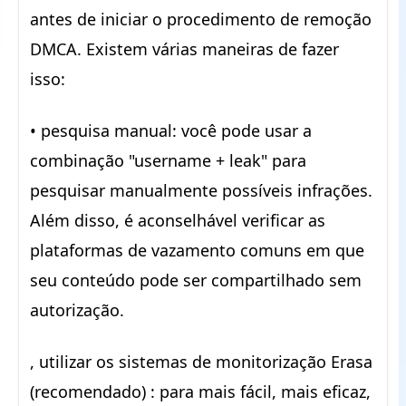
antes de iniciar o procedimento de remoção
DMCA. Existem várias maneiras de fazer
isso:
• pesquisa manual: você pode usar a
combinação "username + leak" para
pesquisar manualmente possíveis infrações.
Além disso, é aconselhável verificar as
plataformas de vazamento comuns em que
seu conteúdo pode ser compartilhado sem
autorização.
, utilizar os sistemas de monitorização Erasa
(recomendado) : para mais fácil, mais eficaz,