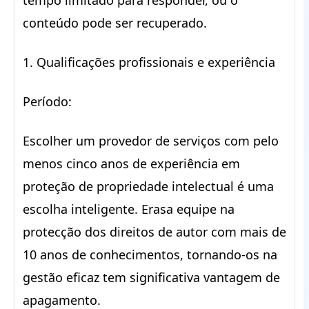
tempo limitado para responder, ou o
conteúdo pode ser recuperado.
1. Qualificações profissionais e experiência
Período:
Escolher um provedor de serviços com pelo
menos cinco anos de experiência em
proteção de propriedade intelectual é uma
escolha inteligente. Erasa equipe na
protecção dos direitos de autor com mais de
10 anos de conhecimentos, tornando-os na
gestão eficaz tem significativa vantagem de
apagamento.