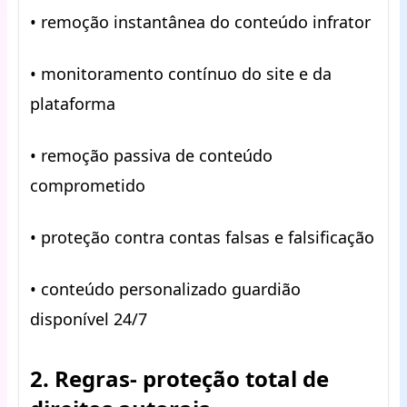
• remoção instantânea do conteúdo infrator
• monitoramento contínuo do site e da
plataforma
• remoção passiva de conteúdo
comprometido
• proteção contra contas falsas e falsificação
• conteúdo personalizado guardião
disponível 24/7
2. Regras- proteção total de