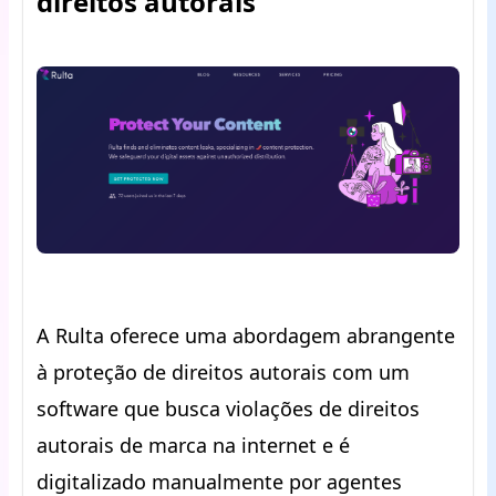
direitos autorais
A Rulta oferece uma abordagem abrangente
à proteção de direitos autorais com um
software que busca violações de direitos
autorais de marca na internet e é
digitalizado manualmente por agentes