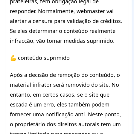
prateleiras, tem obrigação legal de
responder. Normalmente, webmaster vai
alertar a censura para validação de créditos.
Se eles determinar o conteúdo realmente
infracção, vão tomar medidas suprimido.
💪 conteúdo suprimido
Após a decisão de remoção do conteúdo, o
material infrator será removido do site. No
entanto, em certos casos, se o site que
escada é um erro, eles também podem
fornecer uma notificação anti. Neste ponto,
o proprietário dos direitos autorais tem um