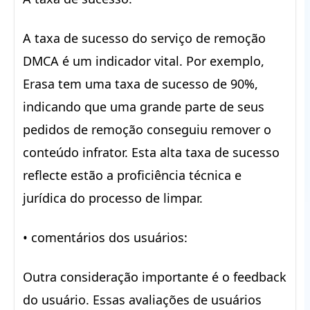
A taxa de sucesso do serviço de remoção
DMCA é um indicador vital. Por exemplo,
Erasa tem uma taxa de sucesso de 90%,
indicando que uma grande parte de seus
pedidos de remoção conseguiu remover o
conteúdo infrator. Esta alta taxa de sucesso
reflecte estão a proficiência técnica e
jurídica do processo de limpar.
• comentários dos usuários:
Outra consideração importante é o feedback
do usuário. Essas avaliações de usuários