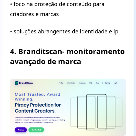
• foco na proteção de conteúdo para
criadores e marcas
• soluções abrangentes de identidade e ip
4. Branditscan- monitoramento
avançado de marca