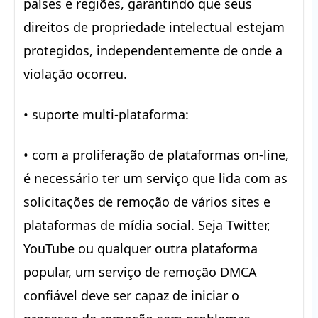
países e regiões, garantindo que seus
direitos de propriedade intelectual estejam
protegidos, independentemente de onde a
violação ocorreu.
• suporte multi-plataforma:
• com a proliferação de plataformas on-line,
é necessário ter um serviço que lida com as
solicitações de remoção de vários sites e
plataformas de mídia social. Seja Twitter,
YouTube ou qualquer outra plataforma
popular, um serviço de remoção DMCA
confiável deve ser capaz de iniciar o