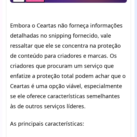
Embora o Ceartas não forneça informações
detalhadas no snipping fornecido, vale
ressaltar que ele se concentra na proteção
de conteúdo para criadores e marcas. Os
criadores que procuram um serviço que
enfatize a proteção total podem achar que o
Ceartas é uma opção viável, especialmente
se ele oferece características semelhantes
às de outros serviços líderes.
As principais características: