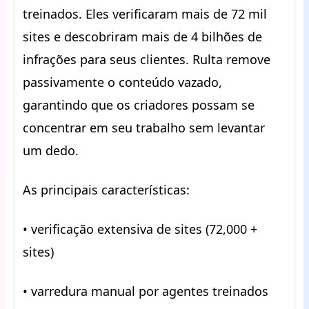
treinados. Eles verificaram mais de 72 mil
sites e descobriram mais de 4 bilhões de
infrações para seus clientes. Rulta remove
passivamente o conteúdo vazado,
garantindo que os criadores possam se
concentrar em seu trabalho sem levantar
um dedo.
As principais características:
• verificação extensiva de sites (72,000 +
sites)
• varredura manual por agentes treinados