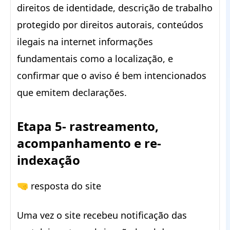
direitos de identidade, descrição de trabalho
protegido por direitos autorais, conteúdos
ilegais na internet informações
fundamentais como a localização, e
confirmar que o aviso é bem intencionados
que emitem declarações.
Etapa 5- rastreamento,
acompanhamento e re-
indexação
🤜 resposta do site
Uma vez o site recebeu notificação das