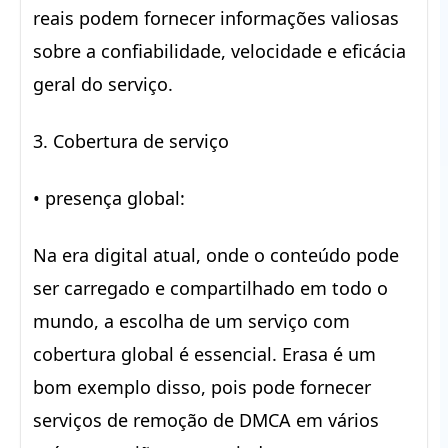
reais podem fornecer informações valiosas
sobre a confiabilidade, velocidade e eficácia
geral do serviço.
3. Cobertura de serviço
• presença global:
Na era digital atual, onde o conteúdo pode
ser carregado e compartilhado em todo o
mundo, a escolha de um serviço com
cobertura global é essencial. Erasa é um
bom exemplo disso, pois pode fornecer
serviços de remoção de DMCA em vários