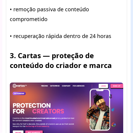
• remoção passiva de conteúdo
comprometido
• recuperação rápida dentro de 24 horas
3. Cartas — proteção de
conteúdo do criador e marca