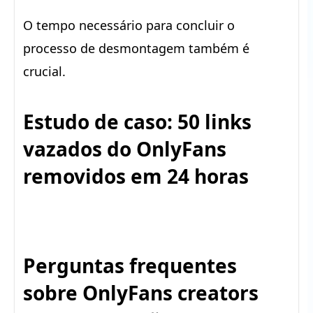
O tempo necessário para concluir o
processo de desmontagem também é
crucial.
Estudo de caso: 50 links
vazados do OnlyFans
removidos em 24 horas
Perguntas frequentes
sobre OnlyFans creators