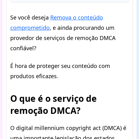
Se você deseja
Remova o conteúdo
comprometido
, e ainda procurando um
provedor de serviços de remoção DMCA
confiável?
É hora de proteger seu conteúdo com
produtos eficazes.
O que é o serviço de
remoção DMCA?
O digital millennium copyright act (DMCA) é
uma importante legislação dos estados