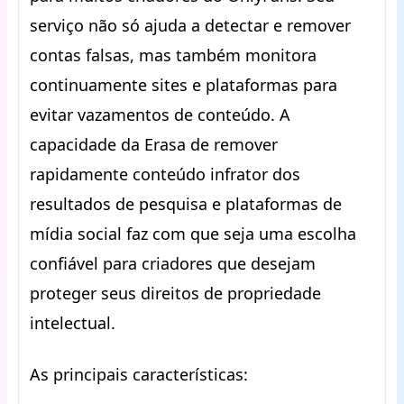
serviço não só ajuda a detectar e remover
contas falsas, mas também monitora
continuamente sites e plataformas para
evitar vazamentos de conteúdo. A
capacidade da Erasa de remover
rapidamente conteúdo infrator dos
resultados de pesquisa e plataformas de
mídia social faz com que seja uma escolha
confiável para criadores que desejam
proteger seus direitos de propriedade
intelectual.
As principais características: