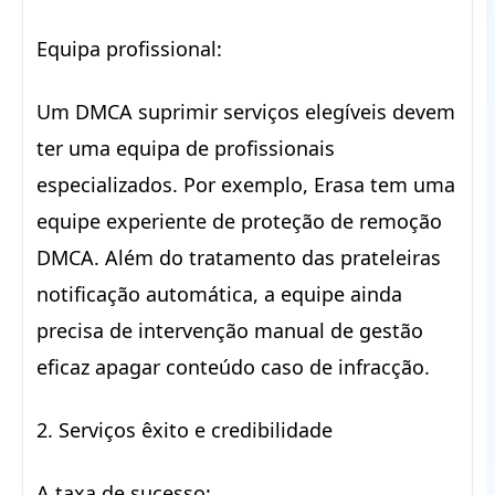
Equipa profissional:
Um DMCA suprimir serviços elegíveis devem
ter uma equipa de profissionais
especializados. Por exemplo, Erasa tem uma
equipe experiente de proteção de remoção
DMCA. Além do tratamento das prateleiras
notificação automática, a equipe ainda
precisa de intervenção manual de gestão
eficaz apagar conteúdo caso de infracção.
2. Serviços êxito e credibilidade
A taxa de sucesso: