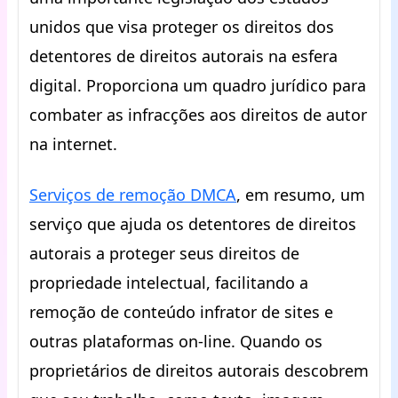
unidos que visa proteger os direitos dos
detentores de direitos autorais na esfera
digital. Proporciona um quadro jurídico para
combater as infracções aos direitos de autor
na internet.
Serviços de remoção DMCA
, em resumo, um
serviço que ajuda os detentores de direitos
autorais a proteger seus direitos de
propriedade intelectual, facilitando a
remoção de conteúdo infrator de sites e
outras plataformas on-line. Quando os
proprietários de direitos autorais descobrem