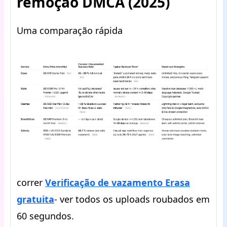
remoção DMCA (2025)
Uma comparação rápida
correr
Verificação de vazamento Erasa
gratuita
- ver todos os uploads roubados em
60 segundos.