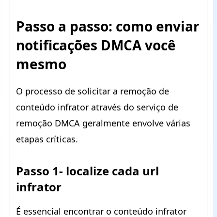
Passo a passo: como enviar
notificações DMCA você
mesmo
O processo de solicitar a remoção de
conteúdo infrator através do serviço de
remoção DMCA geralmente envolve várias
etapas críticas.
Passo 1- localize cada url
infrator
É essencial encontrar o conteúdo infrator