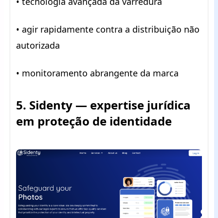
• tecnologia avançada da varredura
• agir rapidamente contra a distribuição não
autorizada
• monitoramento abrangente da marca
5. Sidenty — expertise jurídica
em proteção de identidade