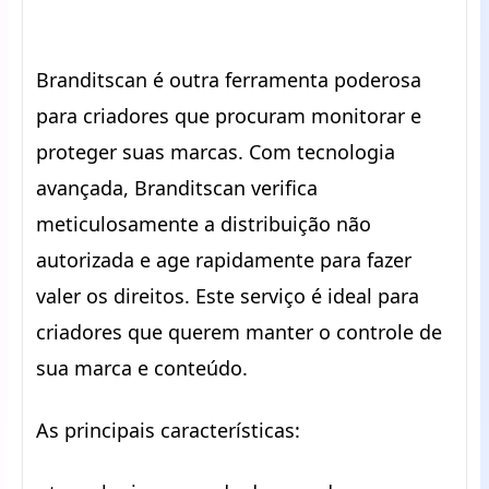
Branditscan é outra ferramenta poderosa
para criadores que procuram monitorar e
proteger suas marcas. Com tecnologia
avançada, Branditscan verifica
meticulosamente a distribuição não
autorizada e age rapidamente para fazer
valer os direitos. Este serviço é ideal para
criadores que querem manter o controle de
sua marca e conteúdo.
As principais características: