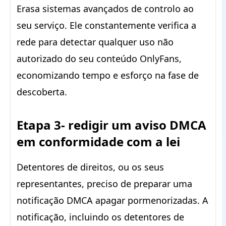
Erasa sistemas avançados de controlo ao
seu serviço. Ele constantemente verifica a
rede para detectar qualquer uso não
autorizado do seu conteúdo OnlyFans,
economizando tempo e esforço na fase de
descoberta.
Etapa 3- redigir um aviso DMCA
em conformidade com a lei
Detentores de direitos, ou os seus
representantes, preciso de preparar uma
notificação DMCA apagar pormenorizadas. A
notificação, incluindo os detentores de