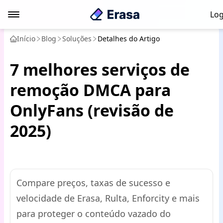
Log
Início
Blog
Soluções
Detalhes do Artigo
7 melhores serviços de
remoção DMCA para
OnlyFans (revisão de
2025)
Compare preços, taxas de sucesso e
velocidade de Erasa, Rulta, Enforcity e mais
para proteger o conteúdo vazado do