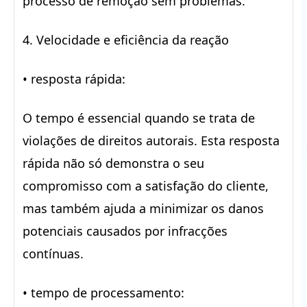
processo de remoção sem problemas.
4. Velocidade e eficiência da reação
• resposta rápida:
O tempo é essencial quando se trata de
violações de direitos autorais. Esta resposta
rápida não só demonstra o seu
compromisso com a satisfação do cliente,
mas também ajuda a minimizar os danos
potenciais causados por infracções
contínuas.
• tempo de processamento: