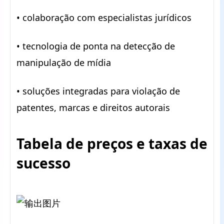
• colaboração com especialistas jurídicos
• tecnologia de ponta na detecção de
manipulação de mídia
• soluções integradas para violação de
patentes, marcas e direitos autorais
Tabela de preços e taxas de
sucesso