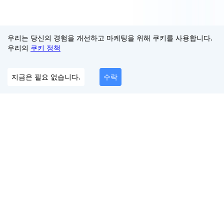
우리는 당신의 경험을 개선하고 마케팅을 위해 쿠키를 사용합니다.
우리의
쿠키 정책
지금은 필요 없습니다.
수락
디지털 존재감을 보호하는 올인원 플랫폼
한국인
우리를 팔로우하세요