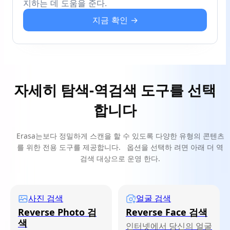
지하는 데 도움을 준다.
지금 확인 →
자세히 탐색-역검색 도구를 선택
합니다
Erasa는보다 정밀하게 스캔을 할 수 있도록 다양한 유형의 콘텐츠
를 위한 전용 도구를 제공합니다. 옵션을 선택하 려면 아래 더 역
검색 대상으로 운영 한다.
사진 검색
얼굴 검색
Reverse Photo 검
Reverse Face 검색
색
인터넷에서 당신의 얼굴