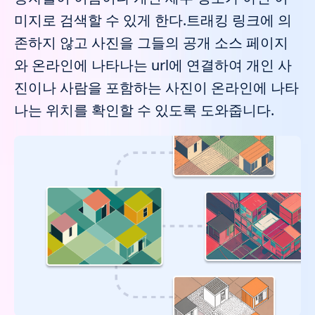
미지로 검색할 수 있게 한다.트래킹 링크에 의
존하지 않고 사진을 그들의 공개 소스 페이지
와 온라인에 나타나는 url에 연결하여 개인 사
진이나 사람을 포함하는 사진이 온라인에 나타
나는 위치를 확인할 수 있도록 도와줍니다.