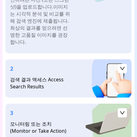
아서 그들을 추적할 수 있게 됐어요. - 마키 R.
샷)을 업로드합니다.이미지
는 시각적 분석 및 비교를 위
해 검색 엔진에 제출됩니다.
최상의 결과를 얻으려면 선
명한 고품질 이미지를 권장
합니다.
2
검색 결과 액세스 Access
Search Results
3
모니터링 또는 조치
(Monitor or Take Action)