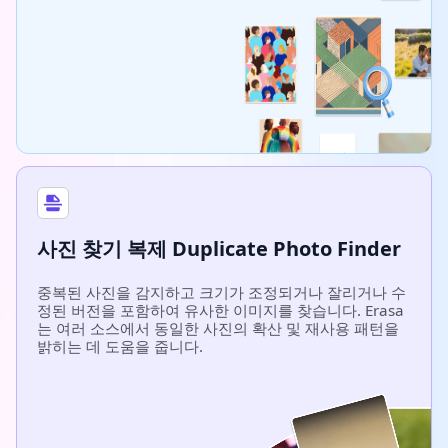
사진 찾기 복제 Duplicate Photo Finder
중복된 사진을 감지하고 크기가 조정되거나 잘리거나 수
정된 버전을 포함하여 유사한 이미지를 찾습니다. Erasa
는 여러 소스에서 동일한 사진의 확산 및 재사용 패턴을
밝히는 데 도움을 줍니다.