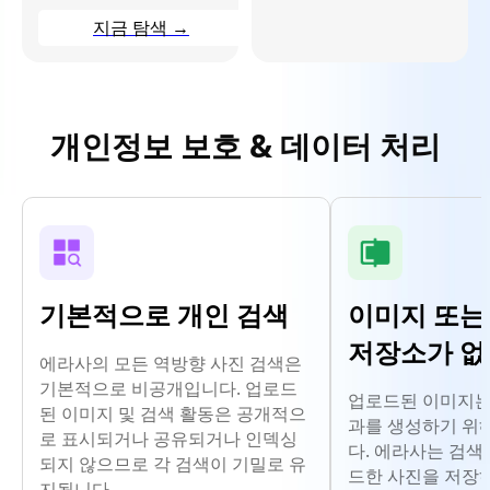
지금 탐색
→
개인정보 보호 & 데이터 처리
기본적으로 개인 검색
이미지 또는
저장소가 
에라사의 모든 역방향 사진 검색은
기본적으로 비공개입니다. 업로드
업로드된 이미지는 
된 이미지 및 검색 활동은 공개적으
과를 생성하기 위
로 표시되거나 공유되거나 인덱싱
다. 에라사는 검색
되지 않으므로 각 검색이 기밀로 유
드한 사진을 저장
지됩니다.