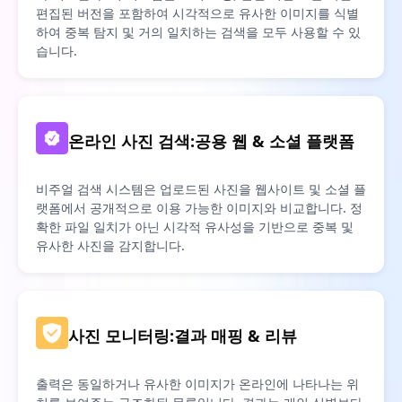
편집된 버전을 포함하여 시각적으로 유사한 이미지를 식별
하여 중복 탐지 및 거의 일치하는 검색을 모두 사용할 수 있
습니다.
온라인 사진 검색:공용 웹 & 소셜 플랫폼
비주얼 검색 시스템은 업로드된 사진을 웹사이트 및 소셜 플
랫폼에서 공개적으로 이용 가능한 이미지와 비교합니다. 정
확한 파일 일치가 아닌 시각적 유사성을 기반으로 중복 및
유사한 사진을 감지합니다.
사진 모니터링:결과 매핑 & 리뷰
출력은 동일하거나 유사한 이미지가 온라인에 나타나는 위