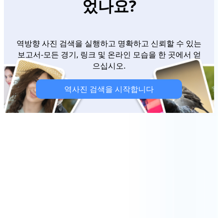
었나요?
역방향 사진 검색을 실행하고 명확하고 신뢰할 수 있는
보고서-모든 경기, 링크 및 온라인 모습을 한 곳에서 얻
으십시오.
역사진 검색을 시작합니다