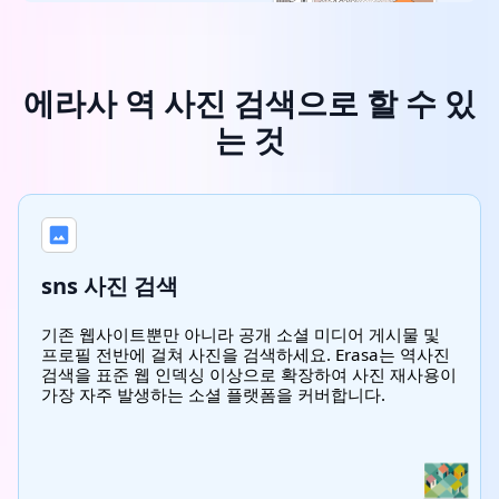
에라사 역 사진 검색으로 할 수 있
는 것
sns 사진 검색
기존 웹사이트뿐만 아니라 공개 소셜 미디어 게시물 및
프로필 전반에 걸쳐 사진을 검색하세요. Erasa는 역사진
검색을 표준 웹 인덱싱 이상으로 확장하여 사진 재사용이
가장 자주 발생하는 소셜 플랫폼을 커버합니다.