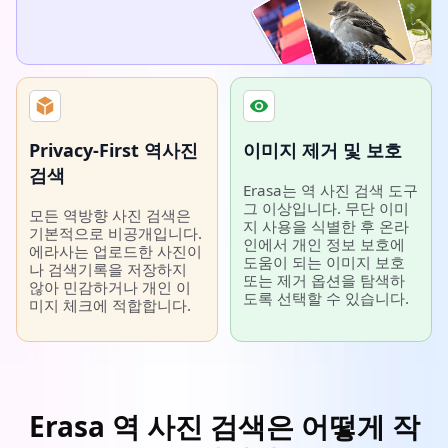
Privacy-First 역사진
이미지 제거 및 보호
검색
Erasa는 역 사진 검색 도구
그 이상입니다. 무단 이미
모든 역방향 사진 검색은
지 사용을 식별한 후 온라
기본적으로 비공개입니다.
인에서 개인 정보 보호에
에라사는 업로드한 사진이
도움이 되는 이미지 보호
나 검색기록을 저장하지
또는 제거 옵션을 탐색하
않아 민감하거나 개인 이
도록 선택할 수 있습니다.
미지 체크에 적합합니다.
Erasa 역 사진 검색은 어떻게 작