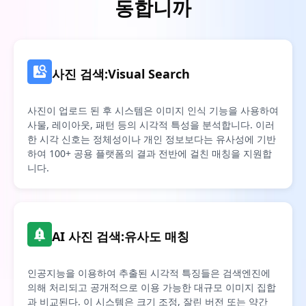
동합니까
사진 검색:Visual Search
사진이 업로드 된 후 시스템은 이미지 인식 기능을 사용하여
사물, 레이아웃, 패턴 등의 시각적 특성을 분석합니다. 이러
한 시각 신호는 정체성이나 개인 정보보다는 유사성에 기반
하여 100+ 공용 플랫폼의 결과 전반에 걸친 매칭을 지원합
니다.
AI 사진 검색:유사도 매칭
인공지능을 이용하여 추출된 시각적 특징들은 검색엔진에
의해 처리되고 공개적으로 이용 가능한 대규모 이미지 집합
과 비교된다. 이 시스템은 크기 조정, 잘린 버전 또는 약간