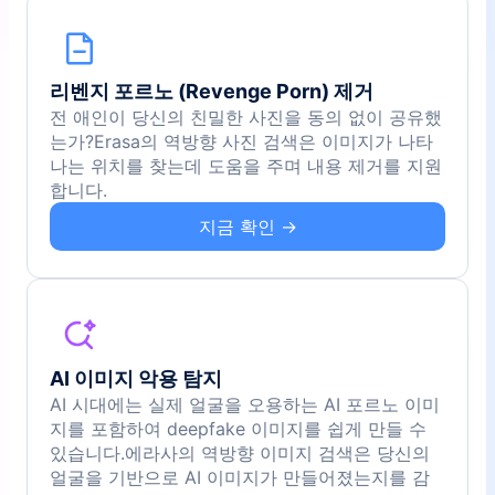
리벤지 포르노 (Revenge Porn) 제거
전 애인이 당신의 친밀한 사진을 동의 없이 공유했
는가?Erasa의 역방향 사진 검색은 이미지가 나타
나는 위치를 찾는데 도움을 주며 내용 제거를 지원
합니다.
지금 확인 →
AI 이미지 악용 탐지
AI 시대에는 실제 얼굴을 오용하는 AI 포르노 이미
지를 포함하여 deepfake 이미지를 쉽게 만들 수
있습니다.에라사의 역방향 이미지 검색은 당신의
얼굴을 기반으로 AI 이미지가 만들어졌는지를 감