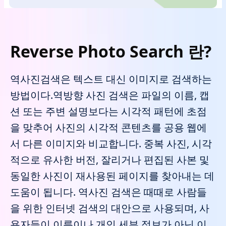
Reverse Photo Search 란?
역사진검색은 텍스트 대신 이미지로 검색하는
방법이다.역방향 사진 검색은 파일의 이름, 캡
션 또는 주변 설명보다는 시각적 패턴에 초점
을 맞추어 사진의 시각적 콘텐츠를 공용 웹에
서 다른 이미지와 비교합니다. 중복 사진, 시각
적으로 유사한 버전, 잘리거나 편집된 사본 및
동일한 사진이 재사용된 페이지를 찾아내는 데
도움이 됩니다. 역사진 검색은 때때로 사람들
을 위한 인터넷 검색의 대안으로 사용되며, 사
용자들이 이름이나 개인 세부 정보가 아닌 이