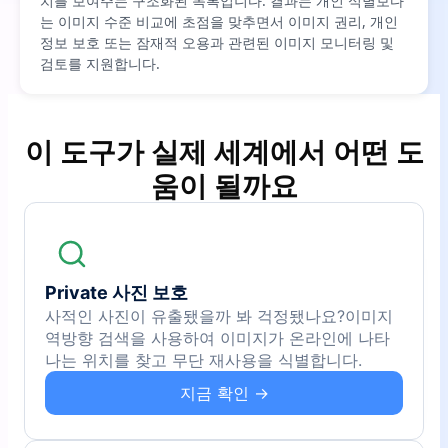
치를 보여주는 구조화된 목록입니다. 결과는 개인 식별보다
는 이미지 수준 비교에 초점을 맞추면서 이미지 권리, 개인
정보 보호 또는 잠재적 오용과 관련된 이미지 모니터링 및
검토를 지원합니다.
이 도구가 실제 세계에서 어떤 도
움이 될까요
Private 사진 보호
사적인 사진이 유출됐을까 봐 걱정됐나요?이미지
역방향 검색을 사용하여 이미지가 온라인에 나타
나는 위치를 찾고 무단 재사용을 식별합니다.
지금 확인 →