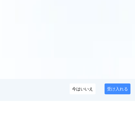
今はいいえ
受け入れる