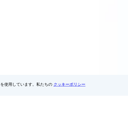
ーを使用しています。私たちの
クッキーポリシー