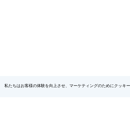
私たちはお客様の体験を向上させ、マーケティングのためにクッキ