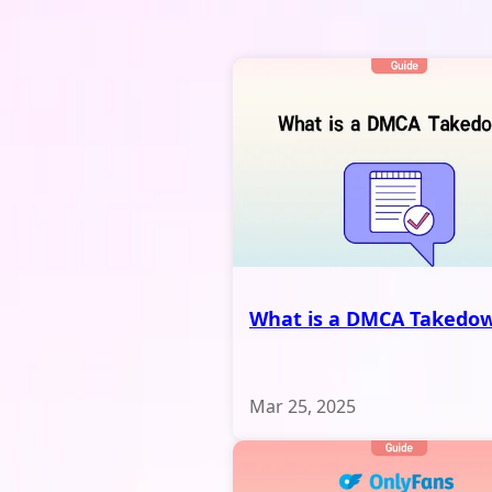
What is a DMCA Takedo
Mar 25, 2025