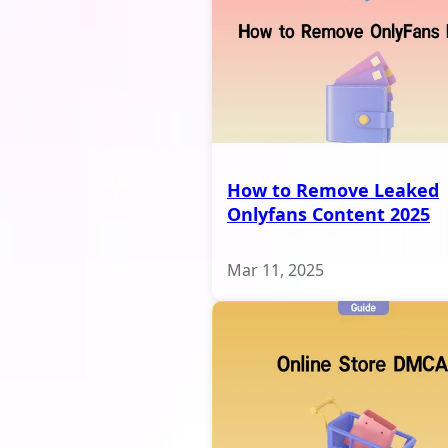
How to Remove Leaked
Onlyfans Content 2025
Mar 11, 2025