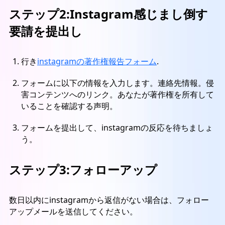
ステップ2:Instagram感じまし倒す
要請を提出し
行き
instagramの著作権報告フォーム
.
フォームに以下の情報を入力します。連絡先情報。侵
害コンテンツへのリンク。あなたが著作権を所有して
いることを確認する声明。
フォームを提出して、instagramの反応を待ちましょ
う。
ステップ3:フォローアップ
数日以内にinstagramから返信がない場合は、フォロー
アップメールを送信してください。