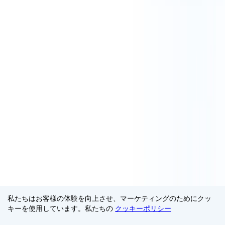
私たちはお客様の体験を向上させ、マーケティングのためにクッ
キーを使用しています。私たちの
クッキーポリシー