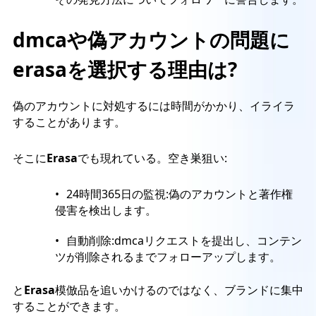
dmcaや偽アカウントの問題に
erasaを選択する理由は?
偽のアカウントに対処するには時間がかかり、イライラ
することがあります。
そこに
Erasa
でも現れている。空き巣狙い:
24時間365日の監視:偽のアカウントと著作権
侵害を検出します。
自動削除:dmcaリクエストを提出し、コンテン
ツが削除されるまでフォローアップします。
と
Erasa
模倣品を追いかけるのではなく、ブランドに集中
することができます。