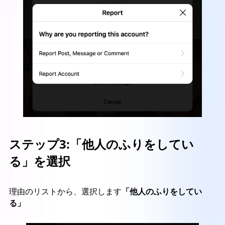
ステップ3:
「他人のふりをしてい
る」を選択
理由のリストから、選択します
「他人のふりをしてい
る」