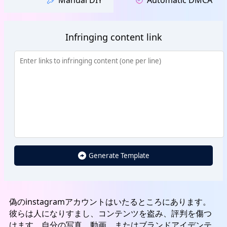
Manual DIY
Automatic DMCA
Infringing content link
Generate Template
偽のinstagramアカウントはいたるところにあります。
彼らは人になりすまし、コンテンツを盗み、評判を傷つ
けます。自分の写真、動画、またはブランドアイデンテ