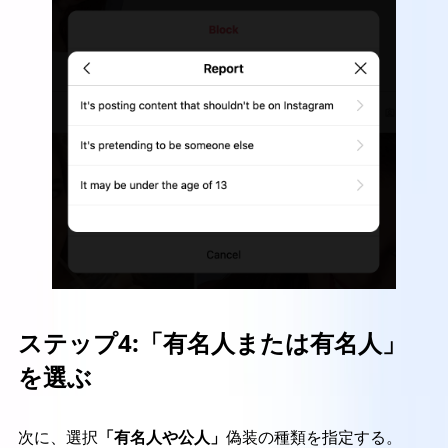
ステップ4:
「有名人または有名人」
を選ぶ
次に、選択
「有名人や公人」
偽装の種類を指定する。