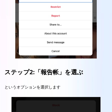
ステップ2:
「報告帐」を選ぶ
というオプションを選択します