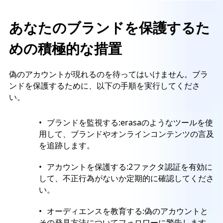
あなたのブランドを保護するた
めの積極的な措置
偽のアカウントが現れるのを待ってはいけません。ブラ
ンドを保護するために、以下の手順を実行してくださ
い。
ブランドを監視する:erasaのようなツールを使
用して、ブランドやオンラインコンテンツの言及
を追跡します。
アカウントを保護する:2ファクタ認証を有効に
して、不正行為がないか定期的に確認してくださ
い。
オーディエンスを教育する:偽のアカウントと
その発見方法についてフォロワーに警告します。