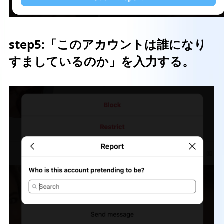
step5:
「このアカウントは誰になり
すましているのか」を入力する。