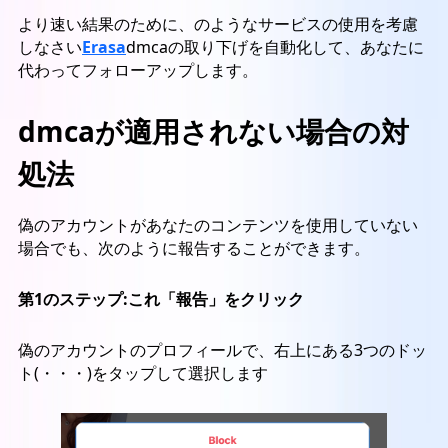
より速い結果のために、のようなサービスの使用を考慮
しなさい
Erasa
dmcaの取り下げを自動化して、あなたに
代わってフォローアップします。
dmcaが適用されない場合の対
処法
偽のアカウントがあなたのコンテンツを使用していない
場合でも、次のように報告することができます。
第1のステップ:これ
「報告」をクリック
偽のアカウントのプロフィールで、右上にある3つのドッ
ト(・・・)をタップして選択します