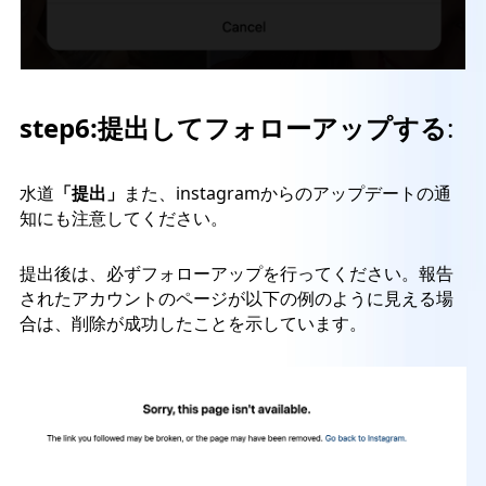
step6:
提出してフォローアップする
:
水道
「提出」
また、instagramからのアップデートの通
知にも注意してください。
提出後は、必ずフォローアップを行ってください。報告
されたアカウントのページが以下の例のように見える場
合は、削除が成功したことを示しています。