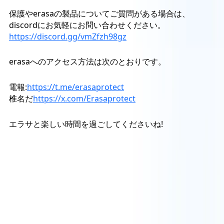
保護やerasaの製品についてご質問がある場合は、
discordにお気軽にお問い合わせください。
https://discord.gg/vmZfzh98gz
erasaへのアクセス方法は次のとおりです。
電報:
https://t.me/erasaprotect
椎名だ
https://x.com/Erasaprotect
エラサと楽しい時間を過ごしてくださいね!