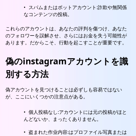
スパムまたはボットアカウント
:詐欺や無関係
なコンテンツの投稿。
これらのアカウントは、あなたの評判を傷つけ、あなた
のフォロワーを誤解させ、さらにはお金を失う可能性が
あります。だからこそ、行動を起こすことが重要です。
偽のinstagramアカウントを識
別する方法
偽アカウントを見つけることは必ずしも容易ではない
が、ここにいくつかの注意点がある。
個人投稿なし:アカウントには元の投稿がほと
んどないか、まったくありません。
盗まれた作业内容:はプロファイル写真または