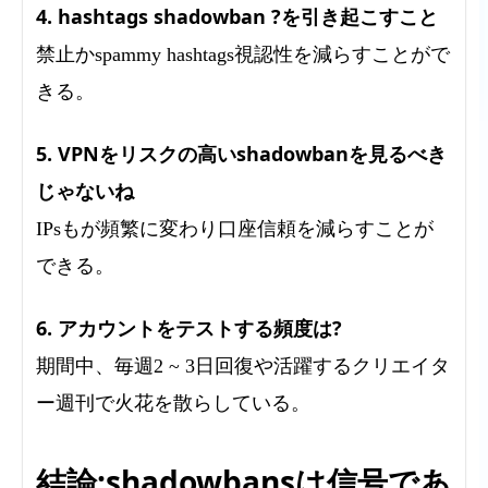
4. hashtags shadowban ?を引き起こすこと
禁止かspammy hashtags視認性を減らすことがで
きる。
5. VPNをリスクの高いshadowbanを見るべき
じゃないね
IPsもが頻繁に変わり口座信頼を減らすことが
できる。
6. アカウントをテストする頻度は?
期間中、毎週2 ~ 3日回復や活躍するクリエイタ
ー週刊で火花を散らしている。
結論:shadowbansは信号であ