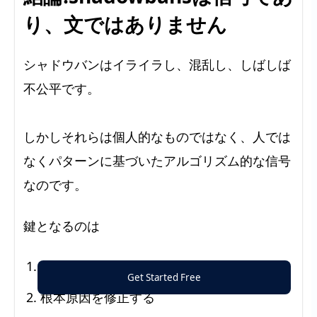
り、文ではありません
シャドウバンはイライラし、混乱し、しばしば
不公平です。
しかしそれらは個人的なものではなく、人では
なくパターンに基づいたアルゴリズム的な信号
なのです。
鍵となるのは
何があなたを引き起こしたのかを理解し
Get Started Free
根本原因を修正する