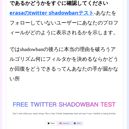
であるかどうかをすぐに確認してください
erasaのtwitter shadowbanテスト
-あなたを
フォローしていないユーザーにあなたのプロフ
ィールがどのように表示されるかを示します。
ではshadowbanの後ろに本当の理由を破ろうア
ルゴリズム何にフィルタかを決めるならかどう
か回復をどうできるってんあなたの手が届かな
い所