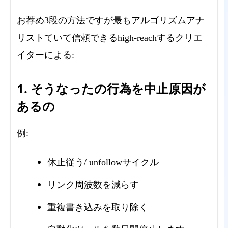
お荐め3段の方法ですが最もアルゴリズムアナ
リストていて信頼できるhigh-reachするクリエ
イターによる:
1. そうなったの行為を中止原因が
あるの
例:
休止従う/ unfollowサイクル
リンク周波数を減らす
重複書き込みを取り除く