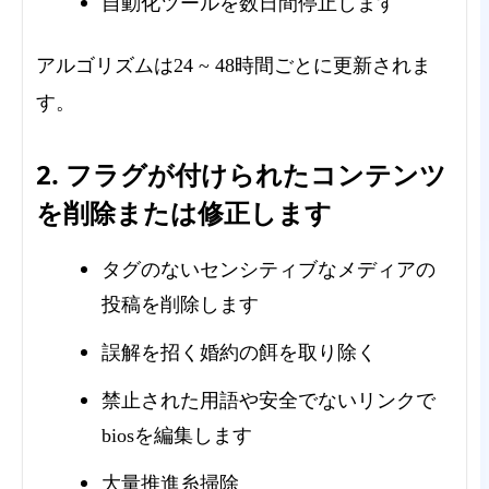
自動化ツールを数日間停止します
アルゴリズムは24 ~ 48時間ごとに更新されま
す。
2. フラグが付けられたコンテンツ
を削除または修正します
タグのないセンシティブなメディアの
投稿を削除します
誤解を招く婚約の餌を取り除く
禁止された用語や安全でないリンクで
biosを編集します
大量推進糸掃除