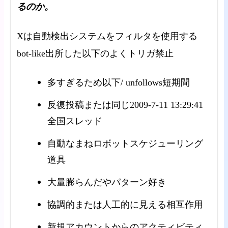
るのか。
Xは自動検出システムをフィルタを使用する
bot-like出所した以下のよくトリガ禁止
多すぎるため以下/ unfollows短期間
反復投稿または同じ2009-7-11 13:29:41
全国スレッド
自動なまねロボットスケジューリング
道具
大量膨らんだやパターン好き
協調的または人工的に見える相互作用
新規アカウントからのアクティビティ