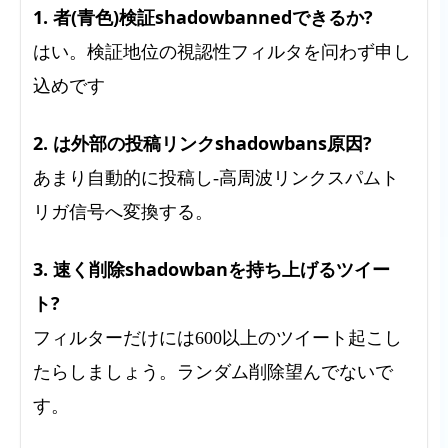
1. 者(青色)検証shadowbannedできるか?
はい。検証地位の視認性フィルタを问わず申し
込めです
2. は外部の投稿リンクshadowbans原因?
あまり自動的に投稿し-高周波リンクスパムト
リガ信号へ変換する。
3. 速く削除shadowbanを持ち上げるツイー
ト?
フィルターだけには600以上のツイート起こし
たらしましょう。ランダム削除望んでないで
す。