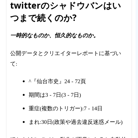
twitterのシャドウバンはい
つまで続くのか?
一時的なものか、恒久的なものか。
公開データとクリエイターレポートに基づい
て:
^『仙台市史』24 - 72頁
期間は3 - 7日(3 - 7日)
重症(複数のトリガー):7 - 14日
まれ:30日(政策や過去違反迷惑メール)