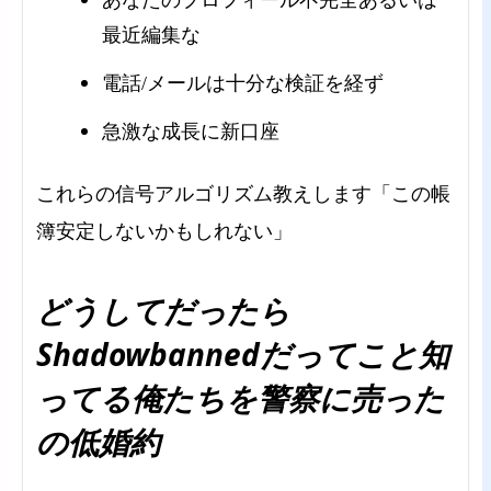
最近編集な
電話/メールは十分な検証を経ず
急激な成長に新口座
これらの信号アルゴリズム教えします「この帳
簿安定しないかもしれない」
どうしてだったら
Shadowbannedだってこと知
ってる俺たちを警察に売った
の低婚約