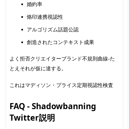
婚約率
烙印連携視認性
アルゴリズム話題公認
創造されたコンテキスト成果
よく拒否クリエイターブランド不規則曲線-た
とえそれが仮に達する。
これはマディソン・プライス定期視認性検査
FAQ - Shadowbanning
Twitter説明