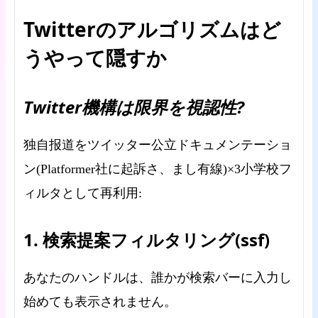
Twitterのアルゴリズムはど
うやって隠すか
Twitter機構は限界を視認性?
独自报道をツイッター公立ドキュメンテーショ
ン(Platformer社に起訴さ、まし有線)×3小学校フ
ィルタとして再利用:
1. 検索提案フィルタリング(ssf)
あなたのハンドルは、誰かが検索バーに入力し
始めても表示されません。