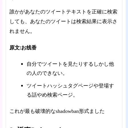
誰かがあなたのツイートテキストを正確に検索
しても、あなたのツイートは検索結果に表示さ
れません。
原文:お线香
自分でツイートを見たりするしかし他
の人のできない。
ツイートハッシュタグページや登場す
る話やめ検索ページ。
これが最も破壊的なshadowban形式ました