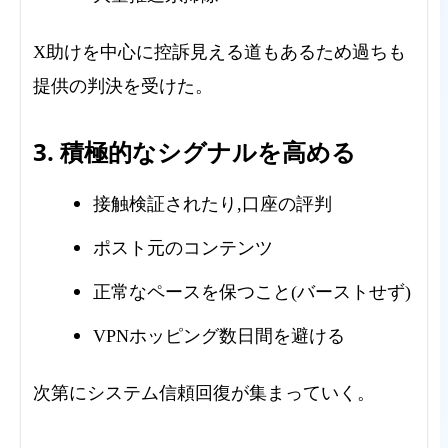
X助けを中心に控訴見える道もあるため過ちも
提供の判決を受けた。
3. 積極的なシグナルを高める
接触検証されたり,口座の評判
ポスト元のコンテンツ
正常なペースを保つこと(バーストせず)
VPNホッピング数日間を避ける
次第にシステム信頼回復が集まっていく。