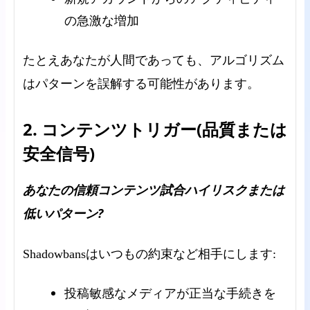
の急激な増加
たとえあなたが人間であっても、アルゴリズム
はパターンを誤解する可能性があります。
2. コンテンツトリガー(品質または
安全信号)
あなたの信頼コンテンツ試合ハイリスクまたは
低いパターン?
Shadowbansはいつもの約束など相手にします:
投稿敏感なメディアが正当な手続きを