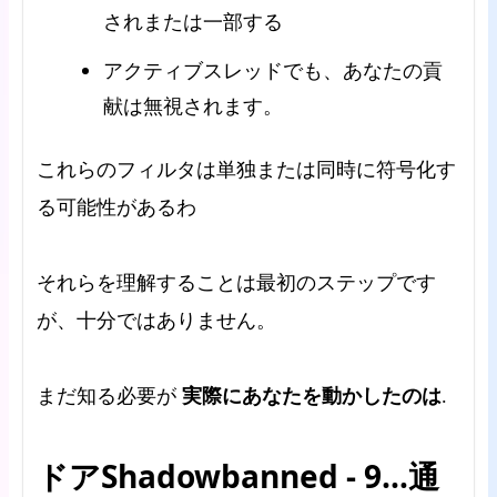
されまたは一部する
アクティブスレッドでも、あなたの貢
献は無視されます。
これらのフィルタは単独または同時に符号化す
る可能性があるわ
それらを理解することは最初のステップです
が、十分ではありません。
実際にあなたを動かしたのは
まだ知る必要が
.
ドアShadowbanned - 9…通