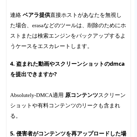
ベアラ提供
連絡
直接ホストがあなたを無視し
た場合、erasaなどのツールは、削除のためにホ
ストまたは検索エンジンをバックアップするよ
うケースをエスカレートします。
4. 盗まれた動画やスクリーンショットのdmca
を提出できますか?
原コンテンツ
Absolutely-DMCA適用
スクリーン
ショットや有料コンテンツのリークも含まれ
る。
5. 侵害者がコンテンツを再アップロードした場