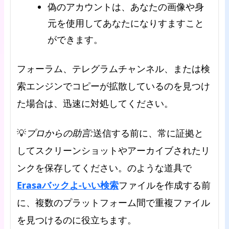
偽のアカウントは、あなたの画像や身
元を使用してあなたになりすますこと
ができます。
フォーラム、テレグラムチャンネル、または検
索エンジンでコピーが拡散しているのを見つけ
た場合は、迅速に対処してください。
プロからの助言:
💡
送信する前に、常に証拠と
してスクリーンショットやアーカイブされたリ
ンクを保存してください。のような道具で
Erasaバックよ-いい検索
ファイルを作成する前
に、複数のプラットフォーム間で重複ファイル
を見つけるのに役立ちます。