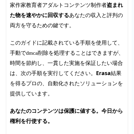
盗まれ
家作家教育者アダルトコンテンツ制作者
た物を速やかに回収する
あなたの収入と評判の
両方を守るための鍵です。
このガイドに記載されている手順を使用して、
手動でdmca削除を処理することはできますが、
時間を節約し、一貫した実施を保証したい場合
Erasa
は、次の手順を実行してください。
結果
を得るプロの、自動化されたソリューションを
提供しています。
あなたのコンテンツは保護に値する。今日から
権利を行使する。