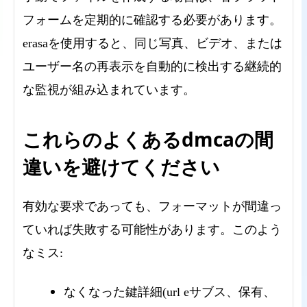
フォームを定期的に確認する必要があります。
erasaを使用すると、同じ写真、ビデオ、または
ユーザー名の再表示を自動的に検出する継続的
な監視が組み込まれています。
これらのよくあるdmcaの間
違いを避けてください
有効な要求であっても、フォーマットが間違っ
ていれば失敗する可能性があります。このよう
なミス:
なくなった鍵詳細(url eサブス、保有、