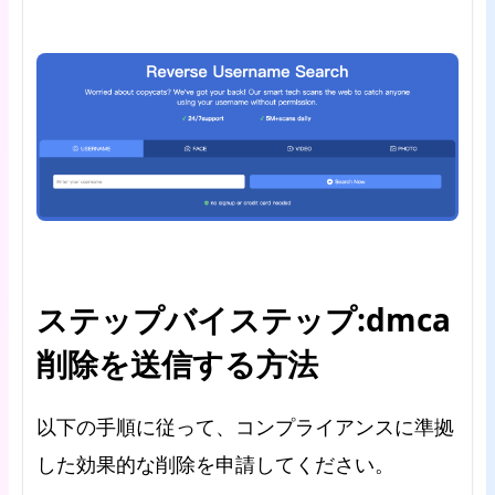
ステップバイステップ:dmca
削除を送信する方法
以下の手順に従って、コンプライアンスに準拠
した効果的な削除を申請してください。