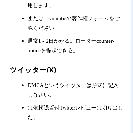
用します。
または、youtubeの著作権フォームをご
覧ください。
通常1 - 2日かかる。ローダーcounter-
noticeを提起できる。
ツイッター(X)
DMCAというツイッターは形式に記入
しなさい。
は依頼隠置付Twitterレビューは切り出し
た。