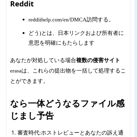
Reddit
reddithelp.com/en/DMCA訪問する。
どう)とは、日本リンクおよび所有者に
意思を明確にもたらします
複数の侵害サイト
あなたが対処している場合
erasaは、これらの提出物を一括して処理するこ
とができます。
なら一体どうなるファイル感
じまし予告
審査時代:ホストレビューとあなたの訴え通