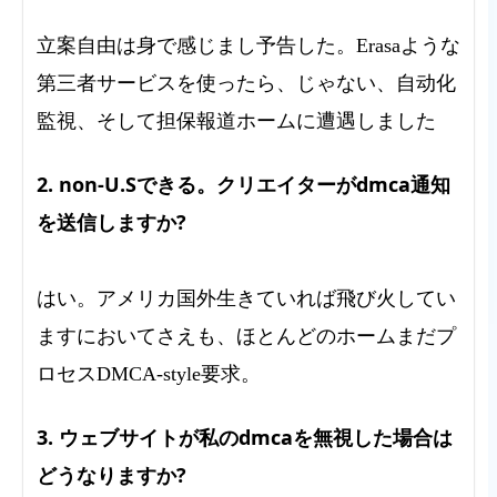
立案自由は身で感じまし予告した。Erasaような
第三者サービスを使ったら、じゃない、自动化
監視、そして担保報道ホームに遭遇しました
2. non-U.Sできる。クリエイターがdmca通知
を送信しますか?
はい。アメリカ国外生きていれば飛び火してい
ますにおいてさえも、ほとんどのホームまだプ
ロセスDMCA-style要求。
3. ウェブサイトが私のdmcaを無視した場合は
どうなりますか?