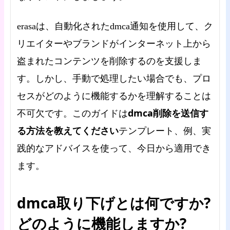
erasaは、自動化されたdmca通知を使用して、ク
リエイターやブランドがインターネット上から
盗まれたコンテンツを削除するのを支援しま
す。しかし、手動で処理したい場合でも、プロ
セスがどのように機能するかを理解することは
dmca削除を送信す
不可欠です。このガイドは
る方法を教えてください
テンプレート、例、実
践的なアドバイスを使って、今日から適用でき
ます。
dmca取り下げとは何ですか?
どのように機能しますか?