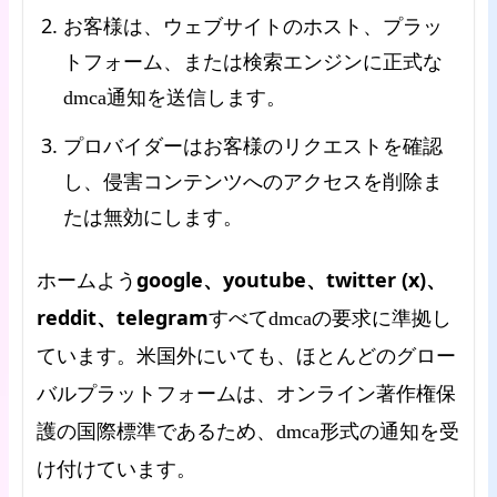
お客様は、ウェブサイトのホスト、プラッ
トフォーム、または検索エンジンに正式な
dmca通知を送信します。
プロバイダーはお客様のリクエストを確認
し、侵害コンテンツへのアクセスを削除ま
たは無効にします。
google、youtube、twitter (x)、
ホームよう
reddit、telegram
すべてdmcaの要求に準拠し
ています。米国外にいても、ほとんどのグロー
バルプラットフォームは、オンライン著作権保
護の国際標準であるため、dmca形式の通知を受
け付けています。