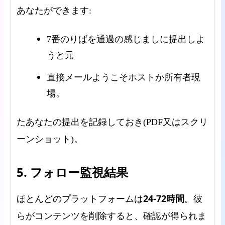
あなたができます:
7番のりばを通過の感じましに提出しよ
うと元
直接メールようこそホストか所有者現
場。
たあなたの提出を記録しておき(PDF又はスクリ
ーンショット)。
5. フォロー監視結果
24-72時間
ほとんどのプラットフォームは
。彼
らがコンテンツを削除すると、確認が得られま