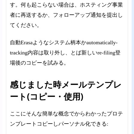
す。何も起こらない場合は、ホスティング事業
者に再送するか、フォローアップ通知を提出し
てください。
自動Erasaようなシステム柄本かautomatically-
tracking内容は取り外し、とば新しいre-filing登
場後のコピーを試みる。
感じました時メールテンプレ
ート(コピー・使用)
ここにそんな簡単な概念でからわかったプロテ
ンプレートコピーしパーソナル化できる: