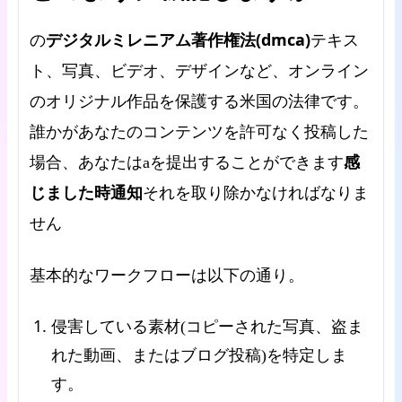
デジタルミレニアム著作権法(dmca)
の
テキス
ト、写真、ビデオ、デザインなど、オンライン
のオリジナル作品を保護する米国の法律です。
誰かがあなたのコンテンツを許可なく投稿した
感
場合、あなたはaを提出することができます
じました時通知
それを取り除かなければなりま
せん
基本的なワークフローは以下の通り。
侵害している素材(コピーされた写真、盗ま
れた動画、またはブログ投稿)を特定しま
す。