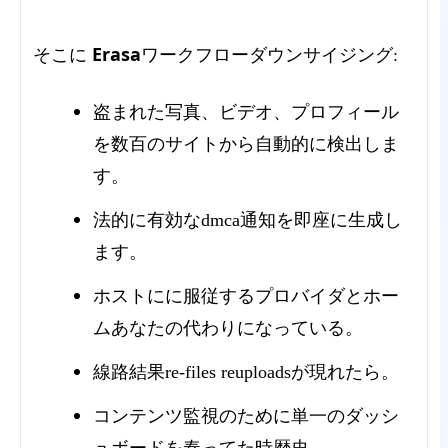
Erasa
そこに
ワークフローダウンサイジング:
盗まれた写真、ビデオ、プロフィール
を数百のサイトから自動的に検出しま
す。
法的に有効なdmca通知を即座に生成し
ます。
ホストにに服従するプロバイダとホー
ムあなたの代わりになっている。
線路結果re-files reuploadsが現れたら。
コンテンツ監視のために単一のダッシ