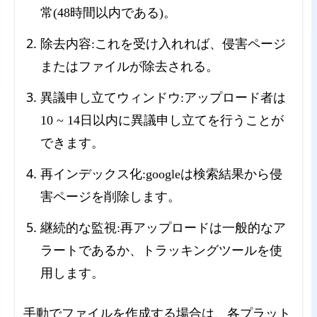
常(48時間以内である)。
除去内容:これを受け入れれば、侵害ページ
またはファイルが除去される。
異議申し立てウィンドウ:アップロード者は
10 ~ 14日以内に異議申し立てを行うことが
できます。
再インデックス化:googleは検索結果から侵
害ページを削除します。
継続的な監視:再アップロードは一般的なア
ラートであるか、トラッキングツールを使
用します。
手動でファイルを作成する場合は、各プラット