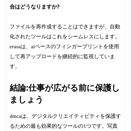
合はどうなりますか?
ファイルを再作成することはできますが、自動
化されたツールはこれをシームレスにします。
erasaは、aiベースのフィンガープリントを使用
して再アップロードを継続的に監視していま
す。
結論:仕事が広がる前に保護し
ましょう
dmcaは、デジタルクリエイティビティを保護す
るための最も効果的なツールの1つです。写真