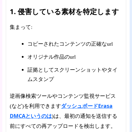
1. 侵害している素材を特定します
集まって:
コピーされたコンテンツの正確なurl
オリジナル作品のurl
証拠としてスクリーンショットやタイ
ムスタンプ
逆画像検索ツールやコンテンツ監視サービス
ダッシュボードErasa
(など)を利用できます
DMCAというのは
)は、最初の通知を送信する
前にすべての再アップロードを検出します。