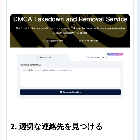
2. 適切な連絡先を見つける