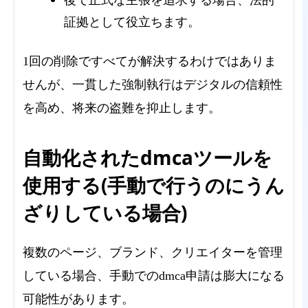
後で正式な主張を追求する場合、法的
証拠として役立ちます。
1回の削除ですべてが解決するわけではありま
せんが、一貫した強制執行はデジタルの信頼性
を高め、将来の盗難を抑止します。
自動化されたdmcaツールを
使用する(手動で行うのにうん
ざりしている場合)
複数のページ、ブランド、クリエイターを管理
している場合、手動でのdmca申請は膨大になる
可能性があります。