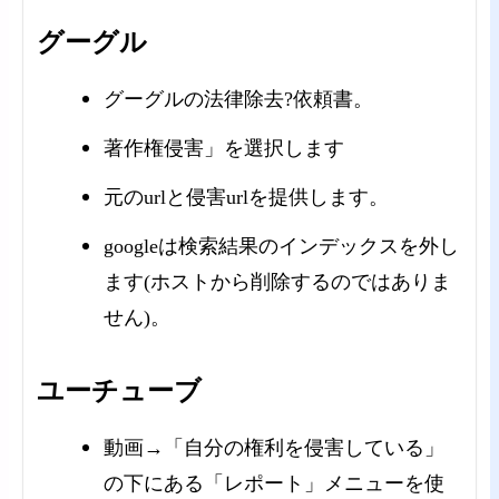
グーグル
グーグルの法律除去?依頼書。
著作権侵害」を選択します
元のurlと侵害urlを提供します。
googleは検索結果のインデックスを外し
ます(ホストから削除するのではありま
せん)。
ユーチューブ
動画→「自分の権利を侵害している」
の下にある「レポート」メニューを使