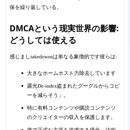
保を繰り返している。
DMCAという现実世界の影響:
どうしては使える
感じましtakedownsは単なる象徴的です彼らは:
大きなホームホスト力除去しています
露光De-index盗まれたグーグルからコピ
ーを減らそう」。
特に有料コンテンツや購読コンテンツ
のクリエイターの収入を保護します。