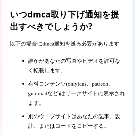
いつdmca取り下げ通知を提
出すべきでしょうか?
以下の場合にdmca通知を送る必要があります。
誰かがあなたの写真やビデオを許可な
く転載します。
有料コンテンツ(onlyfans、patreon、
gumroadなど)はリークサイトに表示され
ます。
別のウェブサイトはあなたの記事、設
計、またはコードをコピーする。