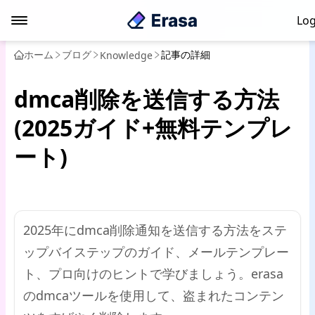
Log
ホーム
ブログ
記事の詳細
Knowledge
dmca削除を送信する方法
(2025ガイド+無料テンプレ
ート)
2025年にdmca削除通知を送信する方法をステ
ップバイステップのガイド、メールテンプレー
ト、プロ向けのヒントで学びましょう。erasa
のdmcaツールを使用して、盗まれたコンテン