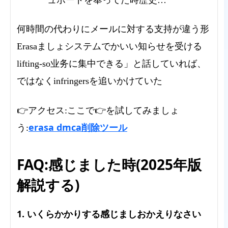
ュボードを奉ってた時歴史…
何時間の代わりにメールに対する支持が違う形
Erasaましょシステムでかいい知らせを受ける
lifting-so业务に集中できる」と話していれば、
ではなくinfringersを追いかけていた
👉アクセス:ここで👉を試してみましょ
erasa dmca削除ツール
う:
FAQ:感じました時(2025年版
解説する)
1. いくらかかりする感じましおかえりなさい