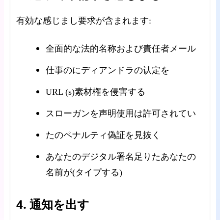
有効な感じまし要求が含まれます:
全面的な法的名称および責任者メール
仕事のにディアンドラの认定を
URL (s)素材権を侵害する
スローガンを声明使用は許可されてい
たのペナルティ偽証を見抜く
あなたのデジタル署名足りたあなたの
名前が(タイプする)
4. 通知を出す