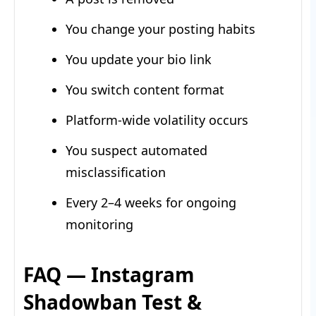
You change your posting habits
You update your bio link
You switch content format
Platform-wide volatility occurs
You suspect automated
misclassification
Every 2–4 weeks for ongoing
monitoring
FAQ — Instagram
Shadowban Test &