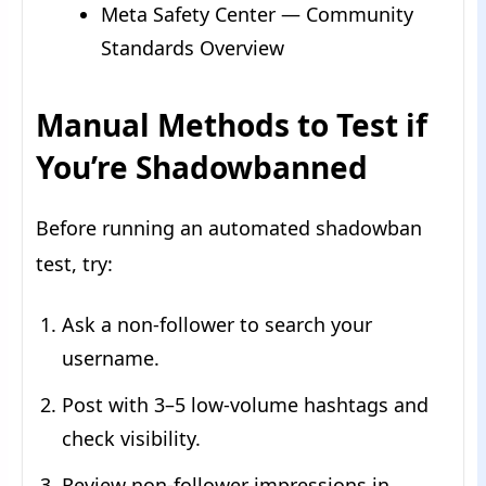
Meta Safety Center — Community
Standards Overview
Manual Methods to Test if
You’re Shadowbanned
Before running an automated shadowban
test, try:
Ask a non-follower to search your
username.
Post with 3–5 low-volume hashtags and
check visibility.
Review non-follower impressions in