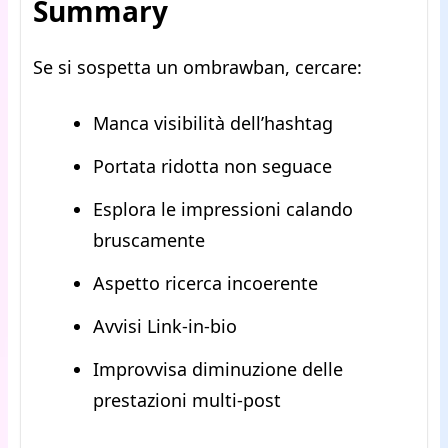
Summary
Se si sospetta un ombrawban, cercare:
Manca visibilità dell’hashtag
Portata ridotta non seguace
Esplora le impressioni calando
bruscamente
Aspetto ricerca incoerente
Avvisi Link-in-bio
Improvvisa diminuzione delle
prestazioni multi-post