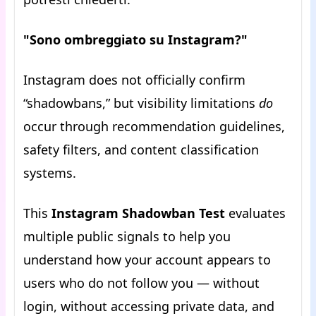
"Sono ombreggiato su Instagram?"
Instagram does not officially confirm
“shadowbans,” but visibility limitations
do
occur through recommendation guidelines,
safety filters, and content classification
systems.
This
Instagram Shadowban Test
evaluates
multiple public signals to help you
understand how your account appears to
users who do not follow you — without
login, without accessing private data, and