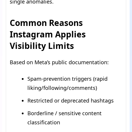
single anomalies.
Common Reasons
Instagram Applies
Visibility Limits
Based on Meta’s public documentation:
Spam-prevention triggers (rapid
liking/following/comments)
Restricted or deprecated hashtags
Borderline / sensitive content
classification