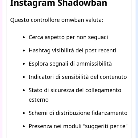
Instagram Shadowban
Questo controllore omwban valuta:
Cerca aspetto per non seguaci
Hashtag visibilità dei post recenti
Esplora segnali di ammissibilità
Indicatori di sensibilità del contenuto
Stato di sicurezza del collegamento
esterno
Schemi di distribuzione fidanzamento
Presenza nei moduli "suggeriti per te"