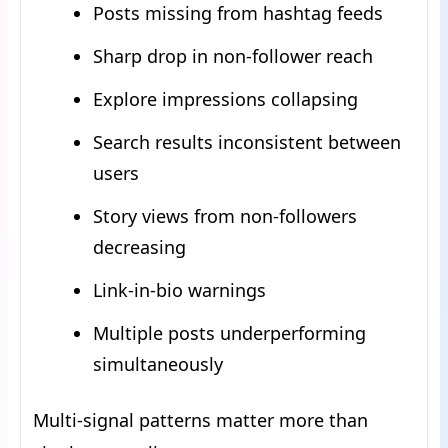
Posts missing from hashtag feeds
Sharp drop in non-follower reach
Explore impressions collapsing
Search results inconsistent between
users
Story views from non-followers
decreasing
Link-in-bio warnings
Multiple posts underperforming
simultaneously
Multi-signal patterns matter more than