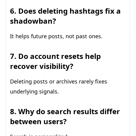
6. Does deleting hashtags fix a
shadowban?
It helps future posts, not past ones.
7. Do account resets help
recover visibility?
Deleting posts or archives rarely fixes
underlying signals.
8. Why do search results differ
between users?