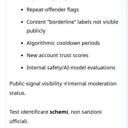
Repeat-offender flags
Content “borderline” labels not visible
publicly
Algorithmic cooldown periods
New account trust scores
Internal safety/AI-model evaluations
Public-signal visibility ≠ internal moderation
status.
Test identificare
schemi
, non sanzioni
ufficiali.