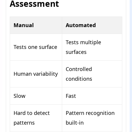
Assessment
Manual
Automated
Tests multiple
Tests one surface
surfaces
Controlled
Human variability
conditions
Slow
Fast
Hard to detect
Pattern recognition
patterns
built-in