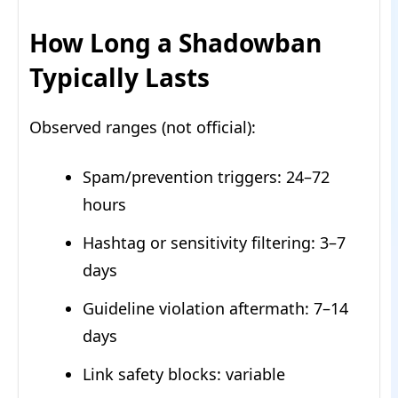
How Long a Shadowban
Typically Lasts
Observed ranges (not official):
Spam/prevention triggers: 24–72
hours
Hashtag or sensitivity filtering: 3–7
days
Guideline violation aftermath: 7–14
days
Link safety blocks: variable