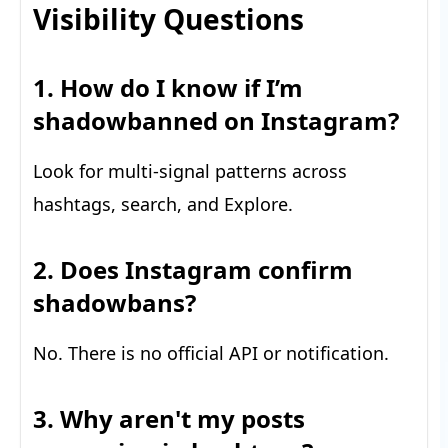
Visibility Questions
1. How do I know if I’m
shadowbanned on Instagram?
Look for multi-signal patterns across
hashtags, search, and Explore.
2. Does Instagram confirm
shadowbans?
No. There is no official API or notification.
3. Why aren't my posts