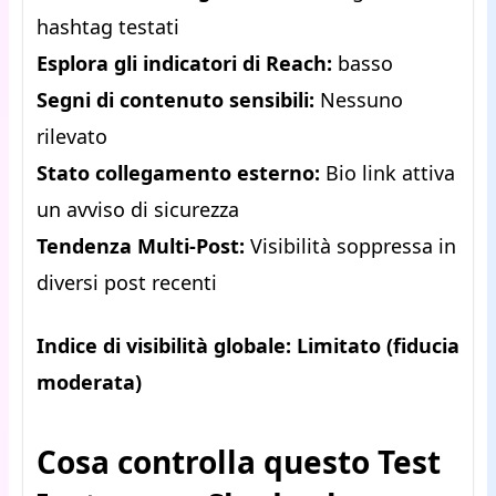
hashtag testati
Esplora gli indicatori di Reach:
basso
Segni di contenuto sensibili:
Nessuno
rilevato
Stato collegamento esterno:
Bio link attiva
un avviso di sicurezza
Tendenza Multi-Post:
Visibilità soppressa in
diversi post recenti
Indice di visibilità globale:
Limitato (fiducia
moderata)
Cosa controlla questo Test