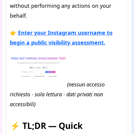
without performing any actions on your
behalf.
👉
Enter your Instagram username to
begin a public visibility assessment.
(nessun accesso
richiesto · sola lettura · dati privati non
accessibili)
⚡
TL;DR — Quick