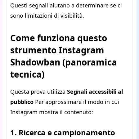
Questi segnali aiutano a determinare se ci
sono limitazioni di visibilità.
Come funziona questo
strumento Instagram
Shadowban (panoramica
tecnica)
Questa prova utilizza
Segnali accessibili al
pubblico
Per approssimare il modo in cui
Instagram mostra il contenuto:
1. Ricerca e campionamento