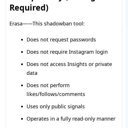
Required)
Erasa——This shadowban tool:
Does not request passwords
Does not require Instagram login
Does not access Insights or private
data
Does not perform
likes/follows/comments
Uses only public signals
Operates in a fully read-only manner