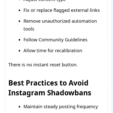
Fix or replace flagged external links
Remove unauthorized automation
tools
Follow Community Guidelines
Allow time for recalibration
There is no instant reset button.
Best Practices to Avoid
Instagram Shadowbans
Maintain steady posting frequency