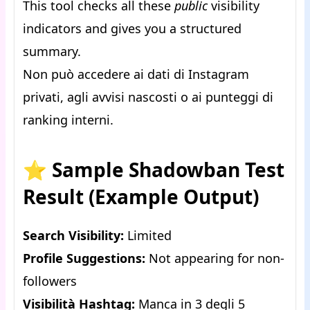
This tool checks all these
public
visibility
indicators and gives you a structured
summary.
Non può accedere ai dati di Instagram
privati, agli avvisi nascosti o ai punteggi di
ranking interni.
⭐
Sample Shadowban Test
Result (Example Output)
Search Visibility:
Limited
Profile Suggestions:
Not appearing for non-
followers
Visibilità Hashtag:
Manca in 3 degli 5