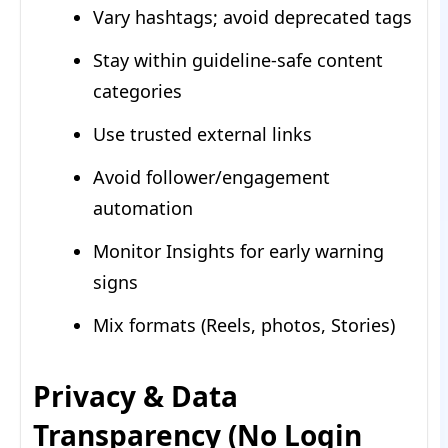
Vary hashtags; avoid deprecated tags
Stay within guideline-safe content
categories
Use trusted external links
Avoid follower/engagement
automation
Monitor Insights for early warning
signs
Mix formats (Reels, photos, Stories)
Privacy & Data
Transparency (No Login