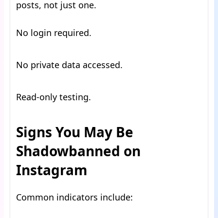
posts, not just one.
No login required.
No private data accessed.
Read-only testing.
Signs You May Be
Shadowbanned on
Instagram
Common indicators include: