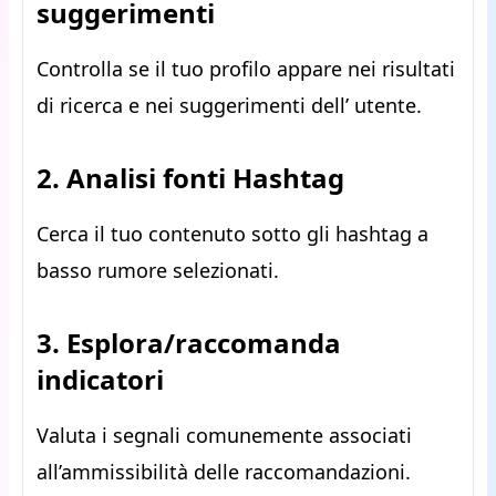
suggerimenti
Controlla se il tuo profilo appare nei risultati
di ricerca e nei suggerimenti dell’ utente.
2. Analisi fonti Hashtag
Cerca il tuo contenuto sotto gli hashtag a
basso rumore selezionati.
3. Esplora/raccomanda
indicatori
Valuta i segnali comunemente associati
all’ammissibilità delle raccomandazioni.