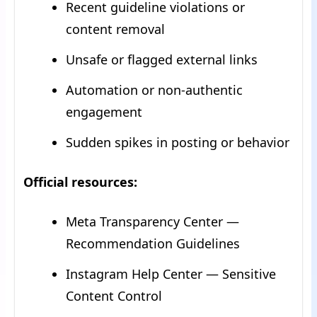
Recent guideline violations or
content removal
Unsafe or flagged external links
Automation or non-authentic
engagement
Sudden spikes in posting or behavior
Official resources:
Meta Transparency Center —
Recommendation Guidelines
Instagram Help Center — Sensitive
Content Control