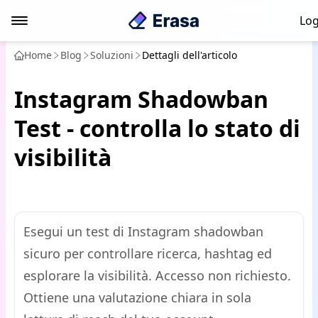
Log
Home
Blog
Soluzioni
Dettagli dell'articolo
Instagram Shadowban
Test - controlla lo stato di
visibilità
Esegui un test di Instagram shadowban
sicuro per controllare ricerca, hashtag ed
esplorare la visibilità. Accesso non richiesto.
Ottiene una valutazione chiara in sola