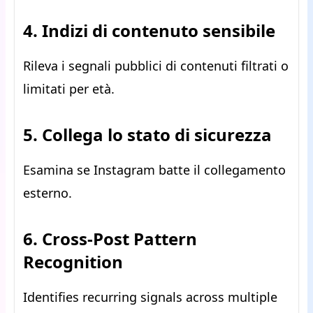
4. Indizi di contenuto sensibile
Rileva i segnali pubblici di contenuti filtrati o
limitati per età.
5. Collega lo stato di sicurezza
Esamina se Instagram batte il collegamento
esterno.
6. Cross-Post Pattern
Recognition
Identifies recurring signals across multiple