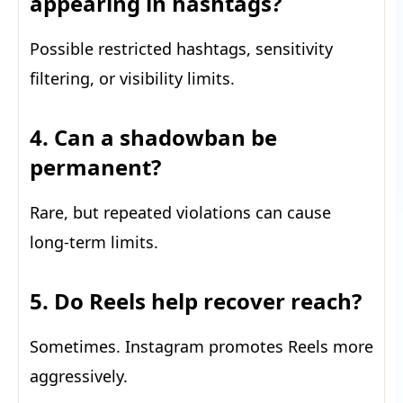
appearing in hashtags?
Possible restricted hashtags, sensitivity
filtering, or visibility limits.
4. Can a shadowban be
permanent?
Rare, but repeated violations can cause
long-term limits.
5. Do Reels help recover reach?
Sometimes. Instagram promotes Reels more
aggressively.