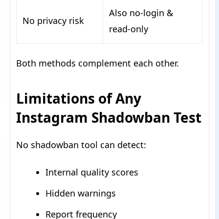
Also no-login &
No privacy risk
read-only
Both methods complement each other.
Limitations of Any
Instagram Shadowban Test
No shadowban tool can detect:
Internal quality scores
Hidden warnings
Report frequency