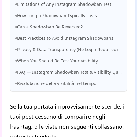
Limitations of Any Instagram Shadowban Test
How Long a Shadowban Typically Lasts
Can a Shadowban Be Reversed?
Best Practices to Avoid Instagram Shadowbans
Privacy & Data Transparency (No Login Required)
When You Should Re-Test Your Visibility
FAQ — Instagram Shadowban Test & Visibility Questions
Rivalutazione della visibilità nel tempo
Se la tua portata improvvisamente scende, i
tuoi post cessano di comparire negli
hashtag, o le viste non seguenti collassano,
potresti chiederti: