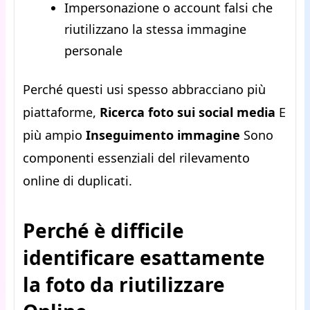
Impersonazione o account falsi che
riutilizzano la stessa immagine
personale
Perché questi usi spesso abbracciano più
piattaforme,
Ricerca foto sui social media
E
più ampio
Inseguimento immagine
Sono
componenti essenziali del rilevamento
online di duplicati.
Perché è difficile
identificare esattamente
la foto da riutilizzare