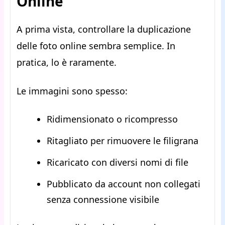
Online
A prima vista, controllare la duplicazione
delle foto online sembra semplice. In
pratica, lo è raramente.
Le immagini sono spesso:
Ridimensionato o ricompresso
Ritagliato per rimuovere le filigrana
Ricaricato con diversi nomi di file
Pubblicato da account non collegati
senza connessione visibile