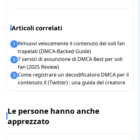
Articoli correlati
Rimuovi velocemente il contenuto dei soli fan
1
trapelati (DMCA-Backed Guide)
7 servizi di assunzione di DMCA Best per soli
2
fan (2025 Review)
Come registrare un decodificatore DMCA per il
3
contenuto X (Twitter) : una guida del creatore
Le persone hanno anche
apprezzato