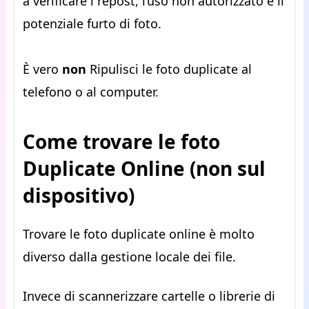
a verificare i repost, l’uso non autorizzato e il
potenziale furto di foto.
È vero
non
Ripulisci le foto duplicate al
telefono o al computer.
Come trovare le foto
Duplicate Online (non sul
dispositivo)
Trovare le foto duplicate online è molto
diverso dalla gestione locale dei file.
Invece di scannerizzare cartelle o librerie di