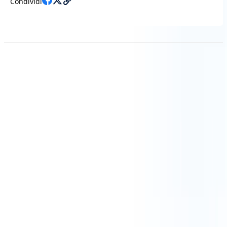
Condividi