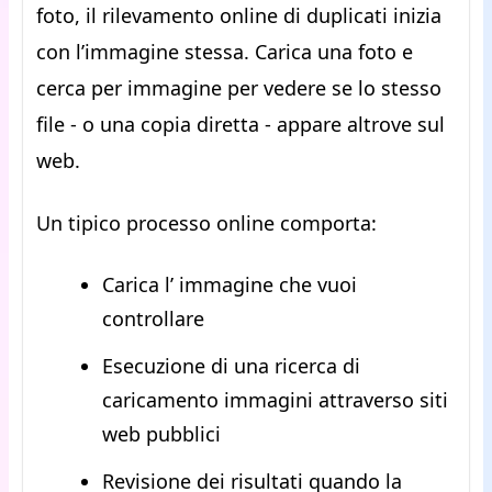
foto, il rilevamento online di duplicati inizia
con l’immagine stessa. Carica una foto e
cerca per immagine per vedere se lo stesso
file - o una copia diretta - appare altrove sul
web.
Un tipico processo online comporta:
Carica l’ immagine che vuoi
controllare
Esecuzione di una ricerca di
caricamento immagini attraverso siti
web pubblici
Revisione dei risultati quando la