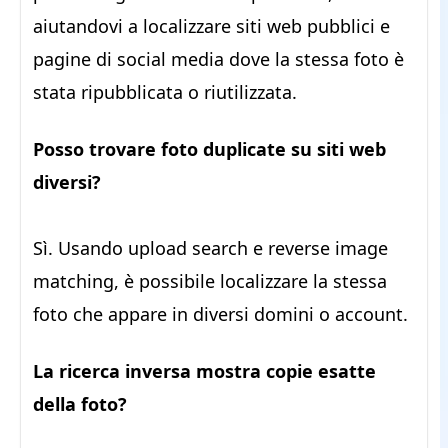
aiutandovi a localizzare siti web pubblici e
pagine di social media dove la stessa foto è
stata ripubblicata o riutilizzata.
Posso trovare foto duplicate su siti web
diversi?
Sì. Usando upload search e reverse image
matching, è possibile localizzare la stessa
foto che appare in diversi domini o account.
La ricerca inversa mostra copie esatte
della foto?