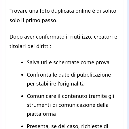
Trovare una foto duplicata online è di solito
solo il primo passo.
Dopo aver confermato il riutilizzo, creatori e
titolari dei diritti:
Salva url e schermate come prova
Confronta le date di pubblicazione
per stabilire l’originalità
Comunicare il contenuto tramite gli
strumenti di comunicazione della
piattaforma
Presenta, se del caso, richieste di