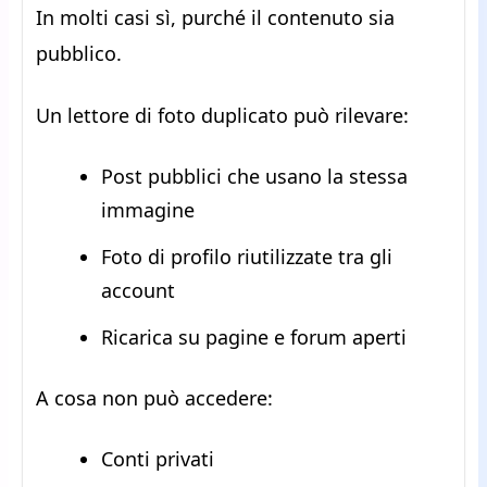
In molti casi sì, purché il contenuto sia
pubblico.
Un lettore di foto duplicato può rilevare:
Post pubblici che usano la stessa
immagine
Foto di profilo riutilizzate tra gli
account
Ricarica su pagine e forum aperti
A cosa non può accedere:
Conti privati