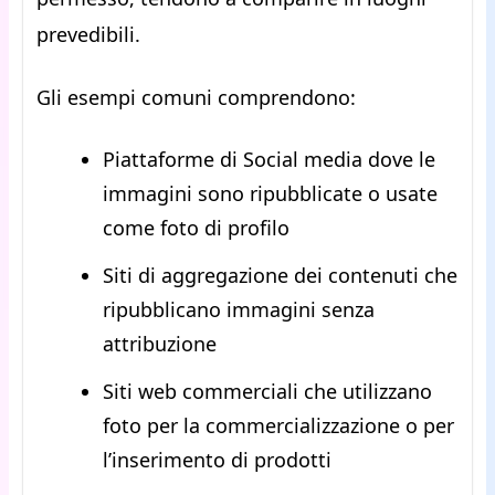
prevedibili.
Gli esempi comuni comprendono:
Piattaforme di Social media dove le
immagini sono ripubblicate o usate
come foto di profilo
Siti di aggregazione dei contenuti che
ripubblicano immagini senza
attribuzione
Siti web commerciali che utilizzano
foto per la commercializzazione o per
l’inserimento di prodotti