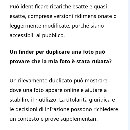
Può identificare ricariche esatte e quasi
esatte, comprese versioni ridimensionate o
leggermente modificate, purché siano
accessibili al pubblico.
Un finder per duplicare una foto può
provare che la mia foto è stata rubata?
Un rilevamento duplicato può mostrare
dove una foto appare online e aiutare a
stabilire il riutilizzo. La titolarità giuridica e
le decisioni di infrazione possono richiedere
un contesto e prove supplementari.