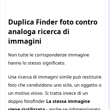
Duplica Finder foto contro
analoga ricerca di
immagini
Non tutte le corrispondenze immagine
hanno lo stesso significato.
Una ricerca di immagini simile può restituire
foto che condividono uno stile, un oggetto o
un motivo visivo. Si tratta invece di un
doppio fotofinder
La stessa immagine
viene riutilizzata
- anche se ridimensionato