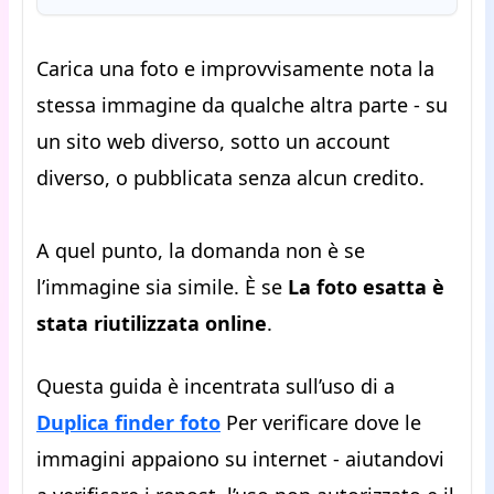
Carica una foto e improvvisamente nota la
stessa immagine da qualche altra parte - su
un sito web diverso, sotto un account
diverso, o pubblicata senza alcun credito.
A quel punto, la domanda non è se
l’immagine sia simile. È se
La foto esatta è
stata riutilizzata online
.
Questa guida è incentrata sull’uso di a
Duplica finder foto
Per verificare dove le
immagini appaiono su internet - aiutandovi