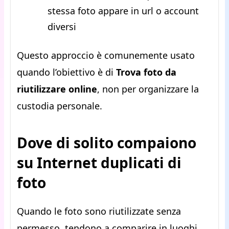
stessa foto appare in url o account
diversi
Questo approccio è comunemente usato
quando l’obiettivo è di
Trova foto da
riutilizzare online
, non per organizzare la
custodia personale.
Dove di solito compaiono
su Internet duplicati di
foto
Quando le foto sono riutilizzate senza
permesso, tendono a comparire in luoghi