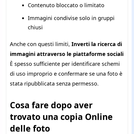
Contenuto bloccato o limitato
Immagini condivise solo in gruppi
chiusi
Anche con questi limiti,
Inverti la ricerca di
immagini attraverso le piattaforme sociali
È spesso sufficiente per identificare schemi
di uso improprio e confermare se una foto è
stata ripubblicata senza permesso.
Cosa fare dopo aver
trovato una copia Online
delle foto