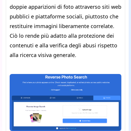
doppie apparizioni di foto attraverso siti web
pubblici e piattaforme sociali, piuttosto che
restituire immagini liberamente correlate.
Ciò lo rende più adatto alla protezione dei
contenuti e alla verifica degli abusi rispetto
alla ricerca visiva generale.