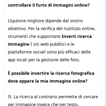
controllare il furto di immagini online?
L’opzione migliore dipende dal vostro
obiettivo. Per la verifica del riutilizzo online,
strumenti che supportano
Inverti ricerca
immagine
I siti web pubblici e le
piattaforme sociali sono più efficaci delle
app locali per la gestione delle foto.
È possibile invertire la ricerca fotografica
dove appare la mia immagine online?
Sì. La ricerca al contrario permette di cercare
per immagine invece che per testo,