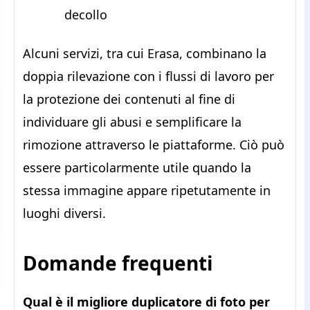
decollo
Alcuni servizi, tra cui Erasa, combinano la
doppia rilevazione con i flussi di lavoro per
la protezione dei contenuti al fine di
individuare gli abusi e semplificare la
rimozione attraverso le piattaforme. Ciò può
essere particolarmente utile quando la
stessa immagine appare ripetutamente in
luoghi diversi.
Domande frequenti
Qual è il migliore duplicatore di foto per