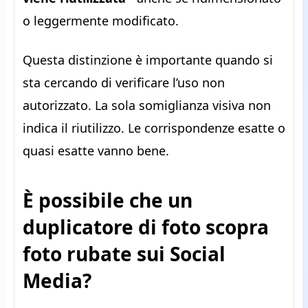
o leggermente modificato.
Questa distinzione è importante quando si
sta cercando di verificare l’uso non
autorizzato. La sola somiglianza visiva non
indica il riutilizzo. Le corrispondenze esatte o
quasi esatte vanno bene.
È possibile che un
duplicatore di foto scopra
foto rubate sui Social
Media?