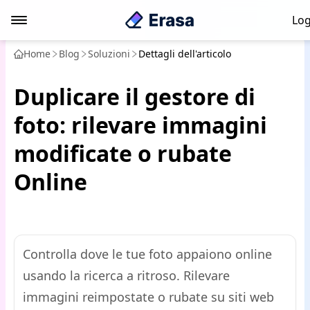
Log
Home
Blog
Soluzioni
Dettagli dell'articolo
Duplicare il gestore di
foto: rilevare immagini
modificate o rubate
Online
Controlla dove le tue foto appaiono online
usando la ricerca a ritroso. Rilevare
immagini reimpostate o rubate su siti web