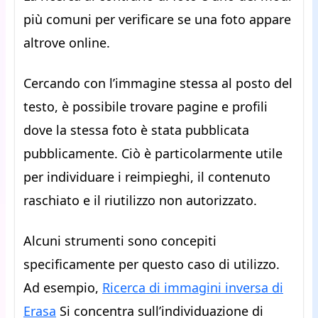
più comuni per verificare se una foto appare
altrove online.
Cercando con l’immagine stessa al posto del
testo, è possibile trovare pagine e profili
dove la stessa foto è stata pubblicata
pubblicamente. Ciò è particolarmente utile
per individuare i reimpieghi, il contenuto
raschiato e il riutilizzo non autorizzato.
Alcuni strumenti sono concepiti
specificamente per questo caso di utilizzo.
Ad esempio,
Ricerca di immagini inversa di
Erasa
Si concentra sull’individuazione di