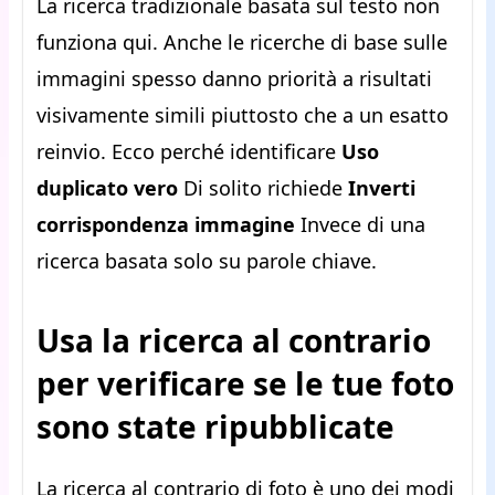
La ricerca tradizionale basata sul testo non
funziona qui. Anche le ricerche di base sulle
immagini spesso danno priorità a risultati
visivamente simili piuttosto che a un esatto
reinvio. Ecco perché identificare
Uso
duplicato vero
Di solito richiede
Inverti
corrispondenza immagine
Invece di una
ricerca basata solo su parole chiave.
Usa la ricerca al contrario
per verificare se le tue foto
sono state ripubblicate
La ricerca al contrario di foto è uno dei modi