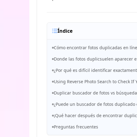
Índice
Cómo encontrar fotos duplicadas en línea
Donde las fotos duplicsuelen aparecer e
¿Por qué es difícil identificar exactament
Using Reverse Photo Search to Check If
Duplicar buscador de fotos vs búsqueda
¿Puede un buscador de fotos duplicado d
¡Qué hacer después de encontrar dupli
Preguntas frecuentes