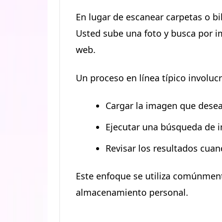
En lugar de escanear carpetas o bi
Usted sube una foto y busca por im
web.
Un proceso en línea típico involucr
Cargar la imagen que dese
Ejecutar una búsqueda de i
Revisar los resultados cua
Este enfoque se utiliza comúnmen
almacenamiento personal.