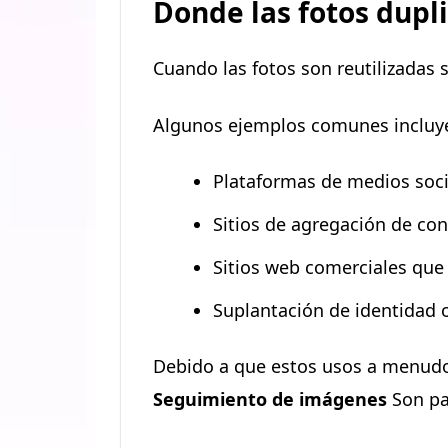
Donde las fotos dupl
Cuando las fotos son reutilizadas 
Algunos ejemplos comunes incluy
Plataformas de medios soci
Sitios de agregación de co
Sitios web comerciales que 
Suplantación de identidad 
Debido a que estos usos a menudo
Seguimiento de imágenes
Son par