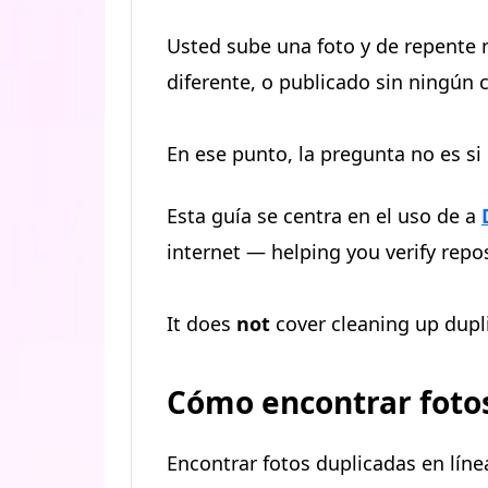
Usted sube una foto y de repente n
diferente, o publicado sin ningún c
En ese punto, la pregunta no es si 
Esta guía se centra en el uso de a
internet — helping you verify repo
It does
not
cover cleaning up dupl
Cómo encontrar fotos 
Encontrar fotos duplicadas en líne