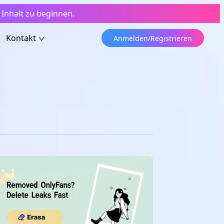
nhalt zu beginnen.
Kontakt
Anmelden/Registrieren