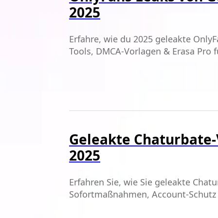
2025
Erfahre, wie du 2025 geleakte OnlyF
Tools, DMCA-Vorlagen & Erasa Pro 
Geleakte Chaturbate-
2025
Erfahren Sie, wie Sie geleakte Cha
Sofortmaßnahmen, Account-Schutz 