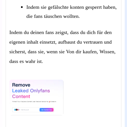
Indem sie gefälschte konten gesperrt haben,
die fans täuschen wollten.
Indem du deinen fans zeigst, dass du dich für den
eigenen inhalt einsetzt, aufbaust du vertrauen und
sicherst, dass sie, wenn sie Von dir kaufen, Wissen,
dass es wahr ist.