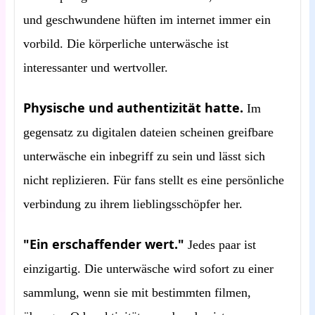
und geschwundene hüften im internet immer ein
vorbild. Die körperliche unterwäsche ist
interessanter und wertvoller.
Physische und authentizität hatte.
Im
gegensatz zu digitalen dateien scheinen greifbare
unterwäsche ein inbegriff zu sein und lässt sich
nicht replizieren. Für fans stellt es eine persönliche
verbindung zu ihrem lieblingsschöpfer her.
"Ein erschaffender wert."
Jedes paar ist
einzigartig. Die unterwäsche wird sofort zu einer
sammlung, wenn sie mit bestimmten filmen,