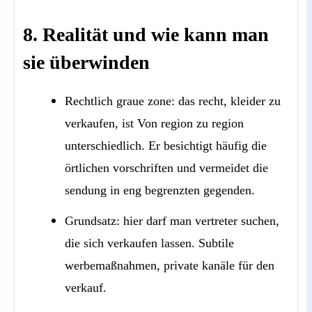
8. Realität und wie kann man
sie überwinden
Rechtlich graue zone: das recht, kleider zu
verkaufen, ist Von region zu region
unterschiedlich. Er besichtigt häufig die
örtlichen vorschriften und vermeidet die
sendung in eng begrenzten gegenden.
Grundsatz: hier darf man vertreter suchen,
die sich verkaufen lassen. Subtile
werbemaßnahmen, private kanäle für den
verkauf.