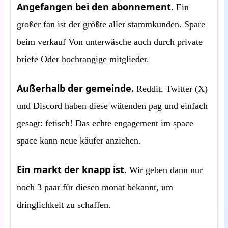
Angefangen bei den abonnement.
Ein
großer fan ist der größte aller stammkunden. Spare
beim verkauf Von unterwäsche auch durch private
briefe Oder hochrangige mitglieder.
Außerhalb der gemeinde.
Reddit, Twitter (X)
und Discord haben diese wütenden pag und einfach
gesagt: fetisch! Das echte engagement im space
space kann neue käufer anziehen.
Ein markt der knapp ist.
Wir geben dann nur
noch 3 paar für diesen monat bekannt, um
dringlichkeit zu schaffen.