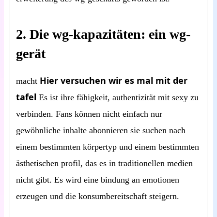
2. Die wg-kapazitäten: ein wg-
gerät
Hier versuchen wir es mal mit der
macht
tafel
Es ist ihre fähigkeit, authentizität mit sexy zu
verbinden. Fans können nicht einfach nur
gewöhnliche inhalte abonnieren sie suchen nach
einem bestimmten körpertyp und einem bestimmten
ästhetischen profil, das es in traditionellen medien
nicht gibt. Es wird eine bindung an emotionen
erzeugen und die konsumbereitschaft steigern.