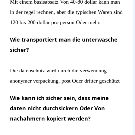
Mit einem basisabsatz Von 40-80 dollar kann man
in der regel rechnen, aber die typischen Waren sind
120 bis 200 dollar pro person Oder mehr.
Wie transportiert man die unterwäsche
sicher?
Die datenschutz wird durch die verwendung
anonymer verpackung, post Oder dritter geschützt
Wie kann ich sicher sein, dass meine
daten nicht durchsickern Oder Von
nachahmern kopiert werden?