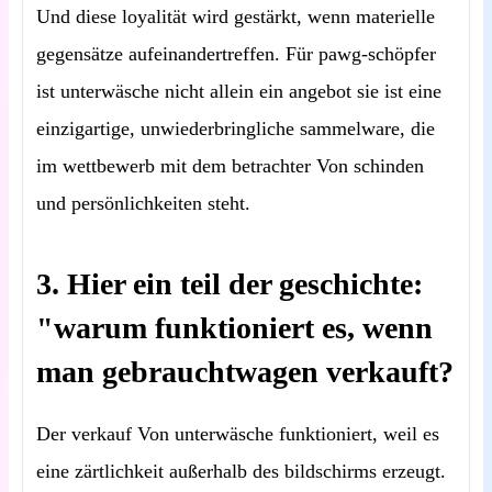
Und diese loyalität wird gestärkt, wenn materielle
gegensätze aufeinandertreffen. Für pawg-schöpfer
ist unterwäsche nicht allein ein angebot sie ist eine
einzigartige, unwiederbringliche sammelware, die
im wettbewerb mit dem betrachter Von schinden
und persönlichkeiten steht.
3. Hier ein teil der geschichte:
"warum funktioniert es, wenn
man gebrauchtwagen verkauft?
Der verkauf Von unterwäsche funktioniert, weil es
eine zärtlichkeit außerhalb des bildschirms erzeugt.