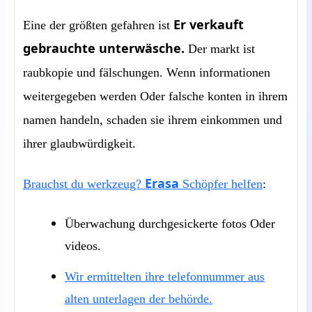
Er verkauft
Eine der größten gefahren ist
gebrauchte unterwäsche.
Der markt ist
raubkopie und fälschungen. Wenn informationen
weitergegeben werden Oder falsche konten in ihrem
namen handeln, schaden sie ihrem einkommen und
ihrer glaubwürdigkeit.
Erasa
Brauchst du werkzeug?
Schöpfer helfen
:
Überwachung durchgesickerte fotos Oder
videos.
Wir ermittelten ihre telefonnummer aus
alten unterlagen der behörde.