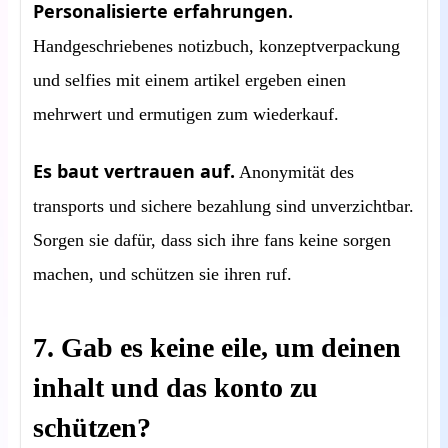
Personalisierte erfahrungen.
Handgeschriebenes notizbuch, konzeptverpackung
und selfies mit einem artikel ergeben einen
mehrwert und ermutigen zum wiederkauf.
Es baut vertrauen auf.
Anonymität des
transports und sichere bezahlung sind unverzichtbar.
Sorgen sie dafür, dass sich ihre fans keine sorgen
machen, und schützen sie ihren ruf.
7. Gab es keine eile, um deinen
inhalt und das konto zu
schützen?