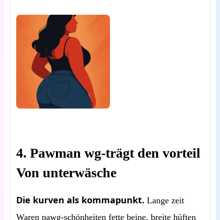
4. Pawman wg-trägt den vorteil
Von unterwäsche
Die kurven als kommapunkt.
Lange zeit
Waren pawg-schönheiten fette beine, breite hüften