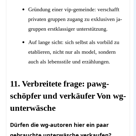
Gründung einer vip-gemeinde: verschafft
privaten gruppen zugang zu exklusiven ja-
gruppen erstklassiger unterstützung.
Auf lange sicht: sich selbst als vorbild zu
etablieren, nicht nur als model, sondern
auch als lebensstile und erzählungen.
11. Verbreitete frage: pawg-
schöpfer und verkäufer Von wg-
unterwäsche
Dürfen die wg-autoren hier ein paar
gebrauchte unterwäsche verkaufen?