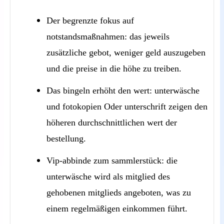
Der begrenzte fokus auf
notstandsmaßnahmen: das jeweils
zusätzliche gebot, weniger geld auszugeben
und die preise in die höhe zu treiben.
Das bingeln erhöht den wert: unterwäsche
und fotokopien Oder unterschrift zeigen den
höheren durchschnittlichen wert der
bestellung.
Vip-abbinde zum sammlerstück: die
unterwäsche wird als mitglied des
gehobenen mitglieds angeboten, was zu
einem regelmäßigen einkommen führt.