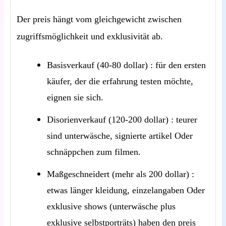
Der preis hängt vom gleichgewicht zwischen
zugriffsmöglichkeit und exklusivität ab.
Basisverkauf (40-80 dollar) : für den ersten
käufer, der die erfahrung testen möchte,
eignen sie sich.
Disorienverkauf (120-200 dollar) : teurer
sind unterwäsche, signierte artikel Oder
schnäppchen zum filmen.
Maßgeschneidert (mehr als 200 dollar) :
etwas länger kleidung, einzelangaben Oder
exklusive shows (unterwäsche plus
exklusive selbstporträts) haben den preis