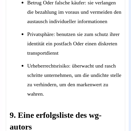
Betrug Oder falsche käufer: sie verlangen
die bezahlung im voraus und vermeiden den
austausch individueller informationen
Privatsphäre: benutzen sie zum schutz ihrer
identität ein postfach Oder einen diskreten
transportdienst
Urheberrechtsrisiko: überwacht und rasch
schritte unternehmen, um die undichte stelle
zu verhindern, um den markenwert zu
wahren.
9. Eine erfolgsliste des wg-
autors