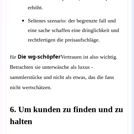
erhöht.
Seltenes szenario: der begrenzte fall und
eine sache schaffen eine dringlichkeit und
rechtfertigen die preisaufschläge.
Die wg-schöpfer
für
Vertrauen ist also wichtig.
Betrachten sie unterwäsche als luxus -
sammlerstücke und nicht als etwas, das die fans
nicht wertschätzen.
6. Um kunden zu finden und zu
halten