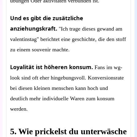
übungen Oder aktivitäten verbunden ist.
Und es gibt die zusätzliche
anziehungskraft.
"Ich trage dieses gewand am
valentinstag" berichtet eine geschichte, die den stoff
zu einem souvenir machte.
Loyalität ist höheren konsum.
Fans im wg-
look sind oft eher hingebungsvoll. Konversionsrate
bei diesen kleinen menschen kann hoch und
deutlich mehr individuelle Waren zum konsum
werden.
5. Wie prickelst du unterwäsche