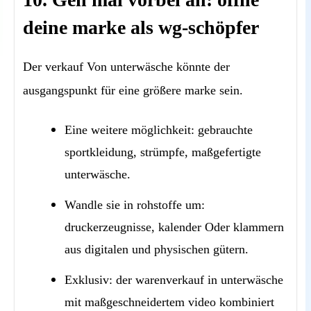
deine marke als wg-schöpfer
Der verkauf Von unterwäsche könnte der
ausgangspunkt für eine größere marke sein.
Eine weitere möglichkeit: gebrauchte
sportkleidung, strümpfe, maßgefertigte
unterwäsche.
Wandle sie in rohstoffe um:
druckerzeugnisse, kalender Oder klammern
aus digitalen und physischen gütern.
Exklusiv: der warenverkauf in unterwäsche
mit maßgeschneidertem video kombiniert