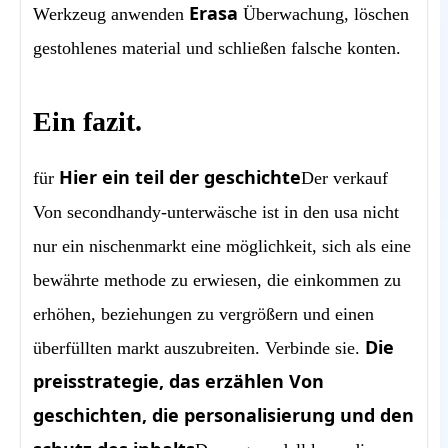
Erasa
Werkzeug anwenden
Überwachung, löschen
gestohlenes material und schließen falsche konten.
Ein fazit.
Hier ein teil der geschichte
für
Der verkauf
Von secondhandy-unterwäsche ist in den usa nicht
nur ein nischenmarkt eine möglichkeit, sich als eine
bewährte methode zu erwiesen, die einkommen zu
erhöhen, beziehungen zu vergrößern und einen
Die
überfüllten markt auszubreiten. Verbinde sie.
preisstrategie, das erzählen Von
geschichten, die personalisierung und den