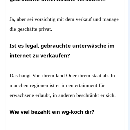
Ja, aber sei vorsichtig mit dem verkauf und manage
die geschäfte privat.
Ist es legal, gebrauchte unterwäsche im
internet zu verkaufen?
Das hängt Von ihrem land Oder ihrem staat ab. In
manchen regionen ist er im entertainment für
erwachsene erlaubt, in anderen beschränkt er sich.
Wie viel bezahlt ein wg-koch dir?