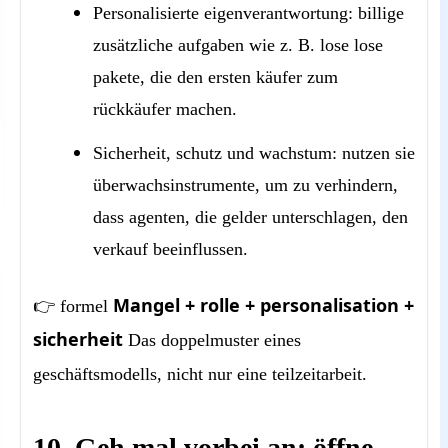
Personalisierte eigenverantwortung: billige
zusätzliche aufgaben wie z. B. lose lose
pakete, die den ersten käufer zum
rückkäufer machen.
Sicherheit, schutz und wachstum: nutzen sie
überwachsinstrumente, um zu verhindern,
dass agenten, die gelder unterschlagen, den
verkauf beeinflussen.
Mangel + rolle + personalisation +
👉 formel
sicherheit
Das doppelmuster eines
geschäftsmodells, nicht nur eine teilzeitarbeit.
10. Geh mal vorbei an: öffne