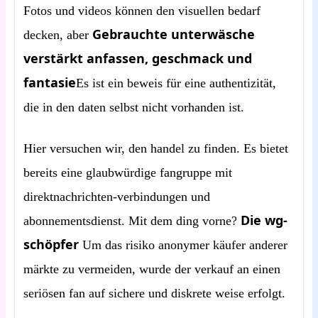
Fotos und videos können den visuellen bedarf
Gebrauchte unterwäsche
decken, aber
verstärkt anfassen, geschmack und
fantasie
Es ist ein beweis für eine authentizität,
die in den daten selbst nicht vorhanden ist.
Hier versuchen wir, den handel zu finden. Es bietet
bereits eine glaubwürdige fangruppe mit
direktnachrichten-verbindungen und
Die wg-
abonnementsdienst. Mit dem ding vorne?
schöpfer
Um das risiko anonymer käufer anderer
märkte zu vermeiden, wurde der verkauf an einen
seriösen fan auf sichere und diskrete weise erfolgt.