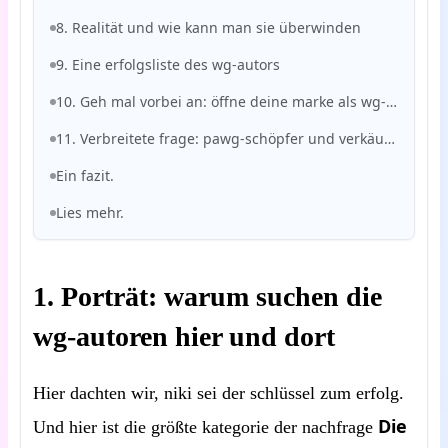
8. Realität und wie kann man sie überwinden
9. Eine erfolgsliste des wg-autors
10. Geh mal vorbei an: öffne deine marke als wg-schöpfer
11. Verbreitete frage: pawg-schöpfer und verkäufer Von wg-unterwäsche
Ein fazit.
Lies mehr.
1. Porträt: warum suchen die
wg-autoren hier und dort
Hier dachten wir, niki sei der schlüssel zum erfolg.
Die
Und hier ist die größte kategorie der nachfrage