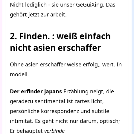
Nicht lediglich - sie unser GeGuiXing. Das
gehört jetzt zur arbeit.
2. Finden. : weiß einfach
nicht asien erschaffer
Ohne asien erschaffer weise erfolg,, wert. In
modell.
Der erfinder japans
Erzählung neigt, die
geradezu sentimental ist zartes licht,
persönliche korrespondenz und subtile
intimität. Es geht nicht nur darum, optisch;
Er behauptet
verbinde