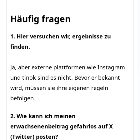
Häufig fragen
1. Hier versuchen wir, ergebnisse zu
finden.
Ja, aber externe plattformen wie Instagram
und tinok sind es nicht. Bevor er bekannt
wird, müssen sie ihre eigenen regeln
befolgen.
2. Wie kann ich meinen
erwachsenenbeitrag gefahrlos auf X
(Twitter) posten?