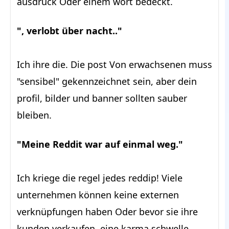
ausdruck Oder einem wort bedeckt.
", verlobt über nacht.."
Ich ihre die. Die post Von erwachsenen muss
"sensibel" gekennzeichnet sein, aber dein
profil, bilder und banner sollten sauber
bleiben.
"Meine Reddit war auf einmal weg."
Ich kriege die regel jedes reddip! Viele
unternehmen können keine externen
verknüpfungen haben Oder bevor sie ihre
kunden verkaufen, eine karma schwelle