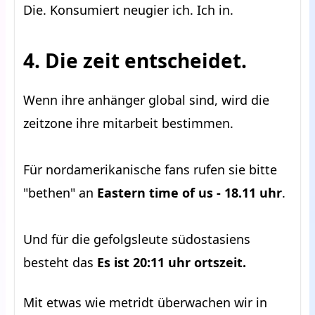
Die. Konsumiert neugier ich. Ich in.
4. Die zeit entscheidet.
Wenn ihre anhänger global sind, wird die
zeitzone ihre mitarbeit bestimmen.
Für nordamerikanische fans rufen sie bitte
"bethen" an
Eastern time of us - 18.11 uhr
.
Und für die gefolgsleute südostasiens
besteht das
Es ist 20:11 uhr ortszeit.
Mit etwas wie metridt überwachen wir in