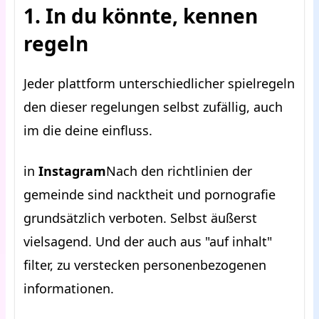
1. In du könnte, kennen
regeln
Jeder plattform unterschiedlicher spielregeln
den dieser regelungen selbst zufällig, auch
im die deine einfluss.
in
Instagram
Nach den richtlinien der
gemeinde sind nacktheit und pornografie
grundsätzlich verboten. Selbst äußerst
vielsagend. Und der auch aus "auf inhalt"
filter, zu verstecken personenbezogenen
informationen.