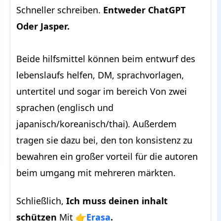
Schneller schreiben.
Entweder ChatGPT
Oder Jasper.
Beide hilfsmittel können beim entwurf des
lebenslaufs helfen, DM, sprachvorlagen,
untertitel und sogar im bereich Von zwei
sprachen (englisch und
japanisch/koreanisch/thai). Außerdem
tragen sie dazu bei, den ton konsistenz zu
bewahren ein großer vorteil für die autoren
beim umgang mit mehreren märkten.
Schließlich,
Ich muss deinen inhalt
schützen
Mit 👉
Erasa
.