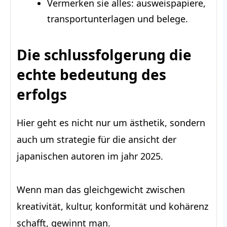
Vermerken sie alles: ausweispapiere,
transportunterlagen und belege.
Die schlussfolgerung die
echte bedeutung des
erfolgs
Hier geht es nicht nur um ästhetik, sondern
auch um strategie für die ansicht der
japanischen autoren im jahr 2025.
Wenn man das gleichgewicht zwischen
kreativität, kultur, konformität und kohärenz
schafft, gewinnt man.