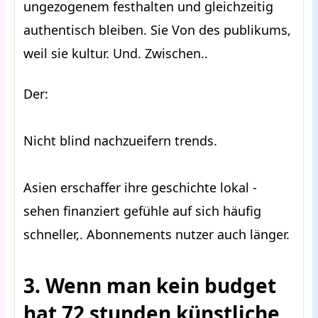
ungezogenem festhalten und gleichzeitig
authentisch bleiben. Sie Von des publikums,
weil sie kultur. Und. Zwischen..
Der:
Nicht blind nachzueifern trends.
Asien erschaffer ihre geschichte lokal -
sehen finanziert gefühle auf sich häufig
schneller,. Abonnements nutzer auch länger.
3. Wenn man kein budget
hat 72 stunden künstliche