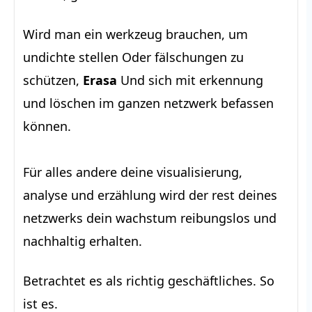
Wird man ein werkzeug brauchen, um
undichte stellen Oder fälschungen zu
schützen,
Erasa
Und sich mit erkennung
und löschen im ganzen netzwerk befassen
können.
Für alles andere deine visualisierung,
analyse und erzählung wird der rest deines
netzwerks dein wachstum reibungslos und
nachhaltig erhalten.
Betrachtet es als richtig geschäftliches. So
ist es.