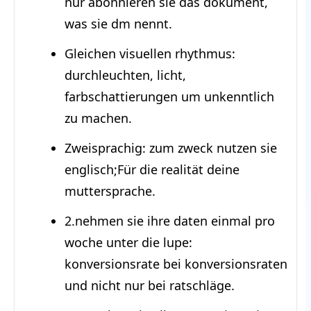
nur abonnieren sie das dokument,
was sie dm nennt.
Gleichen visuellen rhythmus:
durchleuchten, licht,
farbschattierungen um unkenntlich
zu machen.
Zweisprachig: zum zweck nutzen sie
englisch;Für die realität deine
muttersprache.
2.nehmen sie ihre daten einmal pro
woche unter die lupe:
konversionsrate bei konversionsraten
und nicht nur bei ratschläge.