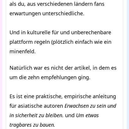
als du, aus verschiedenen ländern fans
erwartungen unterschiedliche.
Und in kulturelle für und unberechenbare
plattform regeln (plötzlich einfach wie ein
minenfeld.
Natürlich war es nicht der artikel, in dem es
um die zehn empfehlungen ging.
Es ist eine praktische, empirische anleitung
für asiatische autoren
Erwachsen zu sein und
in sicherheit zu bleiben.
und
Um etwas
tragbares zu bauen.