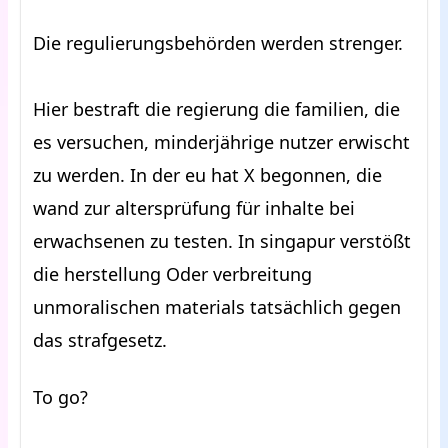
Die regulierungsbehörden werden strenger.
Hier bestraft die regierung die familien, die
es versuchen, minderjährige nutzer erwischt
zu werden. In der eu hat X begonnen, die
wand zur altersprüfung für inhalte bei
erwachsenen zu testen. In singapur verstößt
die herstellung Oder verbreitung
unmoralischen materials tatsächlich gegen
das strafgesetz.
To go?