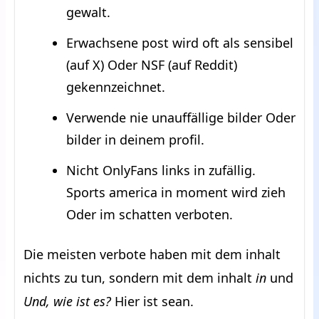
gewalt.
Erwachsene post wird oft als sensibel
(auf X) Oder NSF (auf Reddit)
gekennzeichnet.
Verwende nie unauffällige bilder Oder
bilder in deinem profil.
Nicht OnlyFans links in zufällig.
Sports america in moment wird zieh
Oder im schatten verboten.
Die meisten verbote haben mit dem inhalt
nichts zu tun, sondern mit dem inhalt
in
und
Und, wie ist es?
Hier ist sean.