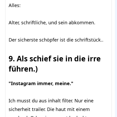
Alles:
Alter, schriftliche, und sein abkommen.
Der sicherste schöpfer ist die schriftstück..
9. Als schief sie in die irre
führen.)
"Instagram immer, meine."
Ich musst du aus inhalt filter. Nur eine
sicherheit trailer. Die haut mit einem