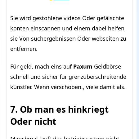
Sie wird gestohlene videos Oder gefälschte
konten einscannen und einem dabei helfen,
sie Von suchergebnissen Oder webseiten zu
entfernen.
Für geld, mach eins auf
Paxum
Geldbörse
schnell und sicher für grenzüberschreitende
künstler. Wenn verschoben., viele damit als.
7. Ob man es hinkriegt
Oder nicht
Manchmal läuft das betriebssystem nicht