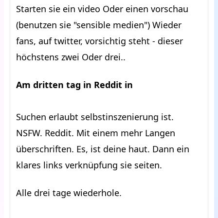
Starten sie ein video Oder einen vorschau
(benutzen sie "sensible medien") Wieder
fans, auf twitter, vorsichtig steht - dieser
höchstens zwei Oder drei..
Am dritten tag in Reddit in
Suchen erlaubt selbstinszenierung ist.
NSFW. Reddit. Mit einem mehr Langen
überschriften. Es, ist deine haut. Dann ein
klares links verknüpfung sie seiten.
Alle drei tage wiederhole.