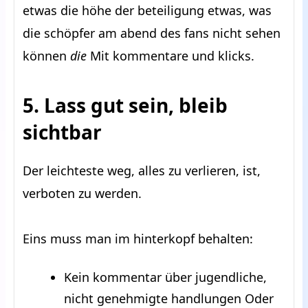
etwas die höhe der beteiligung etwas, was
die schöpfer am abend des fans nicht sehen
können
die
Mit kommentare und klicks.
5. Lass gut sein, bleib
sichtbar
Der leichteste weg, alles zu verlieren, ist,
verboten zu werden.
Eins muss man im hinterkopf behalten:
Kein kommentar über jugendliche,
nicht genehmigte handlungen Oder