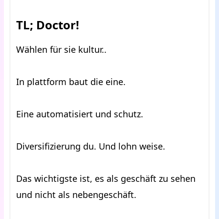
TL; Doctor!
Wählen für sie kultur..
In plattform baut die eine.
Eine automatisiert und schutz.
Diversifizierung du. Und lohn weise.
Das wichtigste ist, es als geschäft zu sehen
und nicht als nebengeschäft.