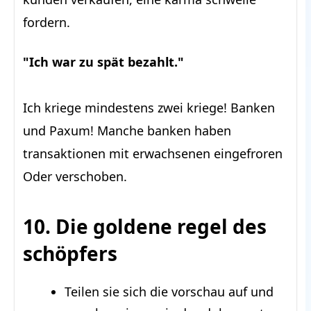
fordern.
"Ich war zu spät bezahlt."
Ich kriege mindestens zwei kriege! Banken
und Paxum! Manche banken haben
transaktionen mit erwachsenen eingefroren
Oder verschoben.
10. Die goldene regel des
schöpfers
Teilen sie sich die vorschau auf und