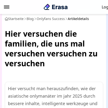
Log
Startseite
Blog
Onlyfans Success
Artikeldetails
Hier versuchen die
familien, die uns mal
versuchen versuchen zu
versuchen
Hier versucht man herauszufinden, wie der
asiatische onlymanäter im jahr 2025 durch
bessere inhalte, intelligente werkzeuge und