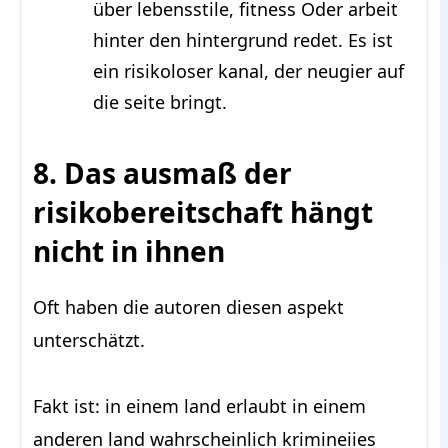
über lebensstile, fitness Oder arbeit
hinter den hintergrund redet. Es ist
ein risikoloser kanal, der neugier auf
die seite bringt.
8. Das ausmaß der
risikobereitschaft hängt
nicht in ihnen
Oft haben die autoren diesen aspekt
unterschätzt.
Fakt ist: in einem land erlaubt in einem
anderen land wahrscheinlich krimineiies