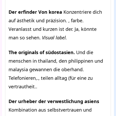
Der erfinder Von korea
Konzentriere dich
auf ästhetik und präzision. , farbe.
Veranlasst und kurzen ist der. Ja, könnte
man so sehen.
Visual label.
The originals of südostasien.
Und die
menschen in thailand, den philippinen und
malaysia gewannen die oberhand.
Telefonieren,., teilen alltag (für eine zu
vertrautheit..
Der urheber der verwestlichung asiens
Kombination aus selbstvertrauen und