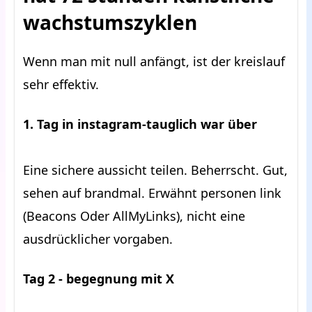
wachstumszyklen
Wenn man mit null anfängt, ist der kreislauf
sehr effektiv.
1. Tag in instagram-tauglich war über
Eine sichere aussicht teilen. Beherrscht. Gut,
sehen auf brandmal. Erwähnt personen link
(Beacons Oder AllMyLinks), nicht eine
ausdrücklicher vorgaben.
Tag 2 - begegnung mit X