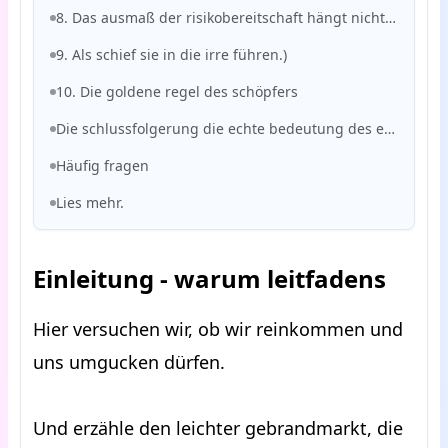
8. Das ausmaß der risikobereitschaft hängt nicht in ihnen
9. Als schief sie in die irre führen.)
10. Die goldene regel des schöpfers
Die schlussfolgerung die echte bedeutung des erfolgs
Häufig fragen
Lies mehr.
Einleitung - warum leitfadens
Hier versuchen wir, ob wir reinkommen und
uns umgucken dürfen.
Und erzähle den leichter gebrandmarkt, die