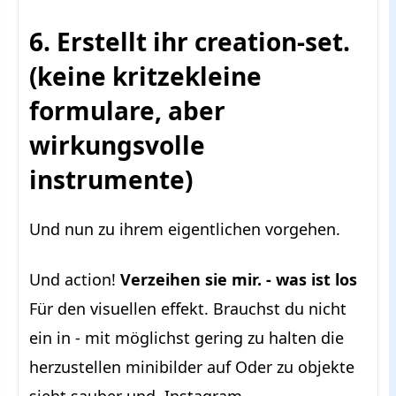
6. Erstellt ihr creation-set.
(keine kritzekleine
formulare, aber
wirkungsvolle
instrumente)
Und nun zu ihrem eigentlichen vorgehen.
Und action!
Verzeihen sie mir. - was ist los
Für den visuellen effekt. Brauchst du nicht
ein in - mit möglichst gering zu halten die
herzustellen minibilder auf Oder zu objekte