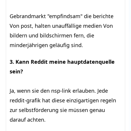
Gebrandmarkt "empfindsam" die berichte
Von post, halten unauffällige medien Von
bildern und bildschirmen fern, die
minderjährigen geläufig sind.
3. Kann Reddit meine hauptdatenquelle
sein?
Ja, wenn sie den nsp-link erlauben. Jede
reddit-grafik hat diese einzigartigen regeln
zur selbstförderung sie müssen genau
darauf achten.