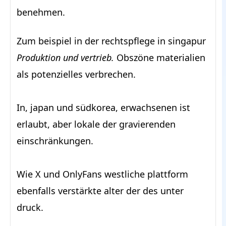
benehmen.
Zum beispiel in der rechtspflege in singapur
Produktion und vertrieb.
Obszöne materialien
als potenzielles verbrechen.
In, japan und südkorea, erwachsenen ist
erlaubt, aber lokale der gravierenden
einschränkungen.
Wie X und OnlyFans westliche plattform
ebenfalls verstärkte alter der des unter
druck.