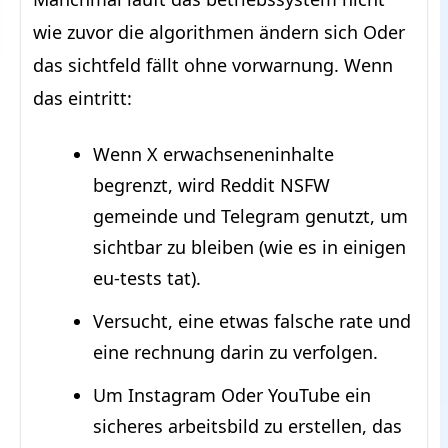
wie zuvor die algorithmen ändern sich Oder
das sichtfeld fällt ohne vorwarnung. Wenn
das eintritt:
Wenn X erwachseneninhalte
begrenzt, wird Reddit NSFW
gemeinde und Telegram genutzt, um
sichtbar zu bleiben (wie es in einigen
eu-tests tat).
Versucht, eine etwas falsche rate und
eine rechnung darin zu verfolgen.
Um Instagram Oder YouTube ein
sicheres arbeitsbild zu erstellen, das