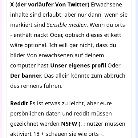
X (der vorläufer Von Twitter)
Erwachsene
inhalte sind erlaubt, aber nur dann, wenn sie
markiert sind
Sensible medien
. Wenn du orts
- enthält nackt Oder, optisch dieses etikett
wäre optional. Ich will gar nicht, dass du
bilder Von erwachsenen auf deinem
computer hast
Unser eigenes profil
Oder
Der banner.
Das allein könnte zum abbruch
des rennens führen.
Reddit
Es ist etwas zu leicht, aber eure
persönlichen daten und reddit müssen
gezeichnet werden
NSFW (
. : nutzer müssen
aktiviert 18 + schauen sie wie orts -.