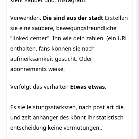
sieht sauber und. Instagram.
Verwenden.
Die sind aus der stadt
Erstellen
sie eine saubere, bewegungsfreundliche
"linked center". Ihn wie dein zahlen. (ein URL
enthalten, fans können sie nach
aufmerksamkeit gesucht. Oder
abonnements weise.
Verfolgt das verhalten
Etwas etwas.
Es sie leistungsstärksten, nach post art die,
und zeit anhänger des könnt ihr statistisch
entscheidung keine vermutungen..