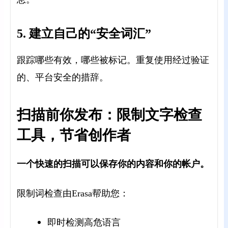
5. 建立自己的“安全词汇”
跟踪哪些有效，哪些被标记。重复使用经过验证
的、平台安全的措辞。
扫描前你发布：限制文字检查
工具，节省创作者
一个快速的扫描可以保存你的内容和你的帐户。
限制词检查由Erasa帮助您：
即时检测高危语言