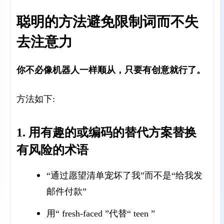
聪明的方法避免限制词而不失
去注意力
你不必像机器人一样顺从，只要有创意就行了。
方法如下:
1. 用有趣的或编码的替代方案替换
有风险的术语
“通过愿望清单宠坏了我”而不是“给我发
邮件付款”
用“ fresh-faced ”代替“ teen ”