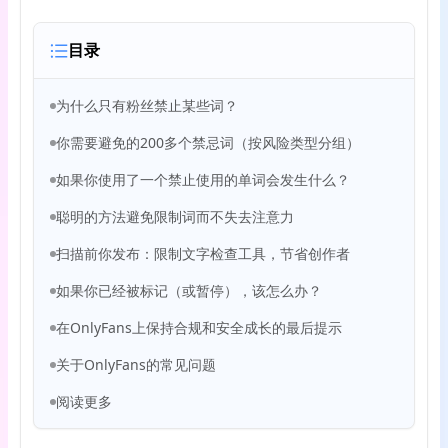
目录
为什么只有粉丝禁止某些词？
你需要避免的200多个禁忌词（按风险类型分组）
如果你使用了一个禁止使用的单词会发生什么？
聪明的方法避免限制词而不失去注意力
扫描前你发布：限制文字检查工具，节省创作者
如果你已经被标记（或暂停），该怎么办？
在OnlyFans上保持合规和安全成长的最后提示
关于OnlyFans的常见问题
阅读更多