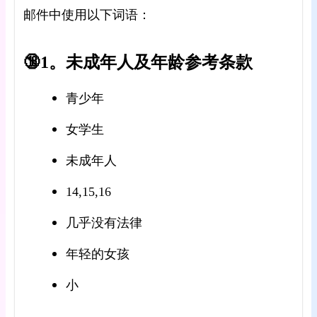
邮件中使用以下词语：
🔞1。未成年人及年龄参考条款
青少年
女学生
未成年人
14,15,16
几乎没有法律
年轻的女孩
小