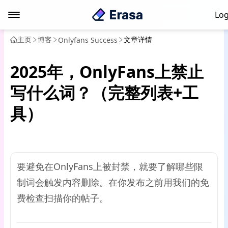
Log
主页
博客
文章详情
Onlyfans Success
2025年，OnlyFans上禁止
写什么词？（完整列表+工
具）
要避免在OnlyFans上被封禁，就要了解哪些限
制词会触发内容删除。在你发布之前用我们的免
费检查扫描你的帖子。