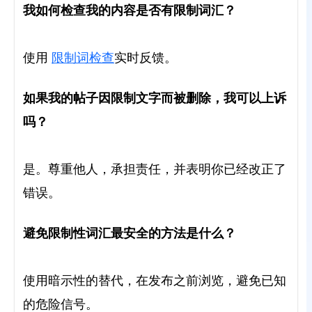
我如何检查我的内容是否有限制词汇？
实时反馈。
使用
限制词
检查
如果我的帖子因限制文字而被删除，我可以上诉
吗？
是。尊重他人，承担责任，并表明你已经改正了
错误。
避免限制性词汇最安全的方法是什么？
使用暗示性的替代，在发布之前浏览，避免已知
的危险信号。