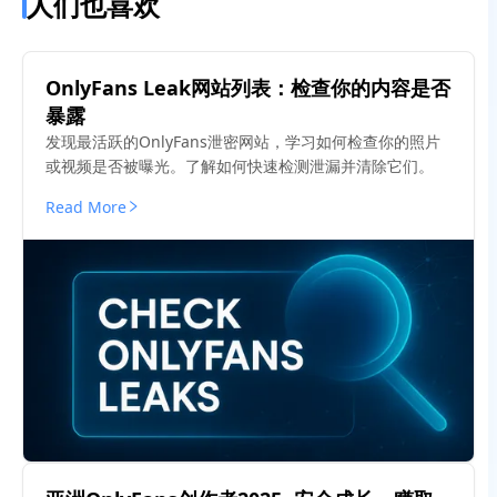
人们也喜欢
OnlyFans Leak网站列表：检查你的内容是否
暴露
发现最活跃的OnlyFans泄密网站，学习如何检查你的照片
或视频是否被曝光。了解如何快速检测泄漏并清除它们。
Read More