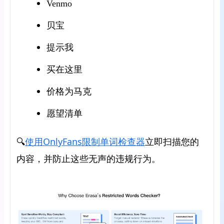
Venmo
贝宝
提示我
买在这里
价格为马克
愿望清单
使用OnlyFans限制单词检查器
🔍
立即扫描您的
内容，并防止这些无声的违规行为。