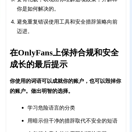
你是如何解决的。
避免重复错误使用工具和安全措辞策略向前
迈进。
在OnlyFans上保持合规和安全
成长的最后提示
你使用的词语可以成就你的账户，也可以毁掉你
的账户。做出明智的选择。
学习危险语言的分类
用暗示但干净的措辞取代不安全的短语