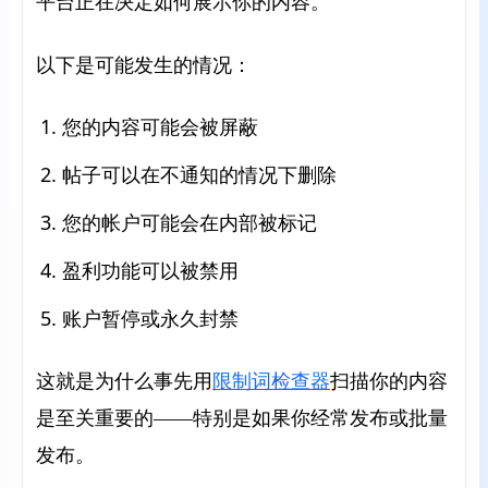
平台正在决定如何展示你的内容。
以下是可能发生的情况：
您的内容可能会被屏蔽
帖子可以在不通知的情况下删除
您的帐户可能会在内部被标记
盈利功能可以被禁用
账户暂停或永久封禁
这就是为什么事先用
限制词检查器
扫描你的内容
是至关重要的——特别是如果你经常发布或批量
发布。