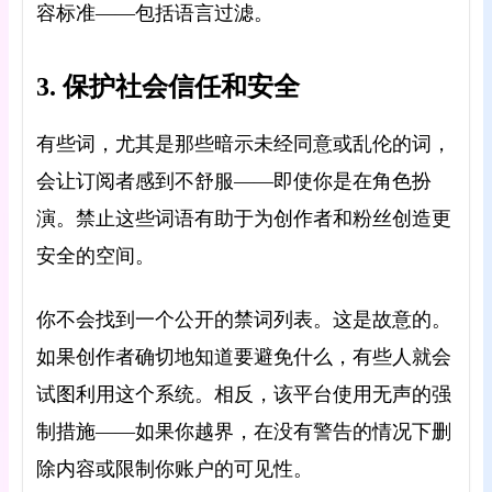
容标准——包括语言过滤。
3. 保护社会信任和安全
有些词，尤其是那些暗示未经同意或乱伦的词，
会让订阅者感到不舒服——即使你是在角色扮
演。禁止这些词语有助于为创作者和粉丝创造更
安全的空间。
你不会找到一个公开的禁词列表。这是故意的。
如果创作者确切地知道要避免什么，有些人就会
试图利用这个系统。相反，该平台使用无声的强
制措施——如果你越界，在没有警告的情况下删
除内容或限制你账户的可见性。