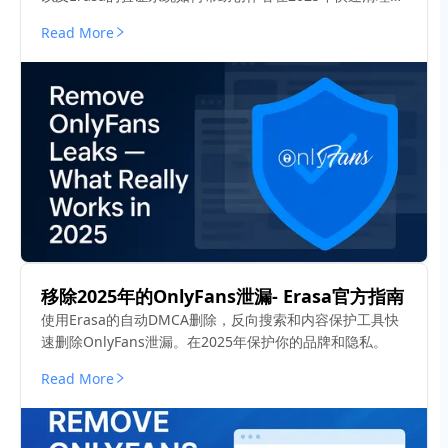
络。
Read More
移除2025年的OnlyFans泄漏- Erasa官方指南
使用Erasa的自动DMCA删除，反向搜索和内容保护工具快
速删除OnlyFans泄漏。在2025年保护你的品牌和隐私。
Read More