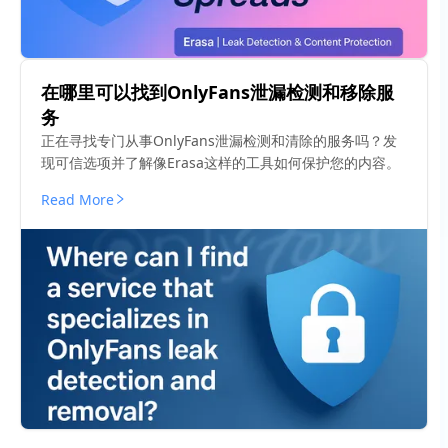
在哪里可以找到OnlyFans泄漏检测和移除服
务
正在寻找专门从事OnlyFans泄漏检测和清除的服务吗？发
现可信选项并了解像Erasa这样的工具如何保护您的内容。
Read More