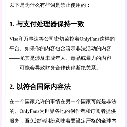
以下是为什么有些词是禁止使用的：
1. 与支付处理器保持一致
Visa和万事达等公司密切监控着OnlyFans这样的
平台。如果你的内容包含暗示非法活动的内容
——尤其是涉及未成年人、毒品或暴力的内容
——可能会导致财务合作伙伴断绝关系。
2. 以符合国际内容法
在一个国家允许的事情在另一个国家可能是非法
的。OnlyFans为世界各地的创作者和订阅者提供
服务，避免法律纠纷意味着要设定严格的全球内