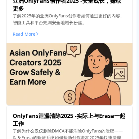
亚洲OnlyFans创作者2025 -安全成长，赚取
更多
了解2025年的亚洲OnlyFans创作者如何通过更好的内容、
智能工具和平台规则安全地增长粉丝。
Read More
OnlyFans泄漏清除2025 -实际上与Erasa一起
工作
了解为什么仅仅删除DMCA不能消除OnlyFans的泄密——
以及Erasa的验证系统如何帮助创作者在2025年快速清理网