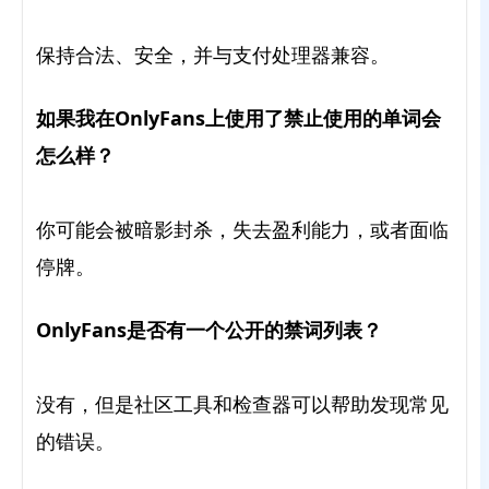
保持合法、安全，并与支付处理器兼容。
如果我在OnlyFans上使用了禁止使用的单词会
怎么样？
你可能会被暗影封杀，失去盈利能力，或者面临
停牌。
OnlyFans是否有一个公开的禁词列表？
没有，但是社区工具和检查器可以帮助发现常见
的错误。