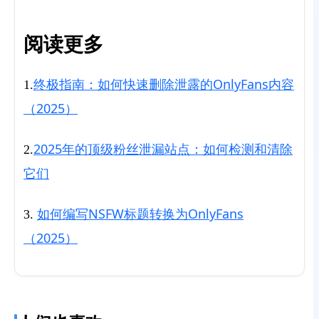
阅读更多
终极指南：如何快速删除泄露的OnlyFans内容
1.
（2025）
2025年的顶级粉丝泄漏站点：如何检测和清除
2.
它们
如何编写NSFW标题转换为OnlyFans
3.
（2025）