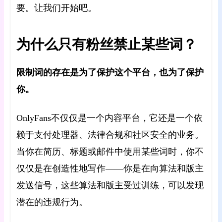
要。让我们开始吧。
为什么只有粉丝禁止某些词？
限制词的存在是为了保护这个平台，也为了保护
你。
OnlyFans不仅仅是一个内容平台，它还是一个依
赖于支付处理器、法律合规和社区安全的业务。
当你在简历、标题或邮件中使用某些词时，你不
仅仅是在创造性地写作——你是在向算法和版主
发送信号，这些算法和版主受过训练，可以发现
潜在的违规行为。