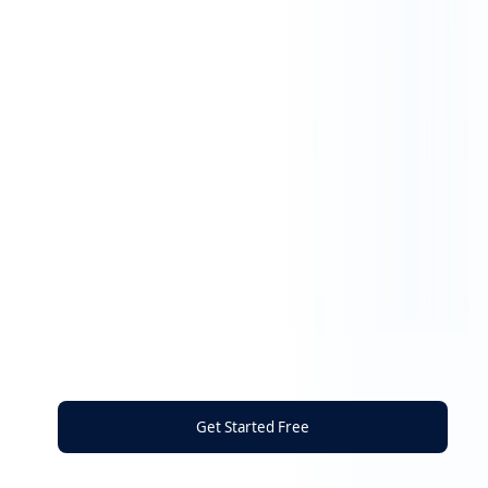
Get Started Free