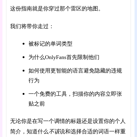
这份指南就是你穿过那个雷区的地图。
我们将带你走过：
被标记的单词类型
为什么OnlyFans首先限制他们
如何使用更智能的语言避免隐藏的违规
行为
一个免费的工具，扫描你的内容立即张
贴之前
无论你是在写一个调情的标题还是设置你的个人
不该
简介，知道什么
说和选择合适的词语一样重