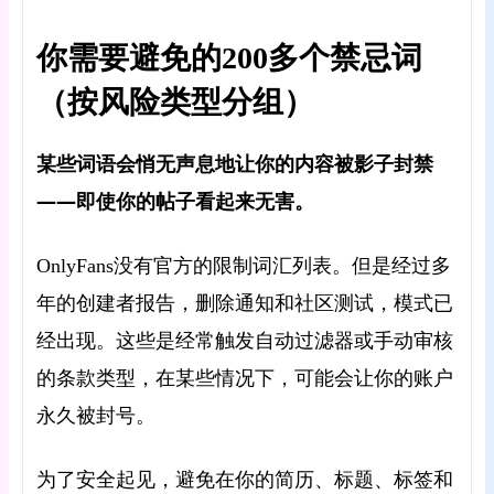
你需要避免的200多个禁忌词
（按风险类型分组）
某些词语会悄无声息地让你的内容被影子封禁
——即使你的帖子看起来无害。
OnlyFans没有官方的限制词汇列表。但是经过多
年的创建者报告，删除通知和社区测试，模式已
经出现。这些是经常触发自动过滤器或手动审核
的条款类型，在某些情况下，可能会让你的账户
永久被封号。
为了安全起见，避免在你的简历、标题、标签和