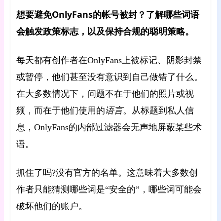
想要避免OnlyFans的帐号被封？了解哪些词语
会触发政策标志，以及保持合规的聪明策略。
每天都有创作者在OnlyFans上被标记、阴影封禁
或暂停，他们甚至没有意识到自己做错了什么。
在大多数情况下，问题不在于他们的照片或视
，而在于
语言
频
他们使用的
。从标题到私人信
息，OnlyFans的内部过滤器会无声地屏蔽某些术
语。
抓住了吗?没有官方的名单。这意味着大多数创
作者只能猜测哪些词是“安全的”，哪些词可能会
破坏他们的账户。