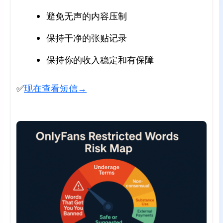
避免无声的内容压制
保持干净的张贴记录
保持你的收入稳定和有保障
✅
现在查看短信→