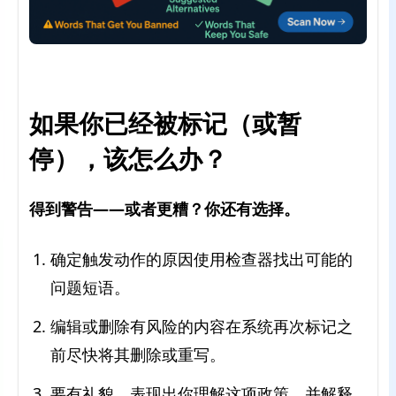
如果你已经被标记（或暂
停），该怎么办？
得到警告——或者更糟？你还有选择。
确定触发动作的原因使用检查器找出可能的
问题短语。
编辑或删除有风险的内容在系统再次标记之
前尽快将其删除或重写。
要有礼貌，表现出你理解这项政策，并解释