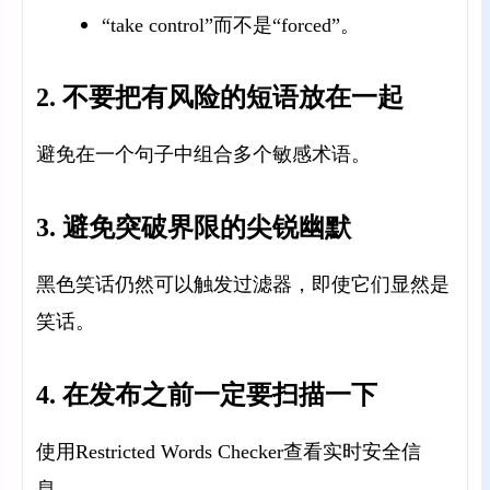
“take control”而不是“forced”。
2. 不要把有风险的短语放在一起
避免在一个句子中组合多个敏感术语。
3. 避免突破界限的尖锐幽默
黑色笑话仍然可以触发过滤器，即使它们显然是
笑话。
4. 在发布之前一定要扫描一下
使用Restricted Words Checker查看实时安全信
息。