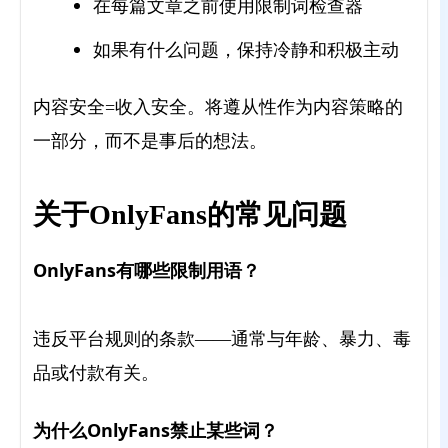
在每篇文章之前使用限制词检查器
如果有什么问题，保持冷静和积极主动
内容安全=收入安全。将遵从性作为内容策略的
一部分，而不是事后的想法。
关于OnlyFans的常见问题
OnlyFans有哪些限制用语？
违反平台规则的条款——通常与年龄、暴力、毒
品或付款有关。
为什么OnlyFans禁止某些词？