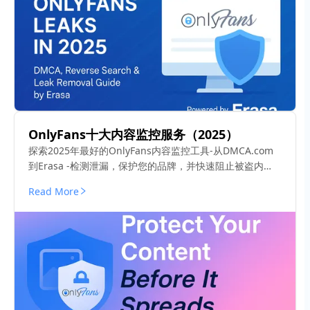
OnlyFans十大内容监控服务（2025）
探索2025年最好的OnlyFans内容监控工具-从DMCA.com
到Erasa -检测泄漏，保护您的品牌，并快速阻止被盗内
容。
Read More