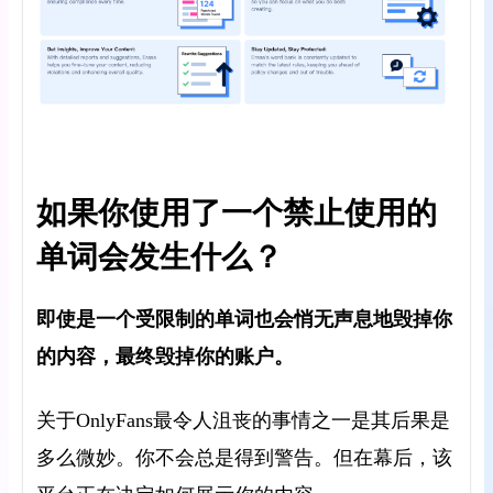
如果你使用了一个禁止使用的
单词会发生什么？
即使是一个受限制的单词也会悄无声息地毁掉你
的内容，最终毁掉你的账户。
关于OnlyFans最令人沮丧的事情之一是其后果是
多么微妙。你不会总是得到警告。但在幕后，该