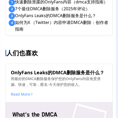
快速删除泄露的OnlyFans内容（dmca支持指南）
1
7个最佳DMCA删除服务（2025年评论）
2
OnlyFans Leaks的DMCA删除服务是什么？
3
如何为X （Twitter）内容申请DMCA删除：创作者
4
指南
人们也喜欢
OnlyFans Leaks的DMCA删除服务是什么？
用最好的DMCA删除服务保护您的OnlyFans内容免受泄
漏。快速，可靠，匿名-今天保护您的收入。
Read More