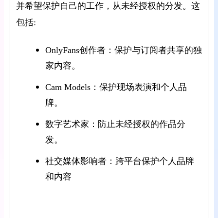
并希望保护自己的工作，从未经授权的分发。这
包括:
OnlyFans创作者：保护与订阅者共享的独
家内容。
Cam Models：保护现场表演和个人品
牌。
数字艺术家：防止未经授权的作品分
发。
社交媒体影响者：跨平台保护个人品牌
和内容