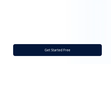
Get Started Free
保护您的数字存在的一站式平台