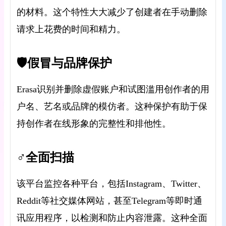
的材料。这个特性大大减少了创建者在手动删除
请求上花费的时间和精力。
🛡️假冒与品牌保护
Erasa识别并删除虚假账户和试图滥用创作者的用
户名、艺名或品牌的模仿者。这种保护有助于保
持创作者在线形象的完整性和排他性。
️‍♂️全面扫描
该平台监控各种平台，包括Instagram、Twitter、
Reddit等社交媒体网站，甚至Telegram等即时通
讯应用程序，以检测和防止内容泄露。这种全面