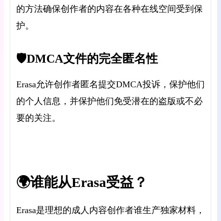
的方法确保创作者的内容在各种在线空间受到保
护。
🛡️DMCA文件的完全匿名性
Erasa允许创作者匿名提交DMCA投诉，保护他们
的个人信息，并保护他们免受潜在的盗版或不必
要的关注。
🌍谁能从Erasa受益？
Erasa是理想的成人内容创作者谁生产独家材料，