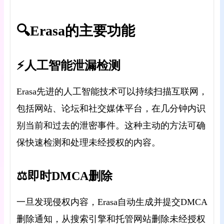
🔍Erasa的主要功能
⚡人工智能泄漏检测
Erasa先进的人工智能技术可以持续扫描互联网，
包括网站、论坛和社交媒体平台，在几分钟内识
别当前和过去的泄密事件。这种主动的方法可确
保快速检测和处理未经授权的内容。
⚖️即时DMCA删除
一旦发现侵权内容，Erasa自动生成并提交DMCA
删除通知，从搜索引擎和托管网站删除未经授权