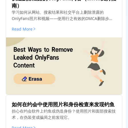
南）
学习如何从网站、搜索结果和社交平台上删除泄露的
OnlyFans照片和视频——使用行之有效的DMCA删除步
骤。
Read More
如何在约会中使用照片和身份检查来发现钓鱼
担心在约会软件上钓鱼或伪造身份？使用照片和面部搜索技
术，在伪装变成骗局之前发现它。
Read More