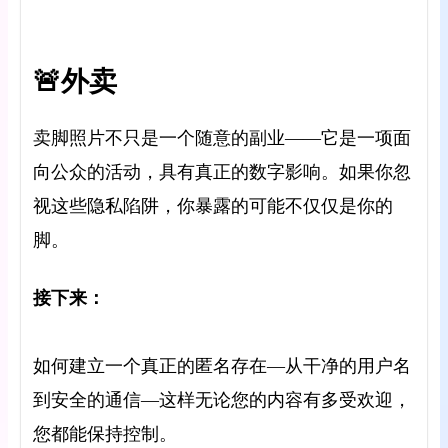
🚨外卖
卖脚照片不只是一个随意的副业——它是一项面
向公众的活动，具有真正的数字影响。如果你忽
视这些隐私陷阱，你暴露的可能不仅仅是你的
脚。
接下来：
如何建立一个真正的匿名存在—从干净的用户名
到安全的通信—这样无论您的内容有多受欢迎，
您都能保持控制。