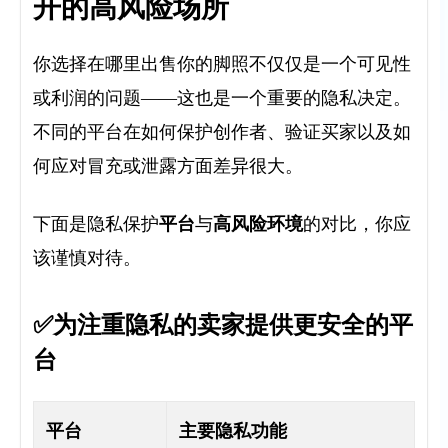
开的高风险场所
你选择在哪里出售你的脚照不仅仅是一个可见性
或利润的问题——这也是一个重要的隐私决定。
不同的平台在如何保护创作者、验证买家以及如
何应对冒充或泄露方面差异很大。
平台
高风险环境
，
下面是隐私保护
与
的对比
你应
该谨慎对待。
✅为注重隐私的卖家提供更安全的平
台
平台
主要隐私功能