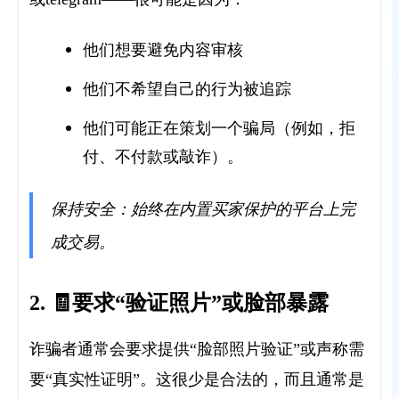
他们想要避免内容审核
他们不希望自己的行为被追踪
他们可能正在策划一个骗局（例如，拒
付、不付款或敲诈）。
保持安全：始终在内置买家保护的平台上完
成交易。
2. 🧾要求“验证照片”或脸部暴露
诈骗者通常会要求提供“脸部照片验证”或声称需
要“真实性证明”。这很少是合法的，而且通常是