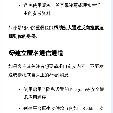
避免使用昵称、首字母缩写或现实生活
中的参考资料
帮助别人通过反向搜索追
即使是很小的重叠也能
踪到你的身份
。
📭建立匿名通信通道
如果客户或关注者想要请求自定义内容，不要发
送或接收来自真正的dm的消息。
使用启用了隐私设置的Telegram等安全通
讯应用程序
创建平台原生收件箱（例如，Reddit一次