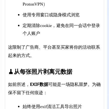
ProtonVPN）
使用专用窗口或隐身模式浏览
定期清除cookie，避免在同一会话中登录
个人账户
这限制了广告商、平台甚至买家将你的活动联系
起来的方式。
🧹从每张照片剥离元数据
，
EXIF数据
如前所述
可能是一场隐私噩梦。为确
保不留下任何痕迹：
始终使用exif清洁工具导出照片