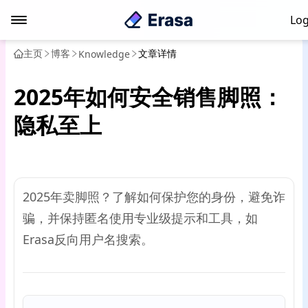
Log
主页
博客
文章详情
Knowledge
2025年如何安全销售脚照：
隐私至上
2025年卖脚照？了解如何保护您的身份，避免诈
骗，并保持匿名使用专业级提示和工具，如
Erasa反向用户名搜索。