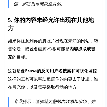
信，那它很可能就是真的。
5. 你的内容未经允许出现在其他地
方
如果你注意到你的脚照片出现在未知的网站，转
内容抓取或冒
售论坛，或匿名画廊-你很可能是
充
的目标
。
Erasa的反向用户名搜索
这就是像
和可视化监控
这样的工具
可以帮助追踪你的内容去了哪里，谁
在冒充你，以及需要采取行动的地方。
专业提示：谨慎地为您的内容添加水印，并