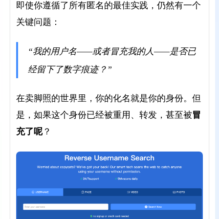
即使你遵循了所有匿名的最佳实践，仍然有一个
关键问题：
“我的用户名——或者冒充我的人——是否已
经留下了数字痕迹？”
在卖脚照的世界里，你的化名就是你的身份。但
被
冒
是，如果这个身份已经被重用、转发，甚至
充了呢
？