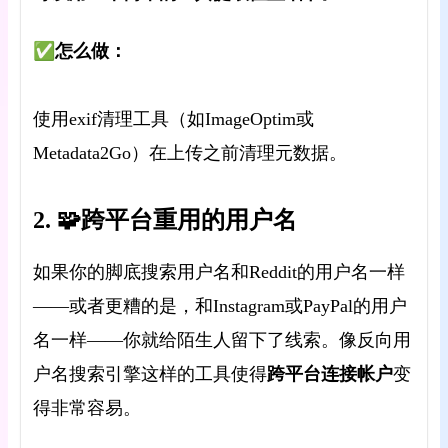
✅怎么做：
使用exif清理工具（如ImageOptim或
Metadata2Go）在上传之前清理元数据。
2. 🧩跨平台重用的用户名
如果你的脚底搜索用户名和Reddit的用户名一样
——或者更糟的是，和Instagram或PayPal的用户
名一样——你就给陌生人留下了线索。像反向用
跨平台连接帐户
户名搜索引擎这样的工具使得
变
得非常容易
。