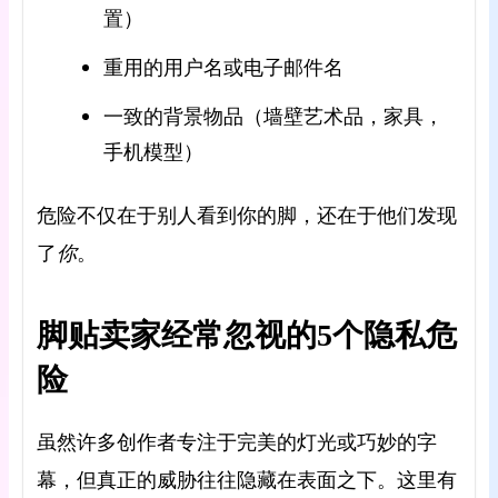
置）
重用的用户名或电子邮件名
一致的背景物品（墙壁艺术品，家具，
手机模型）
危险不仅在于别人看到你的脚，还在于他们发现
了
你
。
脚贴卖家经常忽视的5个隐私危
险
虽然许多创作者专注于完美的灯光或巧妙的字
幕，但真正的威胁往往隐藏在表面之下。这里有