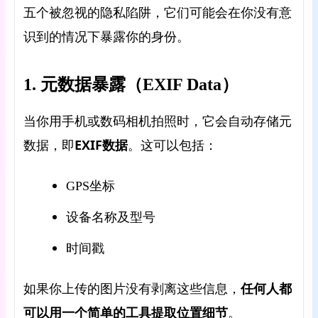
五个被忽视的隐私陷阱，它们可能会在你没有意
识到的情况下暴露你的身份。
1. ️元数据暴露（EXIF Data）
当你用手机或数码相机拍照时，它会自动存储元
EXIF数据
数据，即
。这可以包括：
GPS坐标
设备名称及型号
时间戳
，
任何人都
如果你上传的图片没有剥离这些信息
可以用一个简单的工具提取位置细节
。