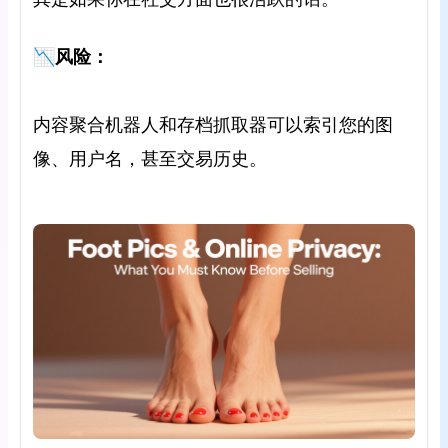
📉风险：
内容聚合机器人和存档抓取器可以索引您的图
像、用户名，甚至交易历史。