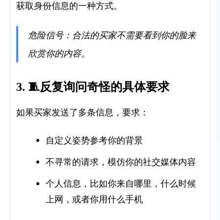
获取身份信息的一种方式。
危险信号：合法的买家不需要看到你的脸来
欣赏你的内容。
3. 🧵反复询问奇怪的具体要求
如果买家发送了多条信息，要求：
自定义姿势参考你的背景
不寻常的请求，模仿你的社交媒体内容
个人信息，比如你来自哪里，什么时候
上网，或者你用什么手机