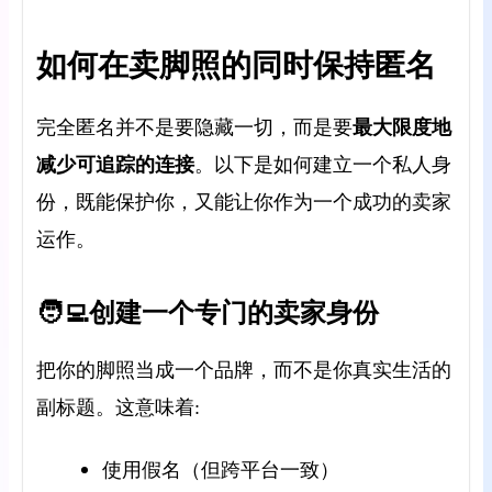
如何在卖脚照的同时保持匿名
最大限度地
完全匿名并不是要隐藏一切，而是
要
减少可追踪的连接
。以下是如何建立一个私人身
份，既能保护你，又能让你作为一个成功的卖家
运作。
🧑‍💻创建一个专门的卖家身份
把你的脚照当成一个品牌，而不是你真实生活的
副标题。这意味着:
使用假名（但跨平台一致）