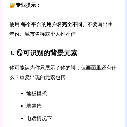
🔐专业提示：
用户名完全不同
使用
每个平台的
。不要写出生
年份、城市名称或个人推荐信
3. 🪞可识别的背景元素
你可能认为你只展示了你的脚，但画面里还有什
么？重复出现的元素包括：
地板模式
墙装饰
电话情况下