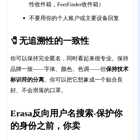
性收件箱，FeetFinder收件箱）
不要用你的个人账户或主要设备回复
🧷无追溯性的一致性
你可以保持完全匿名，同时看起来很专业。保持
保持技术
品牌一致——字体、颜色、色调——但
标识符的分离
。你可以把它想象成一个贴合良
好、不会滑落的口罩。
Erasa反向用户名搜索-保护你
的身份之前，你卖