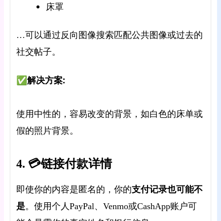
床罩
…可以通过反向图像搜索匹配公共图像或过去的
社交帖子。
✅解决方案:
使用中性的，容易改变的背景，如白色的床单或
假的照片背景。
4. 💳链接付款详情
的
支付记录也可能不
即使你的内容是匿名的，你
是
。使用个人PayPal、Venmo或CashApp账户可