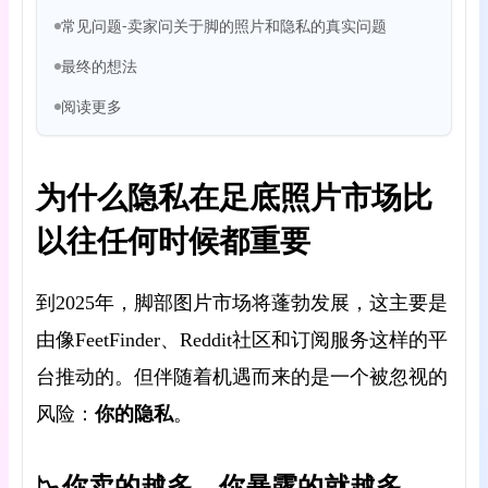
常见问题-卖家问关于脚的照片和隐私的真实问题
最终的想法
阅读更多
为什么隐私在足底照片市场比
以往任何时候都重要
到2025年，脚部图片市场将蓬勃发展，这主要是
由像FeetFinder、Reddit社区和订阅服务这样的平
台推动的。但伴随着机遇而来的是一个被忽视的
你的隐私
风险：
。
📉你卖的越多，你暴露的就越多