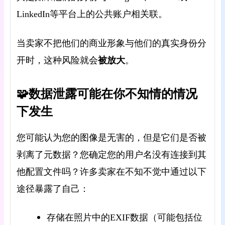
LinkedIn等平台上的公共账户相关联。
当卖家不把他们的商业形象与他们的真实身份分
被放大
开时，
这种风险
就会
。
🧩数据泄露可能在你不知情的情况
下发生
您可能认为您的图像是无害的，但是它们是否被
剥离了元数据？您确定您的用户名没有连接到其
他配置文件吗？许多卖家在不知不觉中通过以下
途径暴露了自己：
存储在照片中的EXIF数据（可能包括位