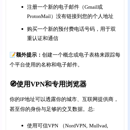
注册一个新的电子邮件（Gmail或
ProtonMail）没有链接到您的个人地址
购买一个新的预付费电话号码，用于双
重认证和通信
📝额外提示：
创建一个概念或电子表格来跟踪每
个平台使用的名称和电子邮件。
🧭使用VPN和专用浏览器
你的IP地址可以透露你的城市、互联网提供商，
甚至你的身份与足够的交叉数据。总:
使用可信VPN （NordVPN, Mullvad,