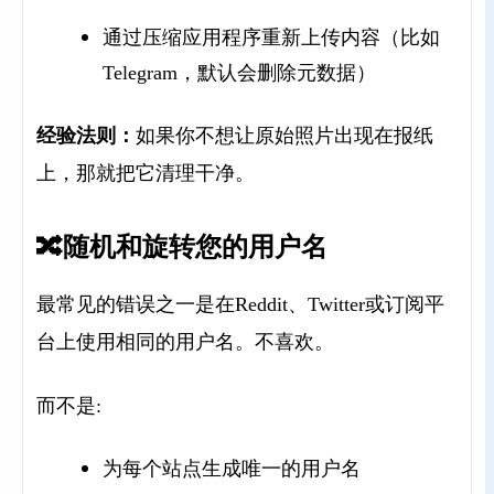
通过压缩应用程序重新上传内容（比如
Telegram，默认会删除元数据）
经验法则：
如果你不想让原始照片出现在报纸
上，那就把它清理干净。
🔀随机和旋转您的用户名
最常见的错误之一是在Reddit、Twitter或订阅平
台上使用相同的用户名。不喜欢。
而不是:
为每个站点生成唯一的用户名