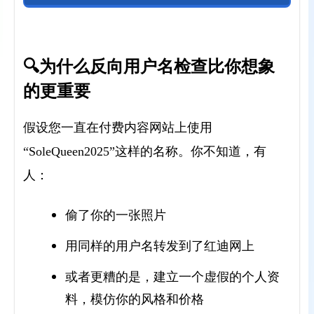
🔍为什么反向用户名检查比你想象
的更重要
假设您一直在付费内容网站上使用
“SoleQueen2025”这样的名称。你不知道，有
人：
偷了你的一张照片
用同样的用户名转发到了红迪网上
或者更糟的是，建立一个虚假的个人资
料，模仿你的风格和价格