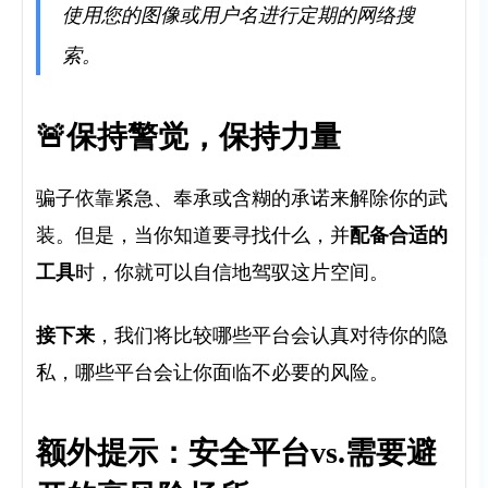
使用您的图像或用户名进行定期的网络搜
索。
🚨保持警觉，保持力量
骗子依靠紧急、奉承或含糊的承诺来解除你的武
，
配备合适的
装。但是，当你知道要寻找什么
并
工具
时，你就可以自信地驾驭这片空间。
接下来
，
我们将比较哪些平台会认真对待你的隐
私，哪些平台会让你面临不必要的风险。
额外提示：安全平台vs.需要避