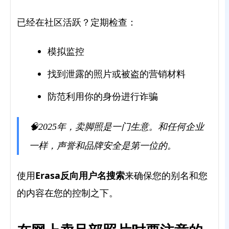
已经在社区活跃？定期检查：
模拟监控
找到泄露的照片或被盗的营销材料
防范利用你的身份进行诈骗
🧠2025年，卖脚照是一门生意。和任何企业
一样，声誉和品牌安全是第一位的。
Erasa反向用户名搜索
使用
来确保您的别名和您
的内容在您的控制之下。