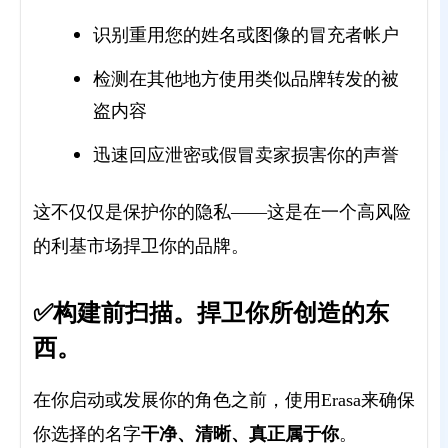
识别重用您的姓名或图像的冒充者帐户
检测在其他地方使用类似品牌转发的被
盗内容
迅速回应泄密或假冒卖家损害你的声誉
这不仅仅是保护你的隐私——这是在一个高风险
的利基市场捍卫你的品牌。
✅构建前扫描。捍卫你所创造的东
西。
在你启动或发展你的角色之前，使用Erasa来确保
干净、清晰、真正属于你
你选择的名字
。