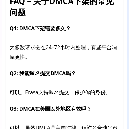
FAQ – 关于DMCA下架的常见
问题
Q1: DMCA下架需要多久？
大多数请求会在24–72小时内处理，有些平台响
应更快。
Q2: 我能匿名提交DMCA吗？
可以。Erasa支持匿名提交，保护你的身份。
Q3: DMCA在美国以外地区有效吗？
可以。虽然DMCA是美国法律，但许多全球平台