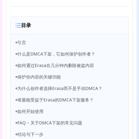
目录
引言
什么是DMCA下架，它如何保护创作者？
如何通过Erasa在几分钟内删除被盗内容
保护你内容的关键功能
为什么创作者选择Erasa而不是手动DMCA？
谁最能受益于Erasa的DMCA下架服务？
如何开始使用
FAQ – 关于DMCA下架的常见问题
结论与下一步