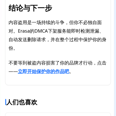
结论与下一步
内容盗用是一场持续的斗争，但你不必独自面
对。Erasa的DMCA下架服务能即时检测泄漏、
自动发送删除请求，并在整个过程中保护你的身
份。
不要等到被盗内容损害了你的品牌才行动，点击
——
立即开始保护你的作品吧
。
人们也喜欢