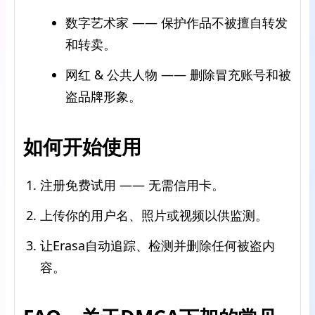
数字艺术家 —— 保护作品不被擅自转发
和转卖。
网红 & 公共人物 —— 删除冒充账号和被
盗品牌形象。
如何开始使用
注册免费试用 —— 无需信用卡。
上传你的用户名、照片或视频以供监测。
让Erasa自动追踪、检测并删除任何被盗内
容。