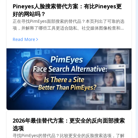
Pineyes人脸搜索替代方案：有比Pineyes更
好的网站吗？
正在寻找PimEyes面部搜索的替代品？本页列出了可靠的选
项，并解释了哪些工具更适合隐私、社交媒体图像检查和滥
用检测。
Read More
2026年最佳替代方案：更安全的反向面部搜索
选项
寻找PimEyes的替代品？比较更安全的反脸搜索选项，了解