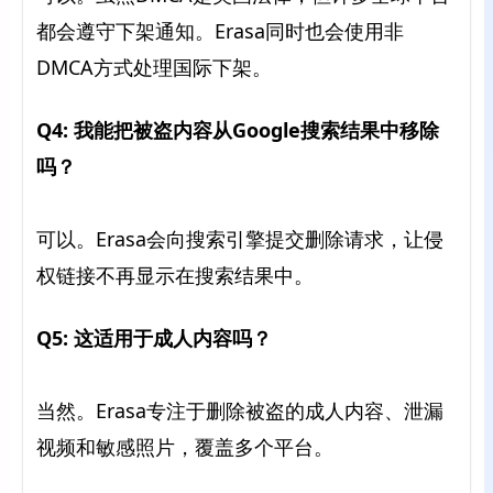
都会遵守下架通知。Erasa同时也会使用非
DMCA方式处理国际下架。
Q4: 我能把被盗内容从Google搜索结果中移除
吗？
可以。Erasa会向搜索引擎提交删除请求，让侵
权链接不再显示在搜索结果中。
Q5: 这适用于成人内容吗？
当然。Erasa专注于删除被盗的成人内容、泄漏
视频和敏感照片，覆盖多个平台。