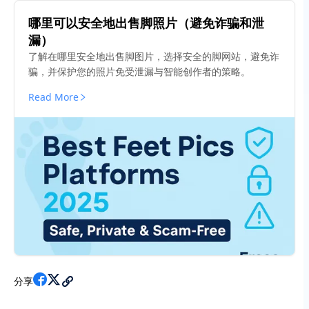
哪里可以安全地出售脚照片（避免诈骗和泄
漏）
了解在哪里安全地出售脚图片，选择安全的脚网站，避免诈
骗，并保护您的照片免受泄漏与智能创作者的策略。
Read More
分享