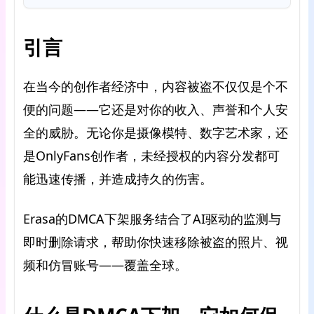
引言
在当今的创作者经济中，内容被盗不仅仅是个不
便的问题——它还是对你的收入、声誉和个人安
全的威胁。无论你是摄像模特、数字艺术家，还
是OnlyFans创作者，未经授权的内容分发都可
能迅速传播，并造成持久的伤害。
Erasa的DMCA下架服务结合了AI驱动的监测与
即时删除请求，帮助你快速移除被盗的照片、视
频和仿冒账号——覆盖全球。