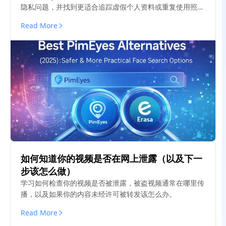
隐私问题，并找到更适合追踪虚假个人资料或重复使用照片
的工具。
Read More
如何知道你的视频是否在网上泄露（以及下一
步该怎么做）
学习如何检查你的视频是否被泄露，被盗视频通常在哪里传
播，以及如果你的内容未经许可被转发该怎么办。
Read More