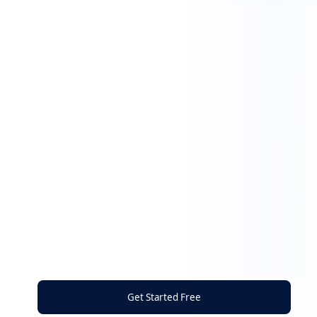
Get Started Free