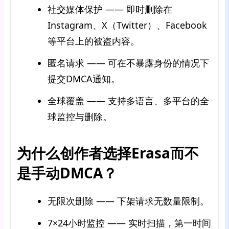
社交媒体保护 —— 即时删除在
Instagram、X（Twitter）、Facebook
等平台上的被盗内容。
匿名请求 —— 可在不暴露身份的情况下
提交DMCA通知。
全球覆盖 —— 支持多语言、多平台的全
球监控与删除。
为什么创作者选择Erasa而不
是手动DMCA？
无限次删除 —— 下架请求无数量限制。
7×24小时监控 —— 实时扫描，第一时间