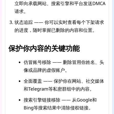
立即向承载网站、搜索引擎和平台发送DMCA
请求。
状态追踪 —— 你可以实时查看每个下架请求
的进度，随时掌握已删除的内容和位置。
保护你内容的关键功能
仿冒账号移除 —— 删除冒用你姓名、头
像或品牌的虚假账户。
全面覆盖 —— 保护你在网站、社交媒体
和Telegram等私密群组中的内容。
搜索引擎链接移除 —— 从Google和
Bing等搜索结果中清除侵权链接。