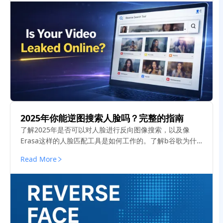
2025年你能逆图搜索人脸吗？完整的指南
了解2025年是否可以对人脸进行反向图像搜索，以及像
Erasa这样的人脸匹配工具是如何工作的。了解b谷歌为什
么不能做面部搜索，以及什么是有效的。
Read More