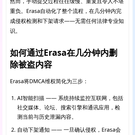
然而，手动提交过程往往缓慢、重复且令人不堪
重负。Erasa自动化了整个流程，在几分钟内完
成侵权检测和下架请求——无需任何法律专业知
识。
如何通过Erasa在几分钟内删
除被盗内容
Erasa将DMCA维权简化为三步：
AI智能扫描 —— 系统持续监控互联网，包括
社交媒体、论坛、搜索引擎和通讯应用，检
测当前与历史泄漏内容。
自动下架通知 —— 一旦确认侵权，Erasa会