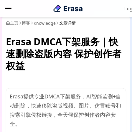
Log
主页
博客
文章详情
Knowledge
Erasa DMCA下架服务｜快
速删除盗版内容 保护创作者
权益
Erasa提供专业DMCA下架服务，AI智能监测+自
动删除，快速移除盗版视频、图片、仿冒账号和
搜索引擎侵权链接，全天候保护创作者内容安
全。