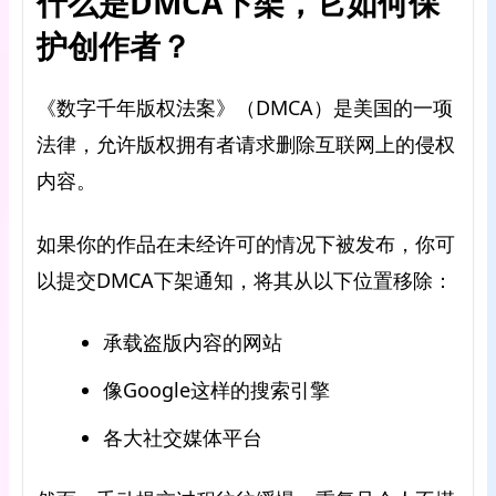
什么是DMCA下架，它如何保
护创作者？
《数字千年版权法案》（DMCA）是美国的一项
法律，允许版权拥有者请求删除互联网上的侵权
内容。
如果你的作品在未经许可的情况下被发布，你可
以提交DMCA下架通知，将其从以下位置移除：
承载盗版内容的网站
像Google这样的搜索引擎
各大社交媒体平台