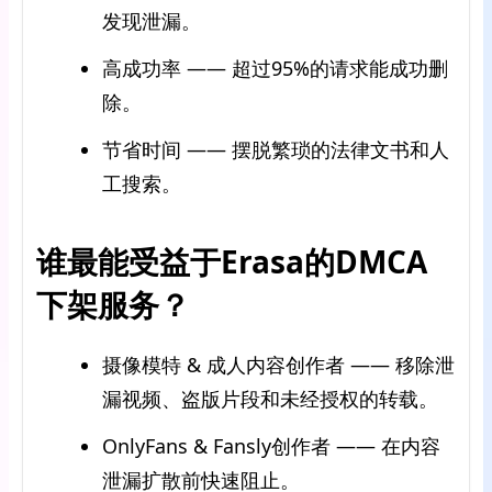
发现泄漏。
高成功率 —— 超过95%的请求能成功删
除。
节省时间 —— 摆脱繁琐的法律文书和人
工搜索。
谁最能受益于Erasa的DMCA
下架服务？
摄像模特 & 成人内容创作者 —— 移除泄
漏视频、盗版片段和未经授权的转载。
OnlyFans & Fansly创作者 —— 在内容
泄漏扩散前快速阻止。