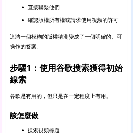
直接聯繫他們
確認版權所有權或請求使用視頻的許可
這將一個模糊的版權猜測變成了一個明確的、可
操作的答案。
步驟1：使用谷歌搜索獲得初始
線索
谷歌是有用的，但只是在一定程度上有用。
該怎麼做
搜索視頻標題