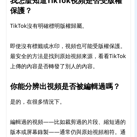
我怎麼知道TikTok視頻是否受版權
保護？
TikTok沒有明確標明版權歸屬。
即使沒有標籤或水印，視頻也可能受版權保護。
最安全的方法是找到原始視頻來源，看看TikTok
上傳的內容是否轉發了別人的內容。
你能分辨出視頻是否被編輯過嗎？
是的，在很多情況下。
編輯過的視頻——比如裁剪過的片段、縮短過的
版本或屏幕錄製——通常仍與原始視頻相符。通