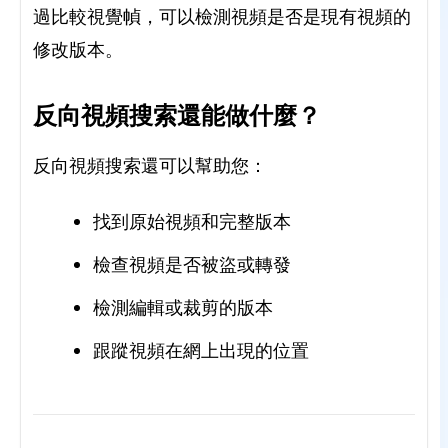
過比較視覺幀，可以檢測視頻是否是現有視頻的
修改版本。
反向視頻搜索還能做什麼？
反向視頻搜索還可以幫助您：
找到原始視頻和完整版本
檢查視頻是否被盜或轉發
檢測編輯或裁剪的版本
跟蹤視頻在網上出現的位置