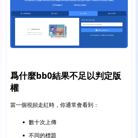
爲什麼bb0結果不足以判定版
權
當一個視頻走紅時，你通常會看到：
數十次上傳
不同的標題