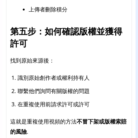
上傳者刪除積分
第五步：如何確認版權並獲得
許可
找到原始來源後：
識別原始創作者或權利持有人
聯繫他們詢問有關版權的問題
在重複使用前請求許可或許可
這就是重複使用視頻的方法
不冒下架或版權索賠
的風險
.