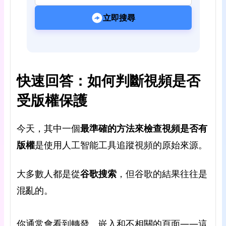
立即搜尋
快速回答：如何判斷視頻是否
受版權保護
今天，其中一個
最準確的方法來檢查視頻是否有
版權
是使用人工智能工具追蹤視頻的原始來源。
大多數人都是從
谷歌搜索
，但谷歌的結果往往是
混亂的。
你通常會看到轉發、嵌入和不相關的頁面——這