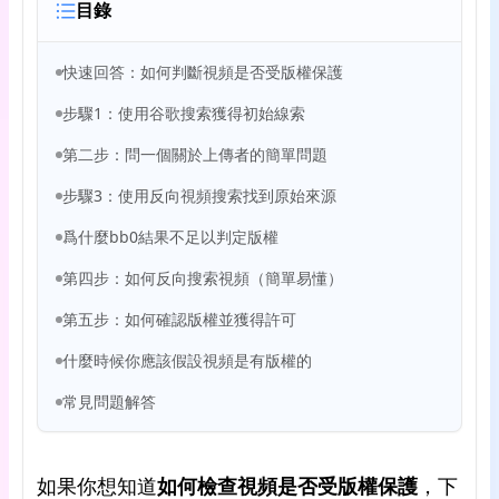
目錄
快速回答：如何判斷視頻是否受版權保護
步驟1：使用谷歌搜索獲得初始線索
第二步：問一個關於上傳者的簡單問題
步驟3：使用反向視頻搜索找到原始來源
爲什麼bb0結果不足以判定版權
第四步：如何反向搜索視頻（簡單易懂）
第五步：如何確認版權並獲得許可
什麼時候你應該假設視頻是有版權的
常見問題解答
如果你想知道
如何檢查視頻是否受版權保護
，下