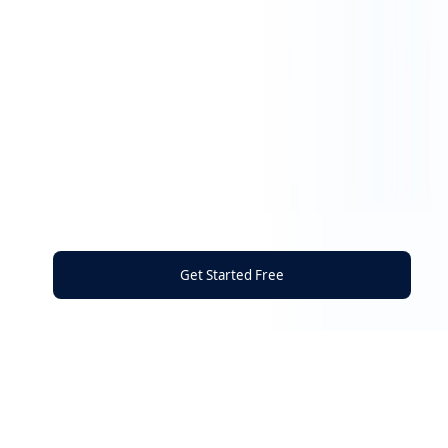
Get Started Free