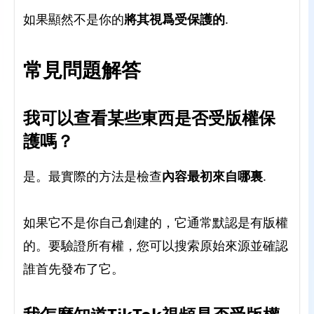
如果顯然不是你的
將其視爲受保護的
.
常見問題解答
我可以查看某些東西是否受版權保
護嗎？
是。最實際的方法是檢查
內容最初來自哪裏
.
如果它不是你自己創建的，它通常默認是有版權
的。要驗證所有權，您可以搜索原始來源並確認
誰首先發布了它。