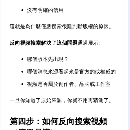
沒有明確的信用
這就是爲什麼僅憑搜索很難判斷版權的原因。
反向視頻搜索解決了這個問題
通過展示:
哪個版本先出現？
哪個消息來源看起來是官方的或權威的
視頻是否屬於創作者、品牌或工作室
一旦你知道了原始來源，你就不用再猜測了。
第四步：如何反向搜索視頻