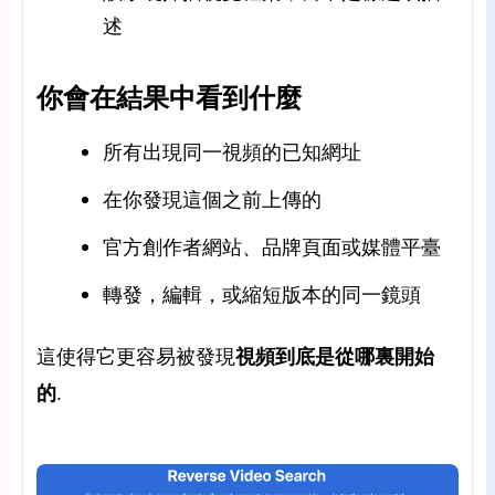
述
你會在結果中看到什麼
所有出現同一視頻的已知網址
在你發現這個之前上傳的
官方創作者網站、品牌頁面或媒體平臺
轉發，編輯，或縮短版本的同一鏡頭
這使得它更容易被發現
視頻到底是從哪裏開始
的
.