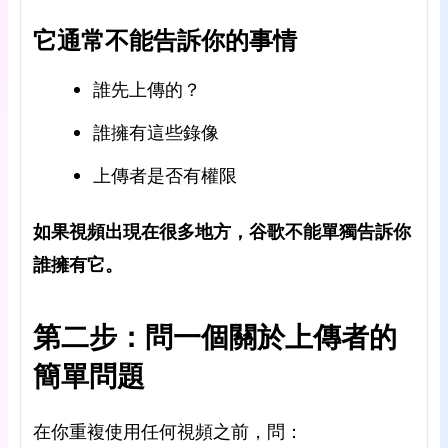
它通常不能告訴你的事情
誰先上傳的？
誰擁有這些錄像
上傳者是否有權限
如果視頻出現在很多地方，谷歌不能單獨告訴你
誰擁有它。
第二步：問一個關於上傳者的
簡單問題
在你重複使用任何視頻之前，問：