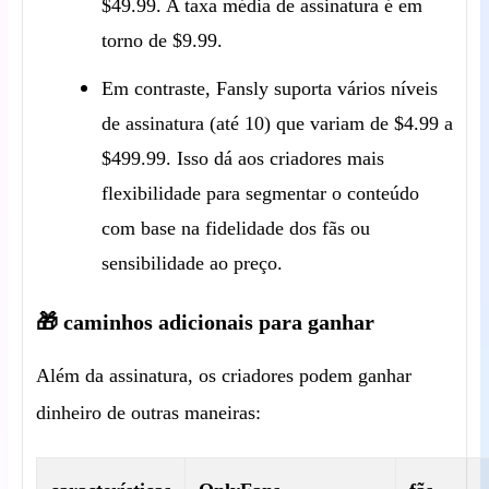
$49.99. A taxa média de assinatura é em
torno de $9.99.
Em contraste, Fansly suporta vários níveis
de assinatura (até 10) que variam de $4.99 a
$499.99. Isso dá aos criadores mais
flexibilidade para segmentar o conteúdo
com base na fidelidade dos fãs ou
sensibilidade ao preço.
🎁 caminhos adicionais para ganhar
Além da assinatura, os criadores podem ganhar
dinheiro de outras maneiras: