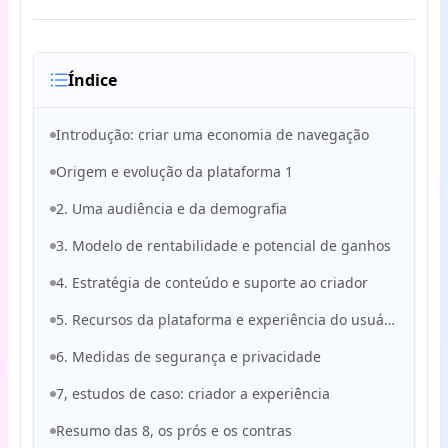
Índice
Introdução: criar uma economia de navegação
Origem e evolução da plataforma 1
2. Uma audiência e da demografia
3. Modelo de rentabilidade e potencial de ganhos
4. Estratégia de conteúdo e suporte ao criador
5. Recursos da plataforma e experiência do usuário
6. Medidas de segurança e privacidade
7, estudos de caso: criador a experiência
Resumo das 8, os prós e os contras