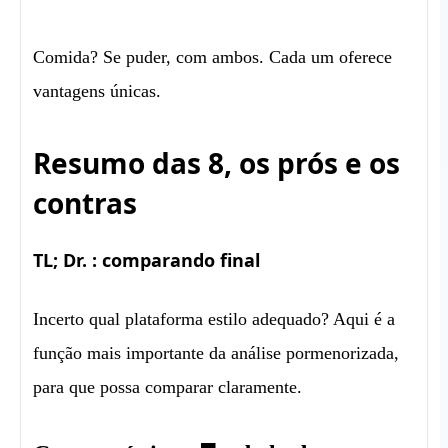
Comida? Se puder, com ambos. Cada um oferece
vantagens únicas.
Resumo das 8, os prós e os
contras
TL; Dr. : comparando final
Incerto qual plataforma estilo adequado? Aqui é a
função mais importante da análise pormenorizada,
para que possa comparar claramente.