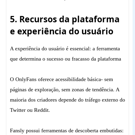
5. Recursos da plataforma
e experiência do usuário
A experiência do usuário é essencial: a ferramenta
que determina o sucesso ou fracasso da plataforma
O OnlyFans oferece acessibilidade básica- sem
páginas de exploração, sem zonas de tendência. A
maioria dos criadores depende do tráfego externo do
Twitter ou Reddit.
Fansly possui ferramentas de descoberta embutidas: