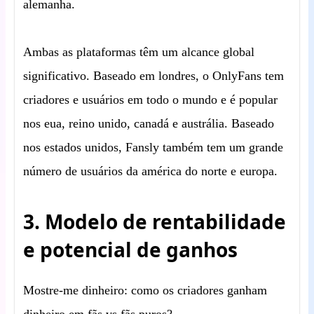
alemanha.
Ambas as plataformas têm um alcance global
significativo. Baseado em londres, o OnlyFans tem
criadores e usuários em todo o mundo e é popular
nos eua, reino unido, canadá e austrália. Baseado
nos estados unidos, Fansly também tem um grande
número de usuários da américa do norte e europa.
3. Modelo de rentabilidade
e potencial de ganhos
Mostre-me dinheiro: como os criadores ganham