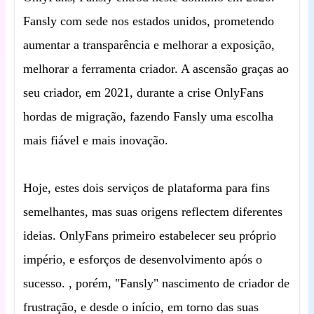
Fansly com sede nos estados unidos, prometendo
aumentar a transparência e melhorar a exposição,
melhorar a ferramenta criador. A ascensão graças ao
seu criador, em 2021, durante a crise OnlyFans
hordas de migração, fazendo Fansly uma escolha
mais fiável e mais inovação.
Hoje, estes dois serviços de plataforma para fins
semelhantes, mas suas origens reflectem diferentes
ideias. OnlyFans primeiro estabelecer seu próprio
império, e esforços de desenvolvimento após o
sucesso. , porém, "Fansly" nascimento de criador de
frustração, e desde o início, em torno das suas