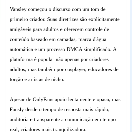
Vansley começou o discurso com um tom de
primeiro criador. Suas diretrizes são explicitamente
amigáveis para adultos e oferecem controle de
conteúdo baseado em camadas, marca d'água
automática e um processo DMCA simplificado. A
plataforma é popular não apenas por criadores
adultos, mas também por cosplayer, educadores de
torção e artistas de nicho.
Apesar de OnlyFans apoio lentamente e opaca, mas
Fansly desde o tempo de resposta mais rápido,
auditoria e transparente a comunicação em tempo
real, criadores mais tranquilizadora.