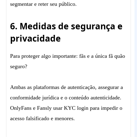
segmentar e reter seu público.
6. Medidas de segurança e
privacidade
Para proteger algo importante: fãs e a única fã quão
seguro?
Ambas as plataformas de autenticação, assegurar a
conformidade jurídica e o conteúdo autenticidade.
OnlyFans e Fansly usar KYC login para impedir o
acesso falsificado e menores.