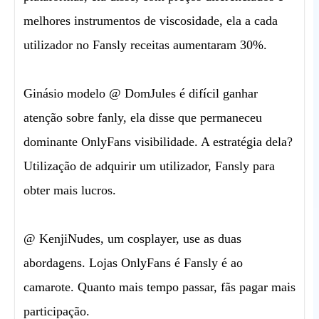
melhores instrumentos de viscosidade, ela a cada
utilizador no Fansly receitas aumentaram 30%.
Ginásio modelo @ DomJules é difícil ganhar
atenção sobre fanly, ela disse que permaneceu
dominante OnlyFans visibilidade. A estratégia dela?
Utilização de adquirir um utilizador, Fansly para
obter mais lucros.
@ KenjiNudes, um cosplayer, use as duas
abordagens. Lojas OnlyFans é Fansly é ao
camarote. Quanto mais tempo passar, fãs pagar mais
participação.