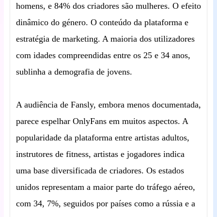
homens, e 84% dos criadores são mulheres. O efeito
dinâmico do género. O conteúdo da plataforma e
estratégia de marketing. A maioria dos utilizadores
com idades compreendidas entre os 25 e 34 anos,
sublinha a demografia de jovens.
A audiência de Fansly, embora menos documentada,
parece espelhar OnlyFans em muitos aspectos. A
popularidade da plataforma entre artistas adultos,
instrutores de fitness, artistas e jogadores indica
uma base diversificada de criadores. Os estados
unidos representam a maior parte do tráfego aéreo,
com 34, 7%, seguidos por países como a rússia e a