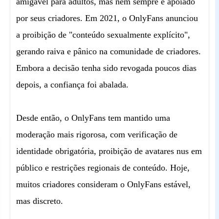
amigável para adultos, mas nem sempre é apoiado
por seus criadores. Em 2021, o OnlyFans anunciou
a proibição de "conteúdo sexualmente explícito",
gerando raiva e pânico na comunidade de criadores.
Embora a decisão tenha sido revogada poucos dias
depois, a confiança foi abalada.
Desde então, o OnlyFans tem mantido uma
moderação mais rigorosa, com verificação de
identidade obrigatória, proibição de avatares nus em
público e restrições regionais de conteúdo. Hoje,
muitos criadores consideram o OnlyFans estável,
mas discreto.