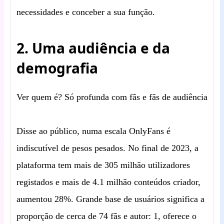
necessidades e conceber a sua função.
2. Uma audiência e da
demografia
Ver quem é? Só profunda com fãs e fãs de audiência
Disse ao público, numa escala OnlyFans é
indiscutível de pesos pesados. No final de 2023, a
plataforma tem mais de 305 milhão utilizadores
registados e mais de 4.1 milhão conteúdos criador,
aumentou 28%. Grande base de usuários significa a
proporção de cerca de 74 fãs e autor: 1, oferece o