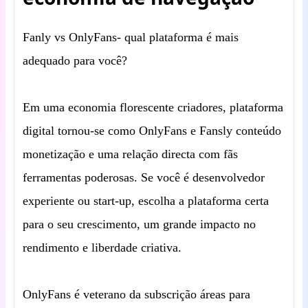
Fanly vs OnlyFans- qual plataforma é mais
adequado para você?
Em uma economia florescente criadores, plataforma
digital tornou-se como OnlyFans e Fansly conteúdo
monetização e uma relação directa com fãs
ferramentas poderosas. Se você é desenvolvedor
experiente ou start-up, escolha a plataforma certa
para o seu crescimento, um grande impacto no
rendimento e liberdade criativa.
OnlyFans é veterano da subscrição áreas para