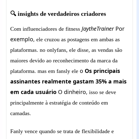
🔍 insights de verdadeiros criadores
JaytheTrainer
Por
Com influenciadores de fitness
exemplo,
ele cruzou as postagens em ambas as
plataformas. no onlyfans, ele disse, as vendas são
maiores devido ao reconhecimento da marca da
o
Os principais
plataforma. mas em fansly ele
assinantes realmente gastam 35% a mais
em cada usuário
O dinheiro,
isso se deve
principalmente à estratégia de conteúdo em
camadas.
Fanly vence quando se trata de flexibilidade e