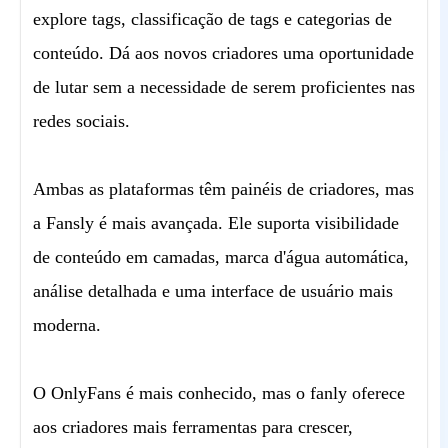
explore tags, classificação de tags e categorias de
conteúdo. Dá aos novos criadores uma oportunidade
de lutar sem a necessidade de serem proficientes nas
redes sociais.
Ambas as plataformas têm painéis de criadores, mas
a Fansly é mais avançada. Ele suporta visibilidade
de conteúdo em camadas, marca d'água automática,
análise detalhada e uma interface de usuário mais
moderna.
O OnlyFans é mais conhecido, mas o fanly oferece
aos criadores mais ferramentas para crescer,