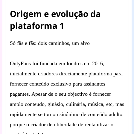
Origem e evolução da
plataforma 1
Só fãs e fãs: dois caminhos, um alvo
OnlyFans foi fundada em londres em 2016,
inicialmente criadores directamente plataforma para
fornecer conteúdo exclusivo para assinantes
pagantes. Apesar de o seu objectivo é fornecer
amplo conteúdo, ginásio, culinária, música, etc, mas
rapidamente se tornou sinónimo de conteúdo adulto,
porque o criador deu liberdade de rentabilizar o