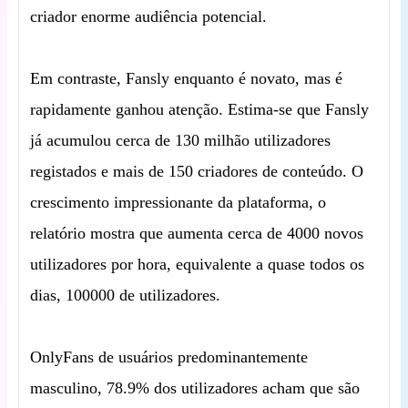
criador enorme audiência potencial.
Em contraste, Fansly enquanto é novato, mas é
rapidamente ganhou atenção. Estima-se que Fansly
já acumulou cerca de 130 milhão utilizadores
registados e mais de 150 criadores de conteúdo. O
crescimento impressionante da plataforma, o
relatório mostra que aumenta cerca de 4000 novos
utilizadores por hora, equivalente a quase todos os
dias, 100000 de utilizadores.
OnlyFans de usuários predominantemente
masculino, 78.9% dos utilizadores acham que são