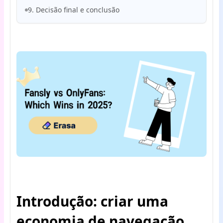
9. Decisão final e conclusão
Introdução: criar uma
economia de navegação