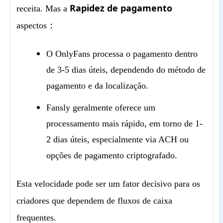
Rapidez de pagamento
receita. Mas a
aspectos
：
O OnlyFans processa o pagamento dentro
de 3-5 dias úteis, dependendo do método de
pagamento e da localização.
Fansly geralmente oferece um
processamento mais rápido, em torno de 1-
2 dias úteis, especialmente via ACH ou
opções de pagamento criptografado.
Esta velocidade pode ser um fator decisivo para os
criadores que dependem de fluxos de caixa
frequentes.