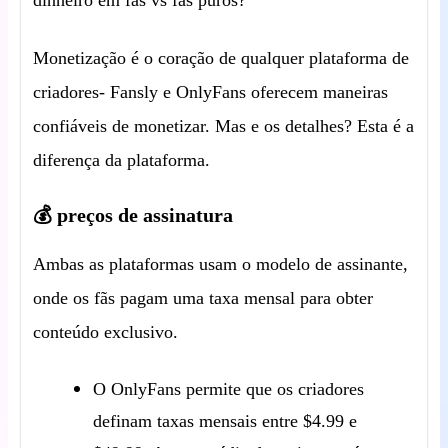
dinheiro em fãs vs fãs puros?
Monetização é o coração de qualquer plataforma de
criadores- Fansly e OnlyFans oferecem maneiras
confiáveis de monetizar. Mas e os detalhes? Esta é a
diferença da plataforma.
💰 preços de assinatura
Ambas as plataformas usam o modelo de assinante,
onde os fãs pagam uma taxa mensal para obter
conteúdo exclusivo.
O OnlyFans permite que os criadores
definam taxas mensais entre $4.99 e