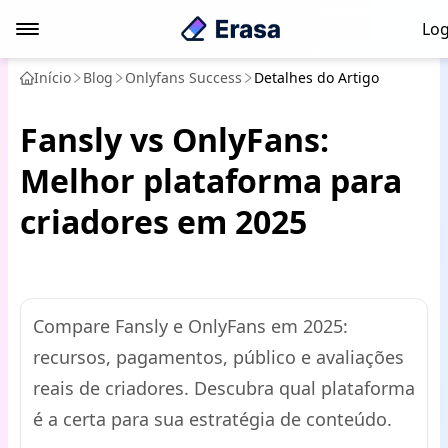
Log
Início
Blog
Onlyfans Success
Detalhes do Artigo
Fansly vs OnlyFans:
Melhor plataforma para
criadores em 2025
Compare Fansly e OnlyFans em 2025:
recursos, pagamentos, público e avaliações
reais de criadores. Descubra qual plataforma
é a certa para sua estratégia de conteúdo.