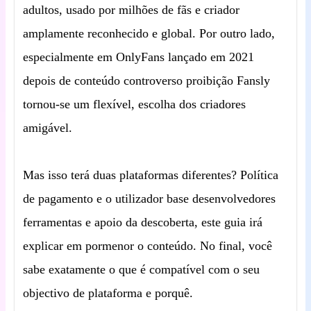
adultos, usado por milhões de fãs e criador
amplamente reconhecido e global. Por outro lado,
especialmente em OnlyFans lançado em 2021
depois de conteúdo controverso proibição Fansly
tornou-se um flexível, escolha dos criadores
amigável.
Mas isso terá duas plataformas diferentes? Política
de pagamento e o utilizador base desenvolvedores
ferramentas e apoio da descoberta, este guia irá
explicar em pormenor o conteúdo. No final, você
sabe exatamente o que é compatível com o seu
objectivo de plataforma e porquê.