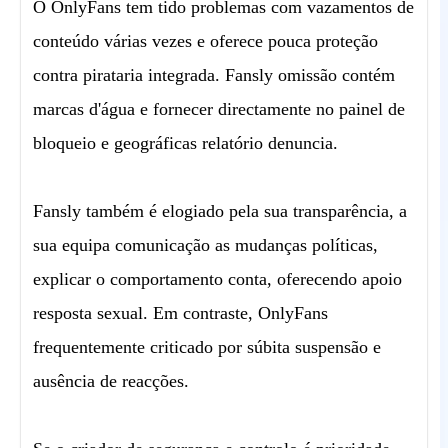
O OnlyFans tem tido problemas com vazamentos de
conteúdo várias vezes e oferece pouca proteção
contra pirataria integrada. Fansly omissão contém
marcas d'água e fornecer directamente no painel de
bloqueio e geográficas relatório denuncia.
Fansly também é elogiado pela sua transparência, a
sua equipa comunicação as mudanças políticas,
explicar o comportamento conta, oferecendo apoio
resposta sexual. Em contraste, OnlyFans
frequentemente criticado por súbita suspensão e
ausência de reacções.