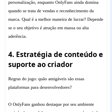
personalização, enquanto OnlyFans ainda domina
quando se trata de vendas e reconhecimento da
marca. Qual é a melhor maneira de lucrar? Depende
se o seu objetivo é atração em massa ou alta
aderência.
4. Estratégia de conteúdo e
suporte ao criador
Regras do jogo: quão amigáveis são essas
plataformas para desenvolvedores?
O OnlyFans ganhou destaque por seu ambiente