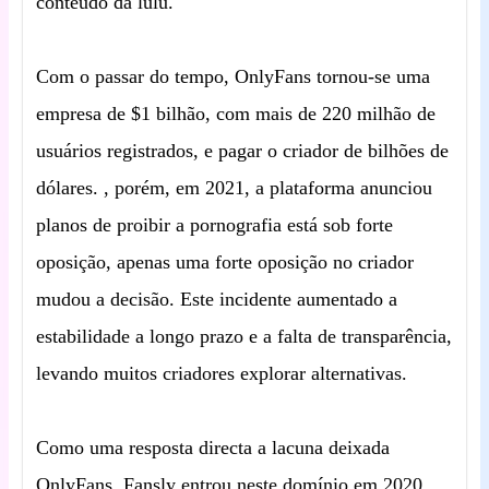
conteúdo da lulu.
Com o passar do tempo, OnlyFans tornou-se uma
empresa de $1 bilhão, com mais de 220 milhão de
usuários registrados, e pagar o criador de bilhões de
dólares. , porém, em 2021, a plataforma anunciou
planos de proibir a pornografia está sob forte
oposição, apenas uma forte oposição no criador
mudou a decisão. Este incidente aumentado a
estabilidade a longo prazo e a falta de transparência,
levando muitos criadores explorar alternativas.
Como uma resposta directa a lacuna deixada
OnlyFans, Fansly entrou neste domínio em 2020.