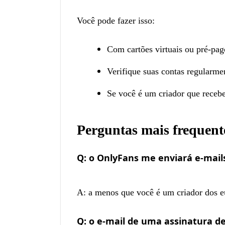
Você pode fazer isso:
Com cartões virtuais ou pré-pag
Verifique suas contas regularme
Se você é um criador que recebe
Perguntas mais frequent
Q: o OnlyFans me enviará e-mail
A: a menos que você é um criador dos e
Q: o e-mail de uma assinatura d