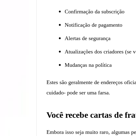
Confirmação da subscrição
Notificação de pagamento
Alertas de segurança
Atualizações dos criadores (se v
Mudanças na política
Estes são geralmente de endereços ofic
cuidado- pode ser uma farsa.
Você recebe cartas de fr
Embora isso seja muito raro, algumas pe