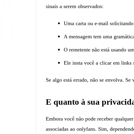
sinais a serem observados:
Uma carta ou e-mail solicitando
A mensagem tem uma gramática o
O remetente não está usando um
Ele insta você a clicar em links 
Se algo está errado, não se envolva. Se 
E quanto à sua privacid
Embora você não pode receber qualquer c
associadas ao onlyfans. Sim, dependend