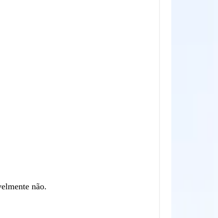
velmente não.