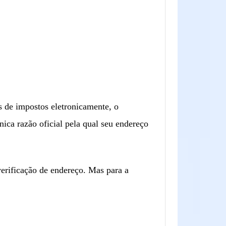
s de impostos eletronicamente, o
nica razão oficial pela qual seu endereço
erificação de endereço. Mas para a