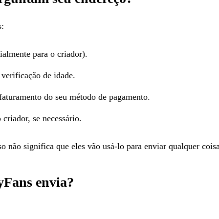
s:
ialmente para o criador).
verificação de idade.
 faturamento do seu método de pagamento.
criador, se necessário.
 não significa que eles vão usá-lo para enviar qualquer coisa
yFans envia?