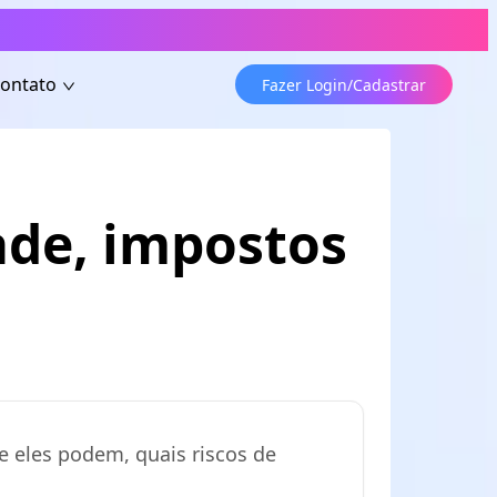
ontato
Fazer Login/Cadastrar
ade, impostos
e eles podem, quais riscos de