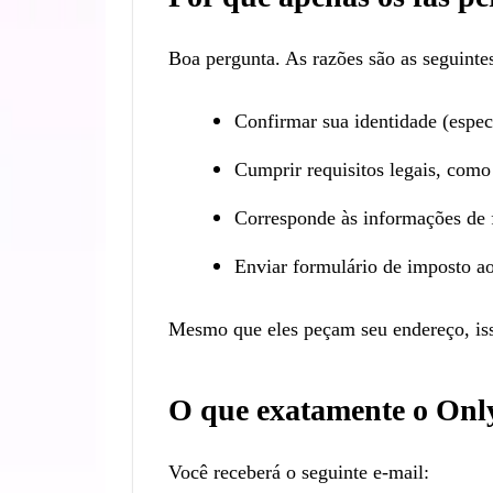
Boa pergunta. As razões são as seguinte
Confirmar sua identidade (espec
Cumprir requisitos legais, como 
Corresponde às informações de
Enviar formulário de imposto ao 
Mesmo que eles peçam seu endereço, isso
O que exatamente o Onl
Você receberá o seguinte e-mail: