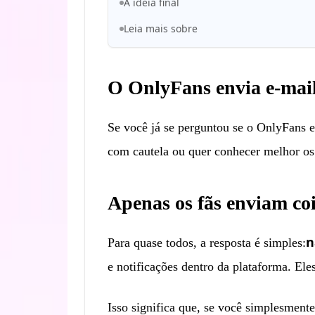
A ideia final
Leia mais sobre
O OnlyFans envia e-mail
Se você já se perguntou se o OnlyFans en
com cautela ou quer conhecer melhor os 
Apenas os fãs enviam coi
n
Para quase todos, a resposta é simples:
e notificações dentro da plataforma. Ele
Isso significa que, se você simplesmente