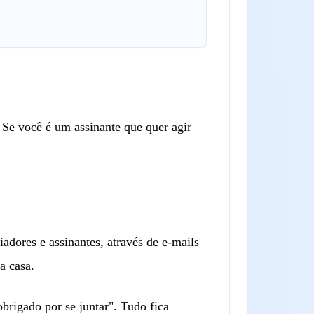
. Se você é um assinante que quer agir
adores e assinantes, através de e-mails
a casa.
brigado por se juntar". Tudo fica