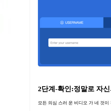
2단계-확인:정말로 자
모든 의심 스러 운 비디오 가 네 것이 