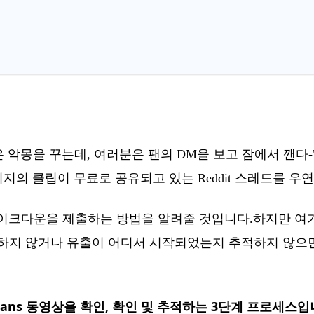
은 악몽을 꾸는데, 여러분은 팬의 DM을 보고 잠에서 깬다-"
지의 클립이 무료로 공유되고 있는 Reddit 스레드를 우
테이크다운을 제출하는 방법을 알려줄 것입니다.하지만 여
하지 않거나 유출이 어디서 시작되었는지 추적하지 않으
Fans 동영상을 확인, 확인 및 추적하는 3단계 프로세스