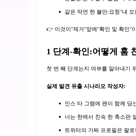
같은 막연 한 불만:요청"내 모
👉 이것이"제거"앞에"확인 및 확인"이
1 단계-확인:어떻게 훔 친
첫 번 째 단계는지 여부를 알아내기 위
실제 발견 유출 시나리오 작성자:
인스 타 그램에 팬이 함께 당신
너는 한에서 친숙 한 축소판 알
트위터의 가짜 프로필은 팔로