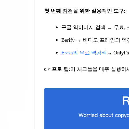
첫 번째 점검을 위한 실용적인 도구:
구글 역이미지 검색 → 무료,
Berify → 비디오 프레임의 
Erasa의 무료 역검색
→ Onl
👉 프로 팁:이 체크들을 매주 실행