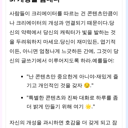
사람들이 크리에이터를 따르는 건 콘텐츠만큼이
나 크리에이터의 개성과 연결되기 때문이다.당
신의 약력에서 당신의 캐릭터가 빛을 발하는 것
을 두려워하지 마세요.당신이 재미있든, 엽기적
이든, 아니면 엄청나게 느긋하든 간에, 그것이 당
신의 글쓰기에서 이루어지도록 하라.예를들어:
"난 콘텐츠만 중요한게 아니야-재밌게 즐
기고 개인적인 것을 갖자 😏."
"특별한 콘텐츠와 진짜 대화로 하루를 좀
더 밝게 만들기 위해 여기 🌟."
자신의 개성을 과시하면 호감을 더 갖게 되고 잠