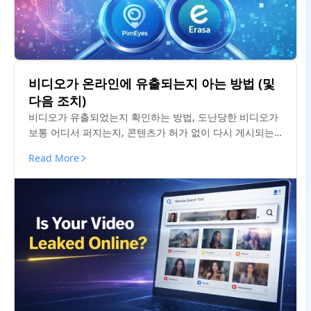
비디오가 온라인에 유출되는지 아는 방법 (및
다음 조치)
비디오가 유출되었는지 확인하는 방법, 도난당한 비디오가
보통 어디서 퍼지는지, 콘텐츠가 허가 없이 다시 게시되는
경우 수행할 작업에 대해 알아봅니다.
Read More