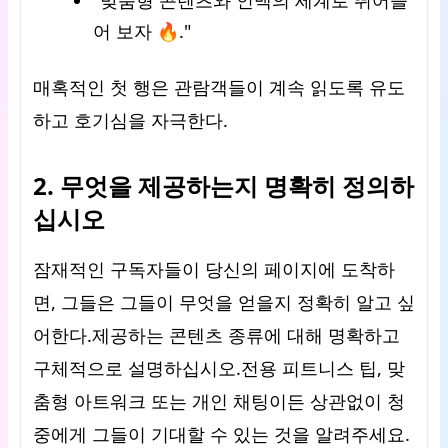
"맞춤형 콘텐츠와 인맥의 세계로 뛰어들
어 보자 🔥."
매혹적인 첫 행은 관람객들이 계속 읽도록 유도
하고 호기심을 자극한다.
2. 무엇을 제공하는지 명확히 정의하
십시오
잠재적인 구독자들이 당신의 페이지에 도착하
면, 그들은 그들이 무엇을 얻을지 정확히 알고 싶
어한다.제공하는 콘텐츠 종류에 대해 명확하고
구체적으로 설명하십시오.전용 피트니스 팁, 맞
춤형 아트워크 또는 개인 채팅이든 상관없이 청
중에게 그들이 기대할 수 있는 것을 알려주세요.