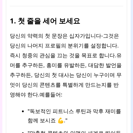
1. 첫 줄을 세어 보세요
당신의 약력의 첫 문장은 십자가입니다-그것은
당신의 나머지 프로필의 분위기를 설정합니다.
즉시 청중의 관심을 끄는 것을 목표로 합니다.유
머를 추구하든, 흥미를 유발하든, 대담한 발언을
추구하든, 당신의 첫 대사는 당신이 누구이며 무
엇이 당신의 콘텐츠를 특별하게 만드는지를 반
영해야 한다.예를들어:
"독보적인 피트니스 루틴과 막후 재미를
함께 보시죠 💪."