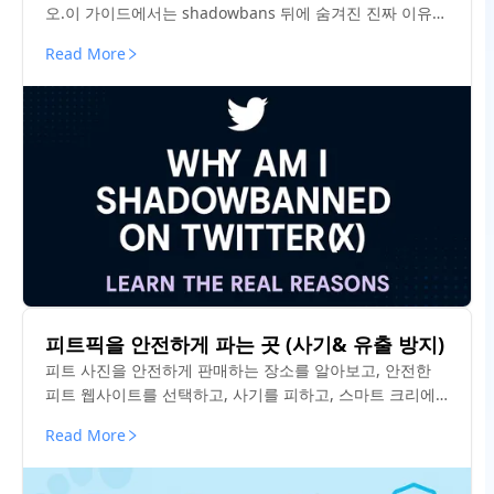
오.이 가이드에서는 shadowbans 뒤에 숨겨진 진짜 이유와
몇 분 안에 가시성 상태를 확인하는 방법을 설명합니다.
Read More
피트픽을 안전하게 파는 곳 (사기& 유출 방지)
피트 사진을 안전하게 판매하는 장소를 알아보고, 안전한
피트 웹사이트를 선택하고, 사기를 피하고, 스마트 크리에
이터 전략으로 유출로부터 사진을 보호하십시오.
Read More