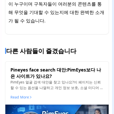
이 누구이며 구독자들이 여러분의 콘텐츠를 통
해 무엇을 기대할 수 있는지에 대한 완벽한 소개
가 될 수 있습니다.
다른 사람들이 즐겼습니다
Pineyes face search 대안:PimEyes보다 나
은 사이트가 있나요?
PimEyes 얼굴 검색 대안을 찾고 있나요?이 페이지는 신뢰
할 수 있는 옵션을 나열하고 개인 정보 보호, 소셜 미디어 이
미지 검사 및 오용 탐지에 어떤 도구가 더 잘 작동하는지 설
Read More
명합니다.