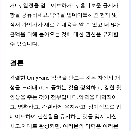
거나, 일정을 업데이트하거나, 흥미로운 공지사
항을 공유하세요.약력을 업데이트하면 현재 및
잠재 가입자가 새로운 내용을 알 수 있고 더 많은
금액을 위해 돌아오는 것에 대한 관심을 유지할
수 있습니다.
결론
강렬한 OnlyFans 약력을 만드는 것은 자신의 개
성을 드러내고, 제공하는 것을 정의하고, 강한 첫
인상을 주는 것이 전부입니다.약력을 매력적이
고, 명확하고, 간결하게 유지하고, 정기적으로 업
데이트하여 신선함을 유지하는 것을 잊지 마십
시오.제대로 완성되면, 여러분의 약력은 여러분