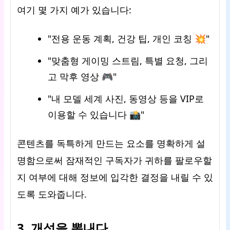
여기 몇 가지 예가 있습니다:
"전용 운동 계획, 건강 팁, 개인 코칭 💥"
"맞춤형 게이밍 스트림, 특별 요청, 그리
고 막후 영상 🎮"
"내 모델 세계 사진, 동영상 등을 VIP로
이용할 수 있습니다 📸"
콘텐츠를 독특하게 만드는 요소를 명확하게 설
명함으로써 잠재적인 구독자가 귀하를 팔로우할
지 여부에 대해 정보에 입각한 결정을 내릴 수 있
도록 도와줍니다.
3. 개성을 뽐내다