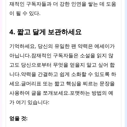
재적인 구독자들과 더 강한 인연을 쌓는 데 도움
이 될 수 있다.
4. 짧고 달게 보관하세요
기억하세요, 당신의 유일한 팬 약력은 에세이가
아닙니다.잠재적인 구독자들은 소설을 읽지 않
고도 당신으로부터 무엇을 얻을지 알고 싶어 합
니다.약력을 간결하고 쉽게 소화할 수 있도록 하
세요.글머리표 또는 짧고 핵심을 찌르는 문장을
사용하여 글을 쪼개보세요.포맷하는 방법의 예
가 여기 있습니다:
얻을 것: