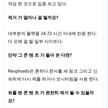
작성 한 것으로 입증 되고 있다.
제거 가 얼마나 걸 릴까요?
대부분의 플랫폼 24-72 시간 이내에 반응 한다.
더 오래 걸 릴 일부 사이트다.
만약 그 콘 텐 츠 가 돌아 온 다면?
Reuploads은 흔하다.문서를 새 링크 그리고 신
속하게 다시 제출 하거나 모니터링을 사용 한다.
유출 된 콘 텐 츠 가 완전히 제거 될 수 있을까
요?