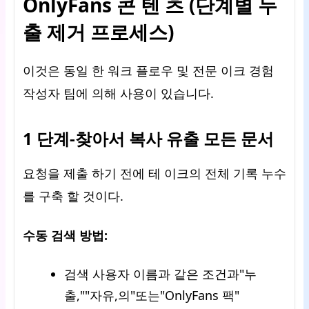
OnlyFans 콘 텐 츠 (단계별 누
출 제거 프로세스)
이것은 동일 한 워크 플로우 및 전문 이크 경험
작성자 팀에 의해 사용이 있습니다.
1 단계-찾아서 복사 유출 모든 문서
요청을 제출 하기 전에 테 이크의 전체 기록 누수
를 구축 할 것이다.
수동 검색 방법:
검색 사용자 이름과 같은 조건과"누
출,""자유,의"또는"OnlyFans 팩"