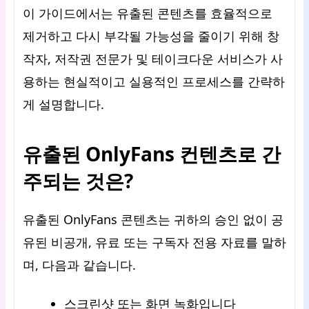
이 가이드에서는 유출된 콘텐츠를 효율적으로
제거하고 다시 부각될 가능성을 줄이기 위해 창
작자, 저작권 전문가 및 테이크다운 서비스가 사
용하는 현실적이고 실용적인 프로세스를 간략하
게 설명합니다.
유출된 OnlyFans 컨텐츠로 간
주되는 것은?
유출된 OnlyFans 콘텐츠는 귀하의 승인 없이 공
유된 비공개, 유료 또는 구독자 전용 자료를 말하
며, 다음과 같습니다.
스크린샷 또는 화면 녹화입니다