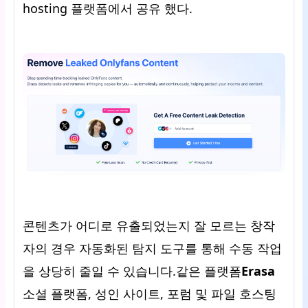
hosting 플랫폼에서 공유 했다.
콘텐츠가 어디로 유출되었는지 잘 모르는 창작
자의 경우 자동화된 탐지 도구를 통해 수동 작업
을 상당히 줄일 수 있습니다.같은 플랫폼
Erasa
소셜 플랫폼, 성인 사이트, 포럼 및 파일 호스팅