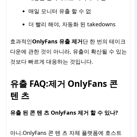
매일 모니터 유출 할 수 없
더 빨리 해야, 자동화 된 takedowns
효과적인
OnlyFans 유출 제거
단 한 번의 테이크
다운에 관한 것이 아니라, 유출이 확산될 수 있는
것보다 빠르게 대응하는 것입니다.
유출 FAQ:제거 OnlyFans 콘
텐 츠
유출 된 콘 텐 츠 OnlyFans 제거 할 수 있나?
아니.OnlyFans 콘 텐 츠 자체 플랫폼에 호스트