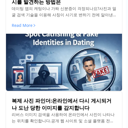
시를 발견하는 방법은
데이팅 앱의 캐팅이나 가짜 신분증이 걱정되나요?사진과 얼
굴 검색 기술을 이용해 사칭이 사기로 변하기 전에 알아낸
다.
Read More
복제 사진 파인더:온라인에서 다시 게시되거
나 도난 당한 이미지를 감지합니다
리버스 이미지 검색을 사용하여 온라인에서 사진이 나타나
는 위치를 확인합니다.공개 웹 사이트 및 소셜 플랫폼 전반
에 걸쳐 재게시되거나 도난당한 이미지를 탐지합니다.