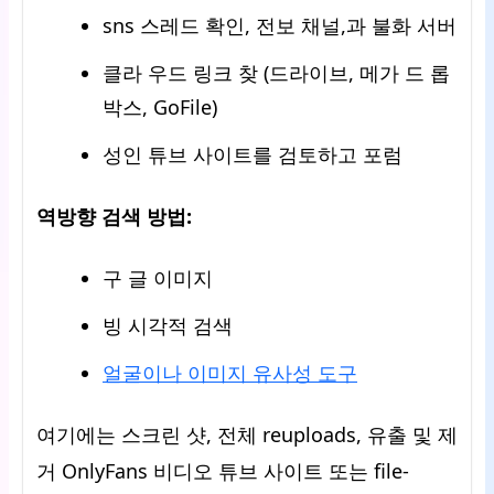
sns 스레드 확인, 전보 채널,과 불화 서버
클라 우드 링크 찾 (드라이브, 메가 드 롭
박스, GoFile)
성인 튜브 사이트를 검토하고 포럼
역방향 검색 방법:
구 글 이미지
빙 시각적 검색
얼굴이나 이미지 유사성 도구
여기에는 스크린 샷, 전체 reuploads, 유출 및 제
거 OnlyFans 비디오 튜브 사이트 또는 file-