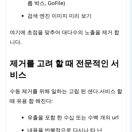
롭 박스, GoFile)
검색 엔진 이미지 미리 보기
여기에 초점을 맞추어 대다수의 노출을 제거 합
니다.
제거를 고려 할 때 전문적인 서
비스
수동 제거를 위해 일하는 고립 된 샌다.서비스 할
때 유용 합 해진다:
유출을 포함 한 수십 또는 수백 개의 url
내용을 반복적으로 다시나 타 난