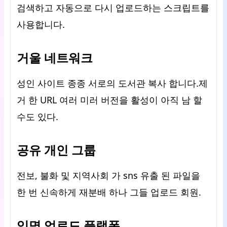
검색하고 자동으로 다시 업로드하는 스크립트를
사용합니다.
거울 네트워크
성인 사이트 종종 서로의 도서관 복사 합니다.제
거 한 URL 여러 미러 버전을 활성이 아직 남 할
수도 있다.
공유 개인 그룹
전보, 불화 및 지역사회 가 sns 유출 된 파일을
한 번 신속하게 재분배 하나 그들 업로드 회원.
익명 업로드 플랫폼