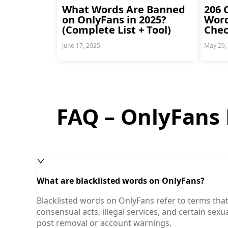
What Words Are Banned
206 
on OnlyFans in 2025?
Word
(Complete List + Tool)
Chec
June 17, 2025
May 29,
FAQ – OnlyFans 
What are blacklisted words on OnlyFans?
Blacklisted words on OnlyFans refer to terms that
consensual acts, illegal services, and certain sex
post removal or account warnings.