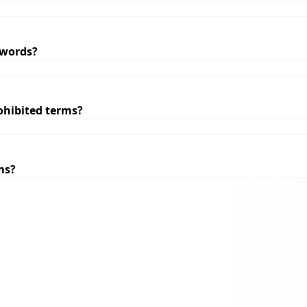
 words?
rohibited terms?
ms?