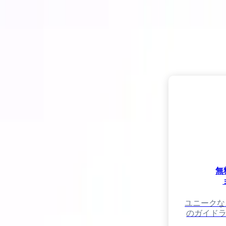
無
ユニークなス
のガイド