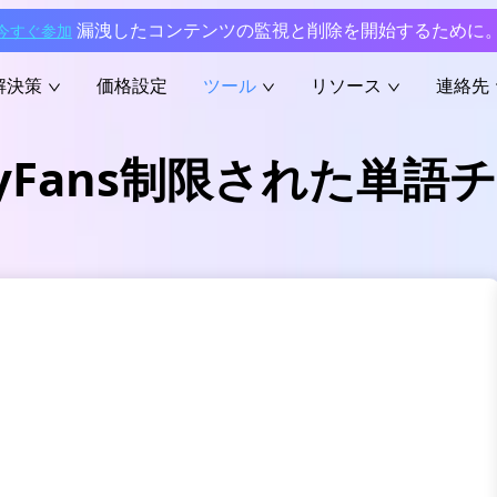
漏洩したコンテンツの監視と削除を開始するために
今すぐ参加
解決策
価格設定
ツール
リソース
連絡先
lyFans制限された単語