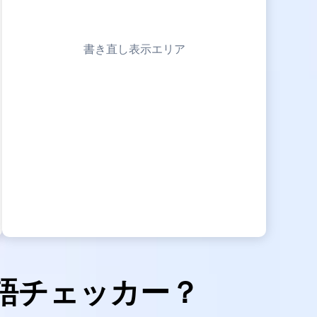
書き直し表示エリア
語チェッカー？