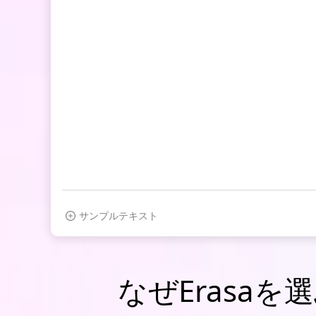
サンプルテキスト
なぜErasaを