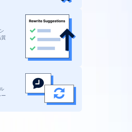
：
ン
品質
ル
シー