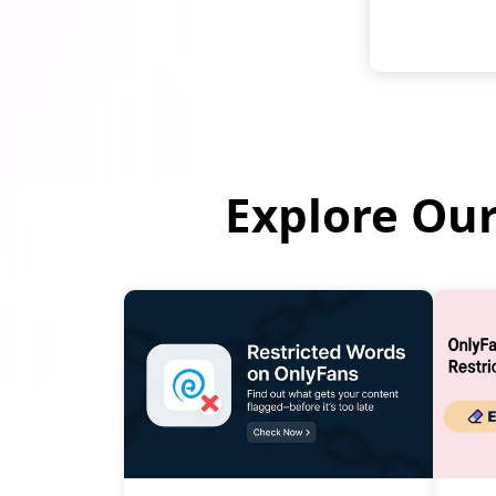
Explore Ou